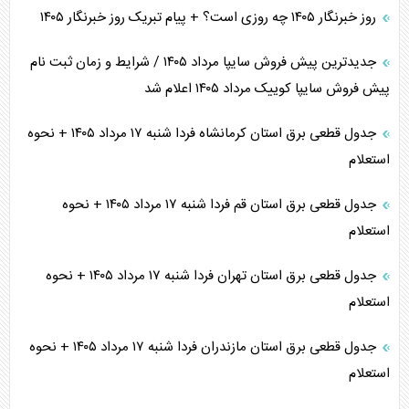
روز خبرنگار ۱۴۰۵ چه روزی است؟ + پیام تبریک روز خبرنگار ۱۴۰۵
جدیدترین پیش فروش سایپا مرداد ۱۴۰۵ / شرایط و زمان ثبت نام
پیش فروش سایپا کوییک مرداد ۱۴۰۵ اعلام شد
جدول قطعی برق استان کرمانشاه فردا شنبه ۱۷ مرداد ۱۴۰۵ + نحوه
استعلام
جدول قطعی برق استان قم فردا شنبه ۱۷ مرداد ۱۴۰۵ + نحوه
استعلام
جدول قطعی برق استان تهران فردا شنبه ۱۷ مرداد ۱۴۰۵ + نحوه
استعلام
جدول قطعی برق استان مازندران فردا شنبه ۱۷ مرداد ۱۴۰۵ + نحوه
استعلام