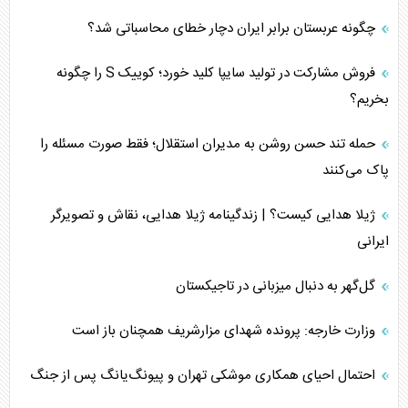
چگونه عربستان برابر ایران دچار خطای محاسباتی شد؟
فروش مشارکت در تولید سایپا کلید خورد؛ کوییک S را چگونه
بخریم؟
حمله تند حسن روشن به مدیران استقلال؛ فقط صورت مسئله را
پاک می‌کنند
ژیلا هدایی کیست؟ | زندگینامه ژیلا هدایی، نقاش و تصویرگر
ایرانی
گل‌گهر به دنبال میزبانی در تاجیکستان
وزارت خارجه: پرونده شهدای مزارشریف همچنان باز است
احتمال احیای همکاری موشکی تهران و پیونگ‌یانگ پس از جنگ