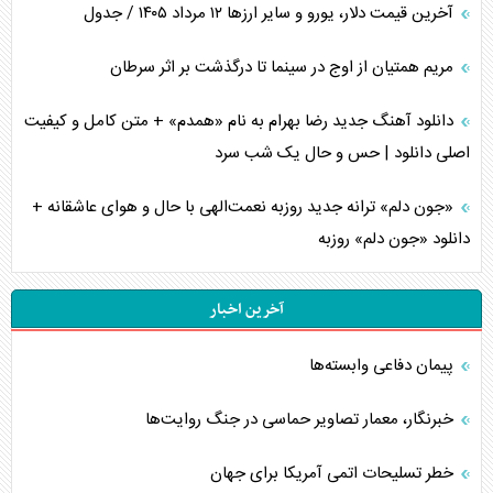
آخرین قیمت دلار، یورو و سایر ارز‌ها ۱۲ مرداد ۱۴۰۵ / جدول
مریم همتیان از اوج در سینما تا درگذشت بر اثر سرطان
دانلود آهنگ جدید رضا بهرام به نام «همدم» + متن کامل و کیفیت
اصلی دانلود | حس و حال یک شب سرد
«جون دلم» ترانه جدید روزبه نعمت‌الهی با حال و هوای عاشقانه +
دانلود «جون دلم» روزبه
آخرین اخبار
پیمان دفاعی‌ وابسته‌ها
خبرنگار، معمار تصاویر حماسی در جنگ روایت‌ها
خطر تسلیحات اتمی آمریکا برای جهان