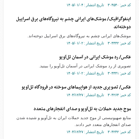
کد خبر: ۳۰۴۵۴۰ تاریخ انتشار : ۱۴۰۵/۰۱/۰۴
اینفوگرافیک/ موشک‌های ایرانی چشم به نیروگاه‌های برق اسراییل
دوخته‌اند
موشک‌های ایرانی چشم به نیروگاه‌های برق اسراییل دوخته‌اند.
کد خبر: ۳۰۴۴۴۲ تاریخ انتشار : ۱۴۰۵/۰۱/۰۲
عکس/ رد موشک ایرانی در آسمان تل‌آویو
تصویری از رد موشک ایرانی در آسمان تل‌آویو را ببینید.
کد خبر: ۳۰۴۴۴۱ تاریخ انتشار : ۱۴۰۵/۰۱/۰۲
عکس/ تصویری جدید از هواپیما‌های سوخته در فرودگاه تل‌آویو
کد خبر: ۳۰۴۲۶۴ تاریخ انتشار : ۱۴۰۴/۱۲/۲۷
موج جدید حملات به تل‌آویو و صدای انفجار‌های متعدد
منابع صهیونیستی از موج جدید حملات ایران به تل‌آویو و شنیده شدن
صدای انفجار‌های متعدد خبر دادند.
کد خبر: ۳۰۴۲۴۲ تاریخ انتشار : ۱۴۰۴/۱۲/۲۷