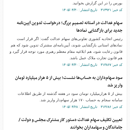
بورس را در این گزارش بخوانید.
کد خبر: ۳۱۳۹۲۱ تاریخ انتشار : ۱۴۰۵/۰۴/۳۰
سهام عدالت در آستانه تصمیم بزرگ؛ درخواست تدوین آیین‌نامه
جدید برای بازگشایی نمادها
رئیس اتحادیه کشوری تعاونی‌های سهام عدالت گفت: اگر قرار است
نمادهای استانی بازگشایی شوند، آیین‌نامه‌ای مشترک تدوین شود که هم
قانون رعایت شود، هم ابلاغیه مقام معظم رهبری مورد توجه قرار گیرد و
هم قانون تجارت ملاک عمل باشد.
کد خبر: ۳۱۳۸۶۷ تاریخ انتشار : ۱۴۰۵/۰۴/۳۰
سود سهام‌داران به حساب‌ها نشست؛ بیش از ۵ هزار میلیارد تومان
واریز شد
بیش از ۵ هزارمیلیارد تومان سود در هفته گذشته از طریق اطلاعات
سامانه سجام به حساب ۱۷۰ هزار سهام‌دار واریز شد.
کد خبر: ۳۱۳۶۸۶ تاریخ انتشار : ۱۴۰۵/۰۴/۲۸
تعیین تکلیف سهام عدالت دستور کار مشترک مجلس و دولت /
جاماندگان و سهامداران بخوانند