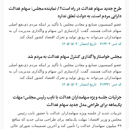
طرح جدید سهام عدالت در راه است؟ / نماینده مجلس: سهام عدالت
دارایی مردم است، به دولت تعلق ندارد
عضو کمیسیون صنایع و معادن مجلس با تأکید بر اینکه مردم ذی‌نفع اصلی
سهام عدالت هستند، گفت: آزادسازی این سهام و واگذاری مدیریت آن به
سهامداران می‌تواند به رونق تولید و تحرک اقتصاد کشور کمک کند.
کد خبر: ۳۱۴۴۰۴ تاریخ انتشار : ۱۴۰۵/۰۵/۰۴
مجلس خواستار واگذاری کنترل سهام عدالت به مردم شد
عضو کمیسیون صنایع و معادن مجلس با تأکید بر اینکه مردم ذی‌نفع اصلی
سهام عدالت هستند، گفت: آزادسازی این سهام و واگذاری مدیریت آن به
سهامداران می‌تواند به رونق تولید و تحرک اقتصاد کشور کمک کند.
کد خبر: ۳۱۴۳۴۱ تاریخ انتشار : ۱۴۰۵/۰۵/۰۴
جزئیات جلسه ویژه سهامداران عدالت با نایب رئیس مجلس؛ مهلت
یک‌ماهه برای طراحی مدل جدید سهام عدالت
جزییات جدید از جلسه ویژه سهامداران عدالت با حضور نایب رئیس
مجلس و وزیر اقتصاد؛ مهلت یک‌ماهه برای طراحی مدلی جدید که منافع
۴۹ میلیون سهامدار عدالت را تأمین کند و آخرین تصمیمات شورای عالی