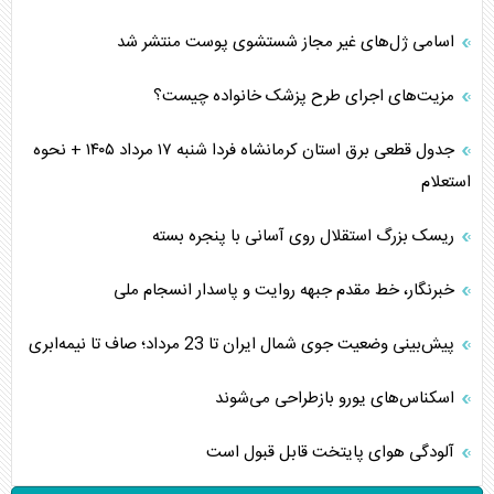
اسامی ژل‌های غیر مجاز شستشوی پوست منتشر شد
مزیت‌های اجرای طرح پزشک خانواده چیست؟
جدول قطعی برق استان کرمانشاه فردا شنبه ۱۷ مرداد ۱۴۰۵ + نحوه
استعلام
ریسک بزرگ استقلال روی آسانی با پنجره بسته
خبرنگار، خط مقدم جبهه روایت و پاسدار انسجام ملی
پیش‌بینی وضعیت جوی شمال ایران تا 23 مرداد‌؛ صاف تا نیمه‌ابری
اسکناس‌های یورو بازطراحی می‌شوند
آلودگی هوای پایتخت قابل قبول است