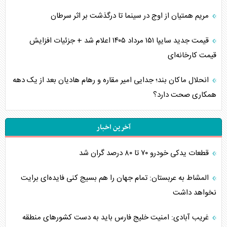
مریم همتیان از اوج در سینما تا درگذشت بر اثر سرطان
قیمت جدید سایپا ۱۵۱ مرداد ۱۴۰۵ اعلام شد + جزئیات افزایش
قیمت کارخانه‌ای
انحلال ماکان بند؛ جدایی امیر مقاره و رهام هادیان بعد از یک دهه
همکاری صحت دارد؟
آخرین اخبار
قطعات یدکی خودرو ۷۰ تا ۸۰ درصد گران شد
المشاط به عربستان: تمام جهان را هم بسیج کنی فایده‌ای برایت
نخواهد داشت
غریب آبادی: امنیت خلیج فارس باید به دست کشورهای منطقه