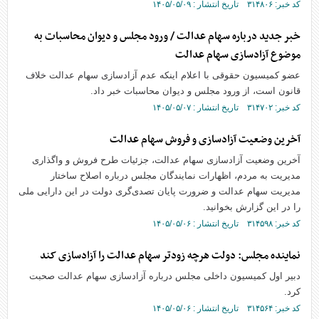
کد خبر: ۳۱۴۸۰۶ تاریخ انتشار : ۱۴۰۵/۰۵/۰۹
خبر جدید درباره سهام عدالت / ورود مجلس و دیوان محاسبات به
موضوع آزادسازی سهام عدالت
عضو کمیسیون حقوقی با اعلام اینکه عدم آزادسازی سهام عدالت خلاف
قانون است، از ورود مجلس و دیوان محاسبات خبر داد.
کد خبر: ۳۱۴۷۰۲ تاریخ انتشار : ۱۴۰۵/۰۵/۰۷
آخرین وضعیت آزادسازی و فروش سهام عدالت
آخرین وضعیت آزادسازی سهام عدالت، جزئیات طرح فروش و واگذاری
مدیریت به مردم، اظهارات نمایندگان مجلس درباره اصلاح ساختار
مدیریت سهام عدالت و ضرورت پایان تصدی‌گری دولت در این دارایی ملی
را در این گزارش بخوانید.
کد خبر: ۳۱۴۵۹۸ تاریخ انتشار : ۱۴۰۵/۰۵/۰۶
نماینده مجلس: دولت هرچه زودتر سهام عدالت را آزادسازی کند
دبیر اول کمیسیون داخلی مجلس درباره آزادسازی سهام عدالت صحبت
کرد.
کد خبر: ۳۱۴۵۶۴ تاریخ انتشار : ۱۴۰۵/۰۵/۰۶