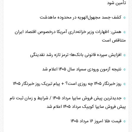
تأمین شود
کشف جسد مجهول‌الهویه در محدوده ماهدشت
همتی: اظهارات وزیر خزانه‌داری آمریکا درخصوص اقتصاد ایران
متناقض است
افزایش سپرده قانونی بانک‌ها؛ ترمز تازه رشد نقدینگی
نتیجه آزمون ورودی سمپاد سال ۱۴۰۵ اعلام شد
روز خبرنگار ۱۴۰۵ چه روزی است؟ + پیام تبریک روز خبرنگار ۱۴۰۵
جدیدترین پیش فروش سایپا مرداد ۱۴۰۵ / شرایط و زمان ثبت نام
پیش فروش سایپا کوییک مرداد ۱۴۰۵ اعلام شد
قیمت طلا امروز ۱۶ مرداد ۱۴۰۵