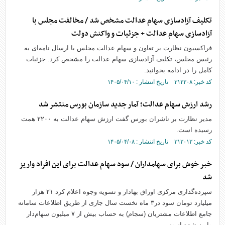
تکلیف آزادسازی سهام عدالت مشخص شد / مخالفت مجلس با
آزادسازی سهام عدالت + جزئیات و واکنش دولت
فراکسیون نظارت بر تعاون و سهام عدالت مجلس با ارسال نامه‌ای به
رئیس مجلس، تکلیف آزادسازی سهام عدالت را مشخص کرد. جزئیات
کامل را در ادامه بخوانید.
کد خبر: ۳۱۲۲۰۸ تاریخ انتشار : ۱۴۰۵/۰۴/۱۰
رشد ارزش سهام عدالت؛ آمار جدید سازمان بورس منتشر شد
مدیر نظارت بر ناشران بورس گفت ارزش سهام عدالت به ۲۲۰۰ همت
رسیده است.
کد خبر: ۳۱۲۰۱۲ تاریخ انتشار : ۱۴۰۵/۰۴/۰۸
خبر خوش برای سهامداران / سود سهام عدالت برای این افراد واریز
شد
سپرده‌گذاری مرکزی اوراق بهادار و تسویه وجوه اعلام کرد ۲۱ هزار
میلیارد تومان سود در۳ ماه نخست سال جاری از طریق اطلاعات سامانه‌
جامع اطلاعات مشتریان (سجام) به حساب بیش از ۷ میلیون سهام‌دار
واریز شده است.