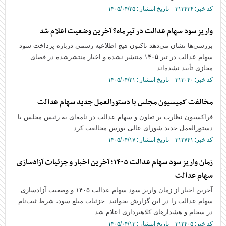
کد خبر: ۳۱۳۴۳۶ تاریخ انتشار : ۱۴۰۵/۰۴/۲۵
واریز سود سهام عدالت در تیرماه؟ آخرین وضعیت اعلام شد
بررسی‌ها نشان می‌دهد تاکنون هیچ اطلاعیه رسمی درباره پرداخت سود
سهام عدالت در تیر ۱۴۰۵ منتشر نشده و اخبار منتشرشده در فضای
مجازی تأیید نشده‌اند.
کد خبر: ۳۱۳۰۴۰ تاریخ انتشار : ۱۴۰۵/۰۴/۲۱
مخالفت کمیسیون مجلس با دستورالعمل جدید سهام عدالت
فراکسیون نظارت بر تعاون و سهام عدالت در نامه‌ای به رئیس مجلس با
دستورالعمل جدید شورای عالی بورس مخالفت کرد.
کد خبر: ۳۱۲۷۴۱ تاریخ انتشار : ۱۴۰۵/۰۴/۱۷
زمان واریز سود سهام عدالت ۱۴۰۵؛ آخرین اخبار و جزئیات آزادسازی
سهام عدالت
آخرین اخبار از زمان واریز سود سهام عدالت ۱۴۰۵ و وضعیت آزادسازی
سهام عدالت را در این گزارش بخوانید. جزئیات مبلغ سود، شرط ثبت‌نام
در سجام و هشدار‌های کلاهبرداری اعلام شد.
کد خبر: ۳۱۲۴۰۵ تاریخ انتشار : ۱۴۰۵/۰۴/۱۳