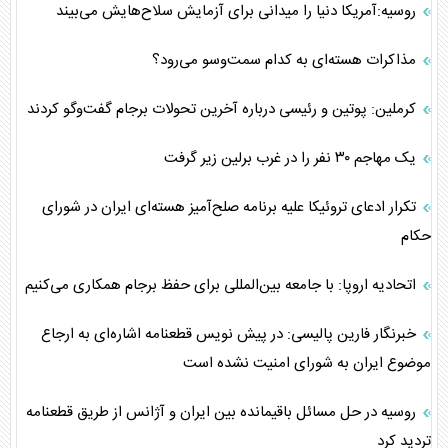
روسیه:آمریکا دنیا را میدانی برای آزمایش سلاح‌هایش می‌بیند
مذاکرات هسته‌ای به کدام سمت‌وسو می‌رود؟
کرملین: پوتین و رئیسی درباره آخرین تحولات برجام گفت‌وگو کردند
یک مهاجم ۳۰ نفر را در غرب برلین زیر گرفت
تکرار ادعای تروئیکا علیه برنامه صلح‌آمیز هسته‌ای ایران در شورای
حکام
اتحادیه اروپا: با جامعه بین‌المللی برای حفظ برجام همکاری می‌کنیم
خبرنگار فارین پالیسی: در پیش نویس قطعنامه اشاره‌ای به ارجاع
موضوع ایران به شورای امنیت نشده است
روسیه در حل مسائل باقیمانده بین ایران و آژانس از طریق قطعنامه
تردید کرد