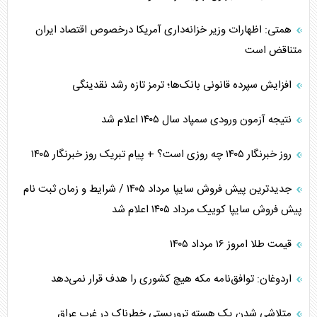
همتی: اظهارات وزیر خزانه‌داری آمریکا درخصوص اقتصاد ایران
متناقض است
افزایش سپرده قانونی بانک‌ها؛ ترمز تازه رشد نقدینگی
نتیجه آزمون ورودی سمپاد سال ۱۴۰۵ اعلام شد
روز خبرنگار ۱۴۰۵ چه روزی است؟ + پیام تبریک روز خبرنگار ۱۴۰۵
جدیدترین پیش فروش سایپا مرداد ۱۴۰۵ / شرایط و زمان ثبت نام
پیش فروش سایپا کوییک مرداد ۱۴۰۵ اعلام شد
قیمت طلا امروز ۱۶ مرداد ۱۴۰۵
اردوغان: توافق‌نامه مکه هیچ کشوری را هدف قرار نمی‌دهد
متلاشی شدن یک هسته تروریستی خطرناک در غرب عراق