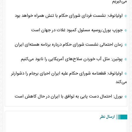
می‌گیریم
اولیانوف: نشست فردای شورای حکام با تنش همراه خواهد بود
جوزپ بورل:روسیه مسئول کمبود غلات در جهان است
زمان احتمالی نشست شورای حکام درباره برنامه هسته‌ای ایران
پوتین: مثل آب خوردن سلاح‌های آمریکایی را نابود می‌کنیم
اولیانوف: قطعنامه شورای حکام علیه ایران احیای برجام را دشوارتر
می‌کند
بورل: احتمال دست یابی به توافق با ایران در حال کاهش است
ارسال نظر