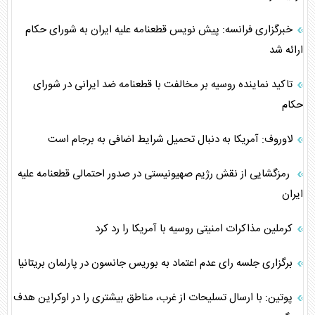
خبرگزاری فرانسه: پیش نویس قطعنامه علیه ایران به شورای حکام
ارائه شد
تاکید نماینده روسیه بر مخالفت با قطعنامه ضد ایرانی در شورای
حکام
لاوروف: آمریکا به دنبال تحمیل شرایط اضافی به برجام است
رمزگشایی از نقش رژیم صهیونیستی در صدور احتمالی قطعنامه علیه
ایران
کرملین مذاکرات امنیتی روسیه با آمریکا را رد کرد
برگزاری جلسه رای عدم اعتماد به بوریس جانسون در پارلمان بریتانیا
پوتین: با ارسال تسلیحات از غرب، مناطق بیشتری را در اوکراین هدف