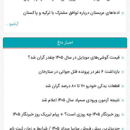
ادعاهای عربستان درباره توافق مشترک با ترکیه و پاکستان
آرشیو...
اخبار داغ
قیمت گوشی‌های موبایل در سال ۱۴۰۵ چقدر گران شد؟
بازداشت ۶ نفر در پرونده قتل جوانی در ستارخان
قطعات یدکی خودرو ۷۰ تا ۸۰ درصد گران شد
نتیجه آزمون ورودی سمپاد سال ۱۴۰۵ اعلام شد
روز خبرنگار ۱۴۰۵ چه روزی است؟ + پیام تبریک روز خبرنگار ۱۴۰۵
جدیدترین پیش فروش سایپا مرداد ۱۴۰۵ / شرایط و زمان ثبت نام