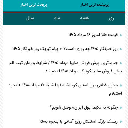
پربیننده ترین اخبار
پربحث ترین اخبار
روز
هفته
ماه
سال
قیمت طلا امروز ۱۶ مرداد ۱۴۰۵
روز خبرنگار ۱۴۰۵ چه روزی است؟ + پیام تبریک روز خبرنگار ۱۴۰۵
جدیدترین پیش فروش سایپا مرداد ۱۴۰۵ / شرایط و زمان ثبت نام
پیش فروش سایپا کوییک مرداد ۱۴۰۵ اعلام شد
جدول قطعی برق استان کرمانشاه فردا شنبه ۱۷ مرداد ۱۴۰۵ + نحوه
استعلام
چگونه به «کیف پول ایران» وصل شویم؟
ریسک بزرگ استقلال روی آسانی با پنجره بسته