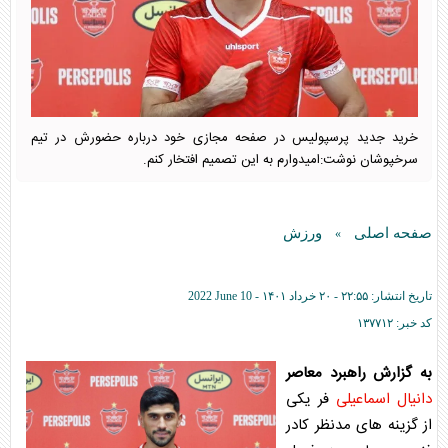
خرید جدید پرسپولیس در صفحه مجازی خود درباره حضورش در تیم
سرخپوشان نوشت:امیدوارم به این تصمیم افتخار کنم.
صفحه اصلی
ورزش
»
تاریخ انتشار:
۲۲:۵۵ - ۲۰ خرداد ۱۴۰۱ -
2022 June 10
کد خبر:
۱۳۷۷۱۲
به گزارش راهبرد معاصر
دانیال اسماعیلی
فر یکی
از گزینه های مدنظر کادر