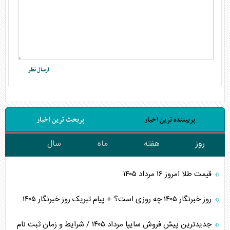
پربیننده ترین اخبار
پربحث ترین اخبار
روز
هفته
ماه
سال
قیمت طلا امروز ۱۶ مرداد ۱۴۰۵
روز خبرنگار ۱۴۰۵ چه روزی است؟ + پیام تبریک روز خبرنگار ۱۴۰۵
جدیدترین پیش فروش سایپا مرداد ۱۴۰۵ / شرایط و زمان ثبت نام