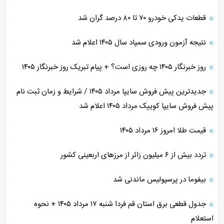
قطعات یدکی خودرو ۷۰ تا ۸۰ درصد گران شد
نتیجه آزمون ورودی سمپاد سال ۱۴۰۵ اعلام شد
روز خبرنگار ۱۴۰۵ چه روزی است؟ + پیام تبریک روز خبرنگار ۱۴۰۵
جدیدترین پیش فروش سایپا مرداد ۱۴۰۵ / شرایط و زمان ثبت نام
پیش فروش سایپا کوییک مرداد ۱۴۰۵ اعلام شد
قیمت طلا امروز ۱۶ مرداد ۱۴۰۵
تردد بیش از ۶ میلیون زائر از مرزهای اربعینی کشور
بیفوما در پرسپولیس ماندنی شد
جدول قطعی برق استان قم فردا شنبه ۱۷ مرداد ۱۴۰۵ + نحوه
استعلام