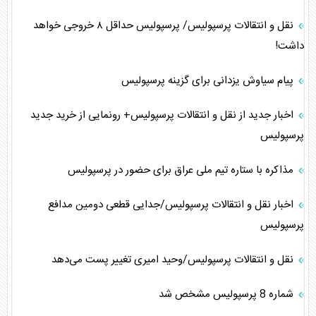
نقل و انتقالات پرسپولیس/ پرسپولیس حداقل ۸ خروجی خواهد
داشت!
پیام سیاوش یزدانی برای گزینه پرسپولیس
اخبار جدید از نقل و انتقالات پرسپولیس+ رونمایی از خرید جدید
پرسپولیس
مذاکره با ستاره تیم ملی عراق برای حضور در پرسپولیس
اخبار نقل و انتقالات پرسپولیس/جدایی قطعی دومین مدافع
پرسپولیس
نقل و انتقالات پرسپولیس/وحید امیری تغییر پست می‌دهد
شماره 8 پرسپولیس مشخص شد