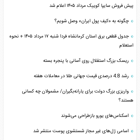
پیش فروش سایپا کوییک مرداد ۱۴۰۵ اعلام شد
چگونه به «کیف پول ایران» وصل شویم؟
جدول قطعی برق استان کرمانشاه فردا شنبه ۱۷ مرداد ۱۴۰۵ + نحوه
استعلام
ریسک بزرگ استقلال روی آسانی با پنجره بسته
رشد 4.8 درصدی قیمت جهانی طلا در معاملات هفته
واریزی بزرگ دولت برای یارانه‌بگیران/ مشمولان چه کسانی
هستند؟
اسکناس‌های یورو بازطراحی می‌شوند
اسامی ژل‌های غیر مجاز شستشوی پوست منتشر شد