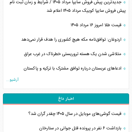
جدیدترین پیش فروش سایپا مرداد ۱۴۰۵ / شرایط و زمان ثبت نام
پیش فروش سایپا کوییک مرداد ۱۴۰۵ اعلام شد
قیمت طلا امروز ۱۶ مرداد ۱۴۰۵
اردوغان: توافق‌نامه مکه هیچ کشوری را هدف قرار نمی‌دهد
متلاشی شدن یک هسته تروریستی خطرناک در غرب عراق
ادعاهای عربستان درباره توافق مشترک با ترکیه و پاکستان
آرشیو...
اخبار داغ
قیمت گوشی‌های موبایل در سال ۱۴۰۵ چقدر گران شد؟
بازداشت ۶ نفر در پرونده قتل جوانی در ستارخان