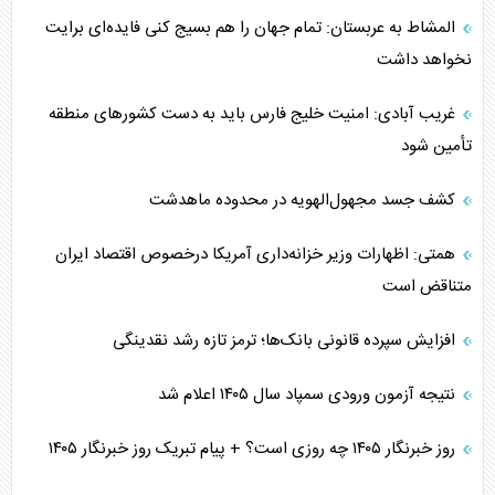
المشاط به عربستان: تمام جهان را هم بسیج کنی فایده‌ای برایت
نخواهد داشت
غریب آبادی: امنیت خلیج فارس باید به دست کشورهای منطقه
تأمین شود
کشف جسد مجهول‌الهویه در محدوده ماهدشت
همتی: اظهارات وزیر خزانه‌داری آمریکا درخصوص اقتصاد ایران
متناقض است
افزایش سپرده قانونی بانک‌ها؛ ترمز تازه رشد نقدینگی
نتیجه آزمون ورودی سمپاد سال ۱۴۰۵ اعلام شد
روز خبرنگار ۱۴۰۵ چه روزی است؟ + پیام تبریک روز خبرنگار ۱۴۰۵