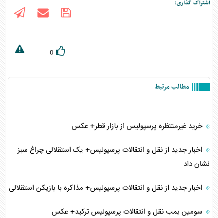
اشتراک گذاری:
0
مطالب مرتبط
خريد غيرمنتظره پرسپوليس از بازار قطر+ عکس
اخبار جدید از نقل و انتقالات پرسپولیس+ یک استقلالی چراغ سبز
نشان داد
اخبار جدید از نقل و انتقالات پرسپولیس+ مذاکره با بازیکن استقلالی
سومین بمب نقل و انتقالات پرسپولیس ترکید+ عکس