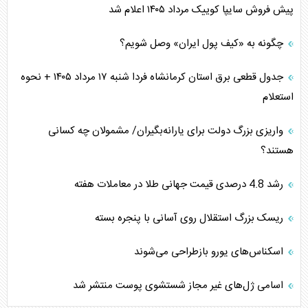
پیش فروش سایپا کوییک مرداد ۱۴۰۵ اعلام شد
چگونه به «کیف پول ایران» وصل شویم؟
جدول قطعی برق استان کرمانشاه فردا شنبه ۱۷ مرداد ۱۴۰۵ + نحوه
استعلام
واریزی بزرگ دولت برای یارانه‌بگیران/ مشمولان چه کسانی
هستند؟
رشد 4.8 درصدی قیمت جهانی طلا در معاملات هفته
ریسک بزرگ استقلال روی آسانی با پنجره بسته
اسکناس‌های یورو بازطراحی می‌شوند
اسامی ژل‌های غیر مجاز شستشوی پوست منتشر شد