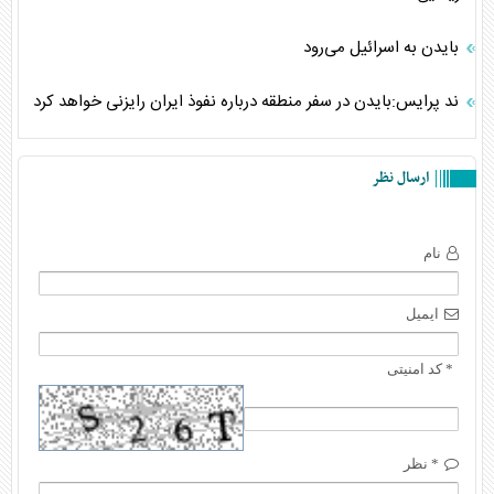
بایدن به اسرائیل می‌رود
ند پرایس:بایدن در سفر منطقه درباره نفوذ ایران رایزنی خواهد کرد
ارسال نظر
نام
ایمیل
* کد امنیتی
* نظر