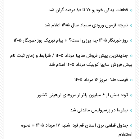
قطعات یدکی خودرو ۷۰ تا ۸۰ درصد گران شد
نتیجه آزمون ورودی سمپاد سال ۱۴۰۵ اعلام شد
روز خبرنگار ۱۴۰۵ چه روزی است؟ + پیام تبریک روز خبرنگار ۱۴۰۵
جدیدترین پیش فروش سایپا مرداد ۱۴۰۵ / شرایط و زمان ثبت نام
پیش فروش سایپا کوییک مرداد ۱۴۰۵ اعلام شد
قیمت طلا امروز ۱۶ مرداد ۱۴۰۵
تردد بیش از ۶ میلیون زائر از مرزهای اربعینی کشور
بیفوما در پرسپولیس ماندنی شد
جدول قطعی برق استان قم فردا شنبه ۱۷ مرداد ۱۴۰۵ + نحوه
استعلام