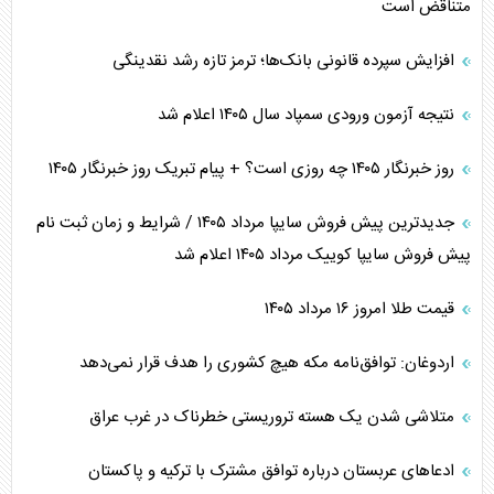
متناقض است
افزایش سپرده قانونی بانک‌ها؛ ترمز تازه رشد نقدینگی
نتیجه آزمون ورودی سمپاد سال ۱۴۰۵ اعلام شد
روز خبرنگار ۱۴۰۵ چه روزی است؟ + پیام تبریک روز خبرنگار ۱۴۰۵
جدیدترین پیش فروش سایپا مرداد ۱۴۰۵ / شرایط و زمان ثبت نام
پیش فروش سایپا کوییک مرداد ۱۴۰۵ اعلام شد
قیمت طلا امروز ۱۶ مرداد ۱۴۰۵
اردوغان: توافق‌نامه مکه هیچ کشوری را هدف قرار نمی‌دهد
متلاشی شدن یک هسته تروریستی خطرناک در غرب عراق
ادعاهای عربستان درباره توافق مشترک با ترکیه و پاکستان