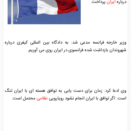
درباره
ایران
پرداخت.
وزیر خارجه
فرانسه
مدعی شد: به دادگاه بین المللی کیفری درباره
شهروندان بازداشت شده فرانسوی در
ایران
روی می آوریم.
وی ادعا کرد: زمان برای دست یابی به توافق هسته ای با
ایران
تنگ
است. اگر توافق با
ایران
انجام نشود رویارویی
نظامی
محتمل است.