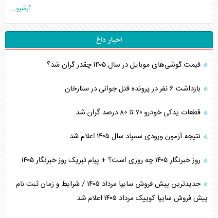
آرشیو...
اخبار داغ
قیمت گوشی‌های موبایل در سال ۱۴۰۵ چقدر گران شد؟
بازداشت ۶ نفر در پرونده قتل جوانی در ستارخان
قطعات یدکی خودرو ۷۰ تا ۸۰ درصد گران شد
نتیجه آزمون ورودی سمپاد سال ۱۴۰۵ اعلام شد
روز خبرنگار ۱۴۰۵ چه روزی است؟ + پیام تبریک روز خبرنگار ۱۴۰۵
جدیدترین پیش فروش سایپا مرداد ۱۴۰۵ / شرایط و زمان ثبت نام
پیش فروش سایپا کوییک مرداد ۱۴۰۵ اعلام شد