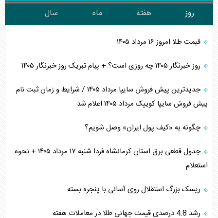
روز
هفته
ماه
سال
قیمت طلا امروز ۱۶ مرداد ۱۴۰۵
روز خبرنگار ۱۴۰۵ چه روزی است؟ + پیام تبریک روز خبرنگار ۱۴۰۵
جدیدترین پیش فروش سایپا مرداد ۱۴۰۵ / شرایط و زمان ثبت نام
پیش فروش سایپا کوییک مرداد ۱۴۰۵ اعلام شد
چگونه به «کیف پول ایران» وصل شویم؟
جدول قطعی برق استان کرمانشاه فردا شنبه ۱۷ مرداد ۱۴۰۵ + نحوه
استعلام
ریسک بزرگ استقلال روی آسانی با پنجره بسته
رشد 4.8 درصدی قیمت جهانی طلا در معاملات هفته