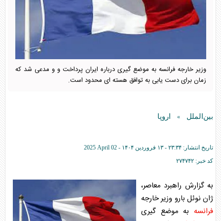
وزیر خارجه فرانسه به موضع گیری درباره ایران پرداخت و و مدعی شد که
زمان برای دست یابی به توافق هسته ای محدود است.
بین‌الملل
اروپا
»
تاریخ انتشار:
۲۳:۳۴ - ۱۳ فروردين ۱۴۰۴ -
2025 April 02
کد خبر:
۲۷۴۷۴۲
به گزارش راهبرد معاصر،
ژان نوئل بارو وزیر خارجه
فرانسه
به موضع گیری