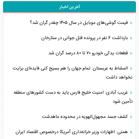
آخرین اخبار
قیمت گوشی‌های موبایل در سال ۱۴۰۵ چقدر گران شد؟
بازداشت ۶ نفر در پرونده قتل جوانی در ستارخان
قطعات یدکی خودرو ۷۰ تا ۸۰ درصد گران شد
المشاط به عربستان: تمام جهان را هم بسیج کنی فایده‌ای برایت
نخواهد داشت
غریب آبادی: امنیت خلیج فارس باید به دست کشورهای منطقه
تأمین شود
کشف جسد مجهول‌الهویه در محدوده ماهدشت
همتی: اظهارات وزیر خزانه‌داری آمریکا درخصوص اقتصاد ایران