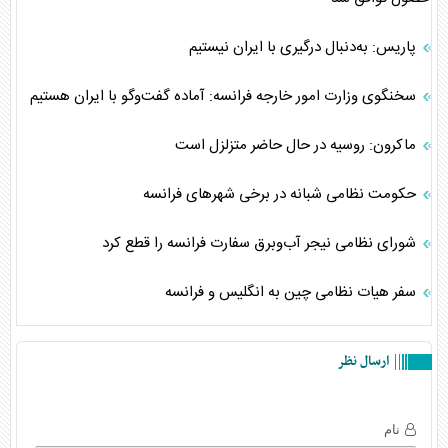
پاریس: به‌دنبال درگیری با ایران نیستیم
سخنگوی وزارت امور خارجه فرانسه: آماده گفت‌وگو با ایران هستیم
ماکرون: روسیه در حال حاضر متزلزل است
حکومت نظامی شبانه در برخی شهرهای فرانسه
شورای نظامی نیجر آب‌وبرق سفارت فرانسه را قطع کرد
سفر هیات نظامی چین به انگلیس و فرانسه
ارسال نظر
نام