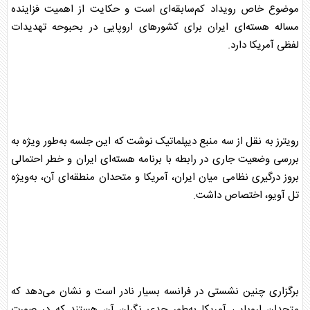
موضوع خاص رویداد کم‌سابقه‌ای است و حکایت از اهمیت فزاینده
مساله هسته‌ای
ایران
برای کشورهای اروپایی در بحبوحه تهدیدات
لفظی آمریکا دارد.
رویترز به نقل از سه منبع دیپلماتیک نوشت که این جلسه به‌طور ویژه به
بررسی وضعیت جاری در رابطه با برنامه هسته‌ای
ایران
و خطر احتمالی
بروز درگیری
نظامی
میان
ایران
، آمریکا و متحدان منطقه‌ای آن، به‌ویژه
تل آویو، اختصاص داشت.
برگزاری چنین نشستی در
فرانسه
بسیار نادر است و نشان می‌دهد که
متحدان اروپایی آمریکا به‌طور جدی نگران آن هستند که در صورت