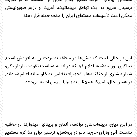
نرسیدن سریع به یک توافق دیپلماتیک، آمریکا و رژیم صهیونیستی
ممکن است تأسیسات هسته‌ای
ایران
را هدف حمله قرار دهند.
این در حالی است که تنش‌ها در منطقه به‌سرعت رو به افزایش است.
پنتاگون روز سه‌شنبه اعلام کرد که در ادامه سیاست تقویت بازدارندگی،
شمار بیشتری از جنگنده‌ها و تجهیزات
نظامی
به خاورمیانه اعزام شده‌اند.
در همین حال، آمریکا همچنان به بمباران یمن ادامه می‌دهد.
در این میان، دیپلمات‌های
فرانسه
، آلمان و بریتانیا امیدوارند در حاشیه
نشست آتی وزرای خارجه ناتو در بروکسل، فرصتی برای مذاکره مستقیم