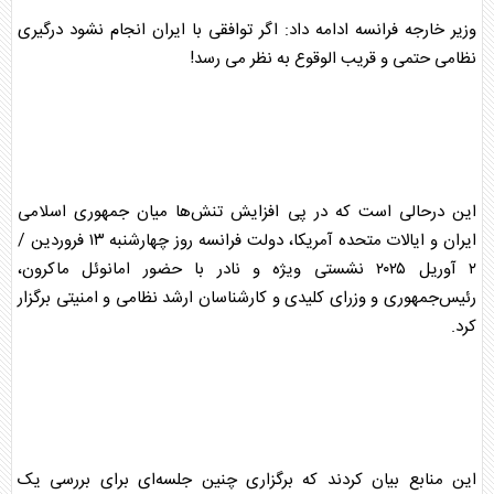
وزیر خارجه
فرانسه
ادامه داد: اگر توافقی با
ایران
انجام نشود درگیری
نظامی
حتمی و قریب الوقوع به نظر می رسد!
این درحالی است که در پی افزایش تنش‌ها میان جمهوری اسلامی
ایران
و ایالات متحده آمریکا، دولت
فرانسه
روز چهارشنبه ۱۳ فروردین /
۲ آوریل ۲۰۲۵ نشستی ویژه و نادر با حضور امانوئل ماکرون،
رئیس‌جمهوری و وزرای کلیدی و کارشناسان ارشد
نظامی
و امنیتی برگزار
کرد.
این منابع بیان کردند که برگزاری چنین جلسه‌ای برای بررسی یک