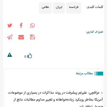
فرانسه
ایران
نظامی
کلمات کلیدی:
اشتراک گذاری:
0
مطالب مرتبط
عراقچی: علیرغم پیشرفت در روند مذاکرات در بسیاری از موضوعات،
آمریکا بخاطر رویکرد زیاده‌خواهانه و تغییر مداوم مطالبات مانع از
حصول توافق شد