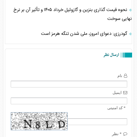
نحوه قیمت گذاری بنزین و گازوئیل خرداد ۱۴۰۵ و تأثیر آن بر نرخ
نهایی سوخت
گودرزی: دعوای امروز، ملی شدن تنگه هرمز است
ارسال نظر
نام
ایمیل
* کد امنیتی
* نظر