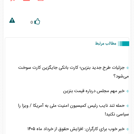
0
مطالب مرتبط
جزئیات طرح جدید بنزین؛ کارت بانکی جایگزین کارت سوخت
می‌شود؟
خبر مهم مجلس درباره قیمت بنزین
حمله تند نایب رئیس کمیسیون امنیت ملی به آمریکا / ویزا را
سیاسی نکنید!
خبر خوب برای کارگران: افزایش حقوق از خرداد ماه ۱۴۰۵