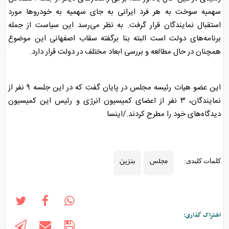
سهمیه سوخت به هر فرد ایرانی به جای سهمیه به خودروها مورد
استقبال نمایندگان قرار گرفت. به نظر می‌رسد این سیاست از جمله
برنامه‌های دولت است البته بنا برگفته سقاب اصفهانی این موضوع
همچنان در حال مطالعه و بررسی ابعاد مختلف در دولت قرار دارد.
این عضو هیات رئیسه
مجلس
در پایان گفت که در این جلسه ۹ نفر از
نمایندگان، ۳ نفر از اعضای کمیسیون انرژی و رئیس این کمیسیون
دیدگاه‌های خود را مطرح کردند./اینسا
مجلس
بنزین
کلمات کلیدی:
اشتراک گذاری: