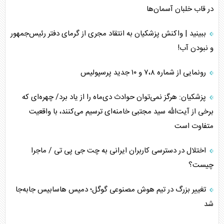
در قاب خلبان آسمان‌ها
ببینید | واکنش پزشکیان به انتقاد مجری از گرمای دفتر رئیس‌جمهور
و نبودن آب!
رونمایی از شماره ۷،۸ و ۱۰ جدید پرسپولیس
پزشکیان: هرگز نمی‌توان حوادث دی‌ماه را از یاد برد/ چهره‌ای که
برخی از آیت‌الله سید مجتبی خامنه‌ای ترسیم می‌کنند، با واقعیت
متفاوت است
اختلال در دسترسی کاربران ایرانی به چت جی پی تی / ماجرا
چیست؟
تغییر بزرگ در تیم هوش مصنوعی گوگل؛ دمیس هاسابیس جابه‌جا
شد