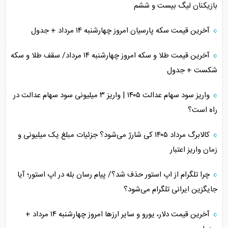
بازیکنان لیگ بیست و ششم
آخرین قیمت سکه پارسیان امروز چهارشنبه ۱۴ مرداد + جدول
آخرین قیمت طلا و سکه امروز چهارشنبه ۱۴ مرداد/ سقف طلا و سکه
شکست + جدول
واریز سود سهام عدالت ۱۴۰۵ | واریز ۳ میلیونی سود سهام عدالت در
راه است؟
کالابرگ مرداد ۱۴۰۵ کی شارژ می‌شود؟ جزئیات مبلغ یک میلیونی و
زمان واریز اعتبار
چرا تلگرام از اپ استور حذف شد؟/ پیام رسان بله در اپ استور؛ آیا
جایگزین ایرانی تلگرام می‌شود؟
آخرین قیمت دلار، یورو و سایر ارز‌ها امروز چهارشنبه ۱۴ مرداد +