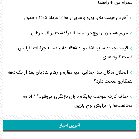
همراه من + راهنما
آخرین قیمت دلار، یورو و سایر ارز‌ها ۱۲ مرداد ۱۴۰۵ / جدول
مریم همتیان از اوج در سینما تا درگذشت بر اثر سرطان
قیمت جدید سایپا ۱۵۱ مرداد ۱۴۰۵ اعلام شد + جزئیات افزایش
قیمت کارخانه‌ای
انحلال ماکان بند؛ جدایی امیر مقاره و رهام هادیان بعد از یک دهه
همکاری صحت دارد؟
حذف کارت سوخت جایگاه داران بازنگری می‌شود؟ / ادامه
مخالفت‌ها با افزایش نرخ بنزین
آخرین اخبار