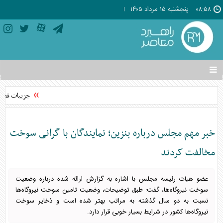
۰۸:۵۸
پنجشنبه ۱۵ مرداد ۱۴۰۵
تغییر
وضعیت
منوی
جزییات قطعی و
سرویس
ها
خبر مهم مجلس درباره بنزین؛ نمایندگان با گرانی سوخت
مخالفت کردند
عضو هیات رئیسه مجلس با اشاره به گزارش ارائه شده درباره وضعیت
سوخت نیروگاه‌ها، گفت: طبق توضیحات، وضعیت تامین سوخت نیروگاه‌ها
نسبت به دو سال گذشته به مراتب بهتر شده است و ذخایر سوخت
نیروگاه‌ها کشور در شرایط بسیار خوبی قرار دارد.