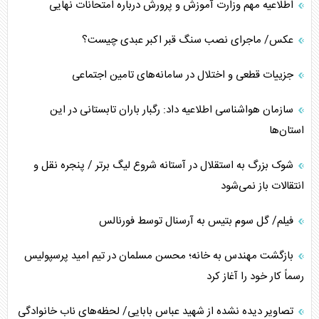
اطلاعیه مهم وزارت آموزش و پرورش درباره امتحانات نهایی
عکس/ ماجرای نصب سنگ قبر اکبر عبدی چیست؟
جزییات قطعی و اختلال در سامانه‌های تامین اجتماعی
سازمان هواشناسی اطلاعیه داد: رگبار باران تابستانی در این
استان‌ها
شوک بزرگ به استقلال در آستانه شروع لیگ برتر / پنجره نقل و
انتقالات باز نمی‌شود
فیلم/ گل سوم بتیس به آرسنال توسط فورنالس
بازگشت مهندس به خانه؛ محسن مسلمان در تیم امید پرسپولیس
رسماً کار خود را آغاز کرد
تصاویر دیده نشده از شهید عباس بابایی/ لحظه‌های ناب خانوادگی