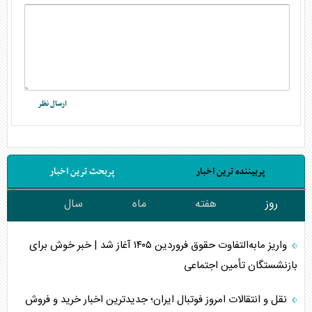
پربیننده ترین اخبار
پربحث ترین اخبار
روز
هفته
ماه
سال
واریز مابه‌التفاوت حقوق فروردین ۱۴۰۵ آغاز شد | خبر خوش برای
بازنشستگان تأمین اجتماعی
نقل و انتقالات امروز فوتبال ایران؛ جدیدترین اخبار خرید و فروش