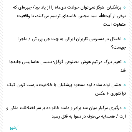
پزشکیان: هرگز نمی‌توان حوادث دی‌ماه را از یاد برد/ چهره‌ای که
برخی از آیت‌الله سید مجتبی خامنه‌ای ترسیم می‌کنند، با واقعیت
متفاوت است
اختلال در دسترسی کاربران ایرانی به چت جی پی تی / ماجرا
چیست؟
تغییر بزرگ در تیم هوش مصنوعی گوگل؛ دمیس هاسابیس جابه‌جا
شد
جشن تولد ساده نوه مسعود پزشکیان با خلاقیت درست کردن کیک
تراکتوری + عکس
درگیری مرگبار میان سه برادر و داماد خانواده بر سر اختلافات ملکی و
ارث / همسایه بی‌طرف در دعوا به قتل رسید
آرشیو...