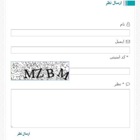
ارسال نظر
نام
ایمیل
* کد امنیتی
* نظر