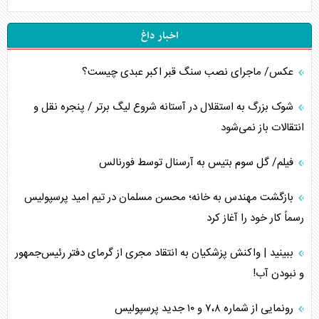
اخبار داغ
عکس/ ماجرای نصب سنگ قبر اکبر عبدی چیست؟
شوک بزرگ به استقلال در آستانه شروع لیگ برتر / پنجره نقل و
انتقالات باز نمی‌شود
فیلم/ گل سوم بتیس به آرسنال توسط فورنالس
بازگشت مهندس به خانه؛ محسن مسلمان در تیم امید پرسپولیس
رسماً کار خود را آغاز کرد
ببینید | واکنش پزشکیان به انتقاد مجری از گرمای دفتر رئیس‌جمهور
و نبودن آب!
رونمایی از شماره ۷،۸ و ۱۰ جدید پرسپولیس