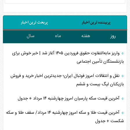
پربیننده ترین اخبار
پربحث ترین اخبار
روز
هفته
ماه
سال
واریز مابه‌التفاوت حقوق فروردین ۱۴۰۵ آغاز شد | خبر خوش برای
بازنشستگان تأمین اجتماعی
نقل و انتقالات امروز فوتبال ایران؛ جدیدترین اخبار خرید و فروش
بازیکنان لیگ بیست و ششم
آخرین قیمت سکه پارسیان امروز چهارشنبه ۱۴ مرداد + جدول
آخرین قیمت طلا و سکه امروز چهارشنبه ۱۴ مرداد/ سقف طلا و سکه
شکست + جدول