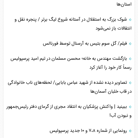
استان‌ها
شوک بزرگ به استقلال در آستانه شروع لیگ برتر / پنجره نقل و
انتقالات باز نمی‌شود
فیلم/ گل سوم بتیس به آرسنال توسط فورنالس
بازگشت مهندس به خانه؛ محسن مسلمان در تیم امید پرسپولیس
رسماً کار خود را آغاز کرد
تصاویر دیده نشده از شهید عباس بابایی/ لحظه‌های ناب خانوادگی
در قاب خلبان آسمان‌ها
ببینید | واکنش پزشکیان به انتقاد مجری از گرمای دفتر رئیس‌جمهور
و نبودن آب!
رونمایی از شماره ۷،۸ و ۱۰ جدید پرسپولیس