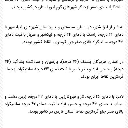
سانتیگراد بالای صفر از دیگر شهر‌های گرم این استان در کشور بودند.
به غیر از ایرانشهر، در استان سیستان و بلوچستان شهر‌های ایرانشهر با
دمای ۴۶ درجه، راسک با دمای ۴۴ درجه و نیکشهر و سرباز با ثبت دمای
۴۳ درجه سانتیگراد بالای صفر جزو گرمترین نقاط کشور بودند.
در استان هرمزگان بستک (۴۶ درجه)، پارسیان و سردشت بشاگرد (۴۴
درجه) و حاجی آباد و
بندر
خمیر با ثبت دمای ۴۳ درجه سانتیگراد از جمله
گرمترین نقاط ایران بودند.
لامرد با دمای ۴۶ درجه، لار و قیروکارزین با دمای ۴۳ درجه، زرین دشت و
میناب با دمای ۴۳ درجه و حسن آباد با ثبت دمای ۴۲ درجه سانتیگراد
بالای صفر جزو گرمترین نقاط استان فارس در کشور بودند.