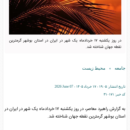
در روز یکشنبه ۱۷ خردادماه یک شهر در ایران در استان بوشهر گرمترین
نقطه جهان شناخته شد.
جامعه
محیط زیست
»
تاریخ انتشار:
۱۹:۰۵ - ۱۷ خرداد ۱۴۰۵ -
2026 June 07
کد خبر:
۳۱۰۱۷۱
به گزارش راهبرد معاصر، در روز یکشنبه ۱۷ خردادماه یک شهر در ایران در
استان بوشهر گرمترین نقطه جهان شناخته شد.