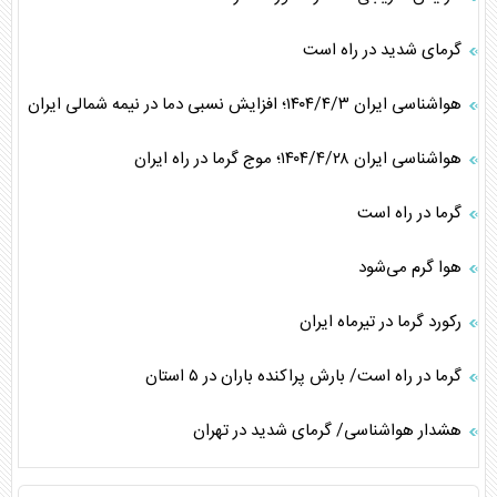
گرمای شدید در راه است
هواشناسی ایران ۱۴۰۴/۴/۳؛ افزایش نسبی دما در نیمه شمالی ایران
هواشناسی ایران ۱۴۰۴/۴/۲۸؛ موج گرما در راه ایران
گرما در راه است
هوا گرم می‌شود
رکورد گرما در تیرماه ایران
گرما در راه است/ بارش پراکنده باران در ۵ استان
هشدار هواشناسی/ گرمای شدید در تهران