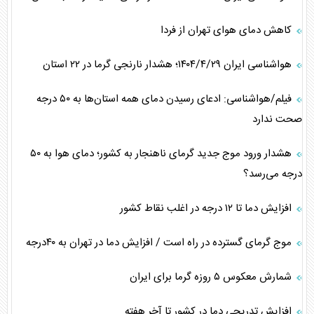
کاهش دمای هوای تهران از فردا
هواشناسی ایران ۱۴۰۴/۴/۲۹؛ هشدار نارنجی گرما در ۲۲ استان
فیلم/هواشناسی: ادعای رسیدن دمای همه استان‌ها به ۵۰ درجه
صحت ندارد
هشدار ورود موج جدید گرمای ناهنجار به کشور؛ دمای هوا به ۵۰
درجه می‌رسد؟
افزایش دما تا ۱۲ درجه در اغلب نقاط کشور
موج گرمای گسترده در راه است / افزایش دما در تهران به ۴۰درجه
شمارش معکوس ۵ روزه گرما برای ایران
افزایش تدریجی دما در کشور تا آخر هفته