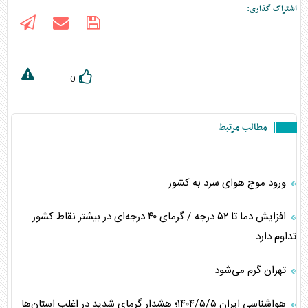
اشتراک گذاری:
0
مطالب مرتبط
ورود موج هوای سرد به کشور
افزایش دما تا ۵۲ درجه / گرمای ۴۰ درجه‌ای در بیشتر نقاط کشور
تداوم دارد
تهران گرم می‌شود
هواشناسی ایران ۱۴۰۴/۵/۵؛ هشدار گرمای شدید در اغلب استان‌ها