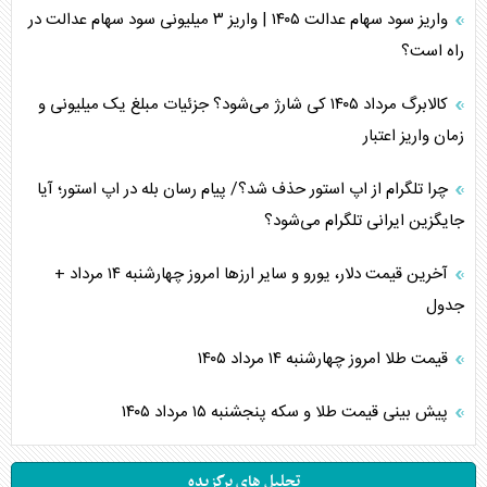
واریز سود سهام عدالت ۱۴۰۵ | واریز ۳ میلیونی سود سهام عدالت در
راه است؟
کالابرگ مرداد ۱۴۰۵ کی شارژ می‌شود؟ جزئیات مبلغ یک میلیونی و
زمان واریز اعتبار
چرا تلگرام از اپ استور حذف شد؟/ پیام رسان بله در اپ استور؛ آیا
جایگزین ایرانی تلگرام می‌شود؟
آخرین قیمت دلار، یورو و سایر ارز‌ها امروز چهارشنبه ۱۴ مرداد +
جدول
قیمت طلا امروز چهارشنبه ۱۴ مرداد ۱۴۰۵
پیش بینی قیمت طلا و سکه پنجشنبه ۱۵ مرداد ۱۴۰۵
تحلیل های برگزیده