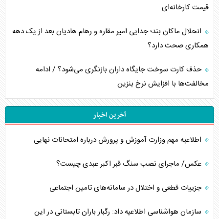
قیمت کارخانه‌ای
انحلال ماکان بند؛ جدایی امیر مقاره و رهام هادیان بعد از یک دهه
همکاری صحت دارد؟
حذف کارت سوخت جایگاه داران بازنگری می‌شود؟ / ادامه
مخالفت‌ها با افزایش نرخ بنزین
آخرین اخبار
اطلاعیه مهم وزارت آموزش و پرورش درباره امتحانات نهایی
عکس/ ماجرای نصب سنگ قبر اکبر عبدی چیست؟
جزییات قطعی و اختلال در سامانه‌های تامین اجتماعی
سازمان هواشناسی اطلاعیه داد: رگبار باران تابستانی در این