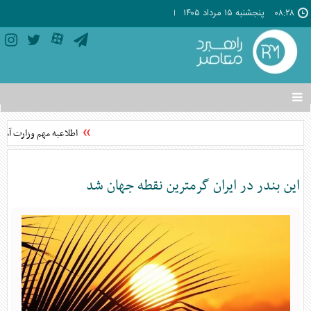
۰۸:۲۸
پنجشنبه ۱۵ مرداد ۱۴۰۵
تغییر
وضعیت
منوی
اطلاعیه مهم وزارت آموز
سرویس
ها
این بندر در ایران گرمترین نقطه جهان شد