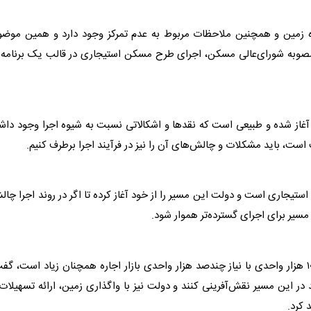
ه زمین و همچنین ملاحظات مربوط به عدم تمرکز وجود دارد و همین موضو
صوبه شورای‌عالی
مسکن
، اجرای طرح
مسکن
غاز شده و طبیعی است که نقدها و اشکالاتی نسبت به شیوه اجرا وجود داش
است، باید مشکلات و چالش‌های آن را نیز در فرآیند اجرا برطرف کنیم.
ستیجاری است و دولت این مسیر را از خود آغاز کرده تا اگر در روند اجرا چا
مسیر برای اجرای گسترده‌تر هموار شود.
وزیر راه و شهرسازی با بیان اینکه فاصله میان هدف‌گذاری ۱۰ هزار واحدی با نیاز چندصد هزار واحدی بازار اجاره همچنان زیاد است، گ
 در این مسیر نقش‌آفرینی کنند و دولت نیز با واگذاری زمین، ارائه تسهیلات
 کرد.