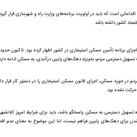
اقداماتی است که باید در اولویت برنامه‌های وزارت راه و شهرسازی قرار گیرد
تصاد کشور داشته باشد.
اجرای برنامه تأمین
مسکن
تسهیل دسترسی مردم، به‌ویژه دهک‌های پایین درآمدی، به
مسکن
ادامه دارد
ردم در حوزه
مسکن
، اجرای قانون
مسکن
استیجاری را در دستور کار قرار دا
حرکت نشده بود.
وزه تسهیل دسترسی به
مسکن
پاسخگو باشد، باید برای شرایط امروز کلانشهر
ار شدن برای دهک‌های پایین فراهم نیست، اما این موضوع به معنای عدم اقد