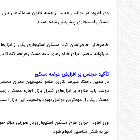
وی افزود: در قوانین جدید از جمله قانون ساماندهی بازار 
مسکن
استیجاری پیش‌بینی شده است.
طاهرخانی خاطرنشان کرد:
مسکن
استیجاری یکی از ابزارها
می‌تواند فرصتی برای خانوارهای فاقد
مسکن
فراهم کند تا در
تأکید مجلس بر افزایش عرضه
مسکن
در همین راستا، علیرضا نثاری، عضو کمیسیون عمران مجلس ش
دولت باید علاوه بر ابزارهای کنترل بازار اجاره
مسکن
، زمی
مسکن
یکی از مهم‌ترین عوامل بهبود وضعیت این بازار است.
وی افزود: اجرای طرح
مسکن
استیجاری در صورتی مؤثر خوا
نیز به شکل مناسبی انجام شود.