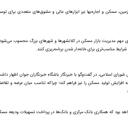
زمین،
مسکن
و اجاره‌بها نیز ابزارهای مالی و مشوق‌های متعددی برای توس
ی مهم مدیریت بازار
مسکن
در کلانشهرها و شهرهای بزرگ محسوب می‌شود 
 شرایط مناسب‌تری برای خانه‌دار شدن برنامه‌ریزی کنند.
ورای اسلامی، در گفت‌وگو با خبرنگار باشگاه خبرنگاران جوان اظهار داش
نه افزایش تولید
مسکن
را نیز فراهم کند؛ چراکه تناسب میان عرضه و تقاض
هد بود که همکاری بانک مرکزی و بانک‌ها در پرداخت تسهیلات ودیعه
مسک