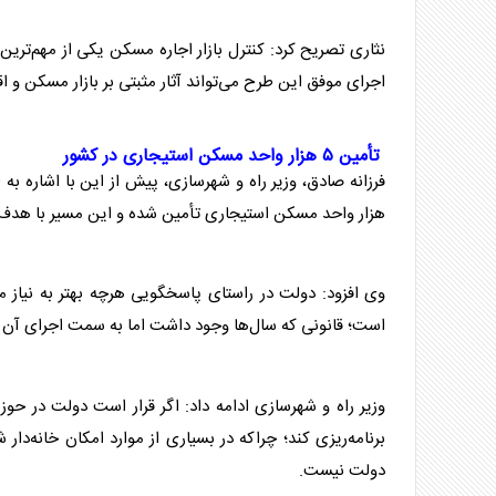
نثاری تصریح کرد: کنترل بازار اجاره
مسکن
یکی از مهم‌ترین 
اجرای موفق این طرح می‌تواند آثار مثبتی بر بازار
مسکن
و اق
تأمین ۵ هزار واحد
مسکن
استیجاری در کشور
فرزانه صادق، وزیر راه و شهرسازی، پیش از این با اشاره به 
هزار واحد
مسکن
استیجاری تأمین شده و این مسیر با هدف 
وی افزود: دولت در راستای پاسخگویی هرچه بهتر به نیاز م
است؛ قانونی که سال‌ها وجود داشت اما به سمت اجرای آن 
وزیر راه و شهرسازی ادامه داد: اگر قرار است دولت در ح
برنامه‌ریزی کند؛ چراکه در بسیاری از موارد امکان خانه‌د
دولت نیست.