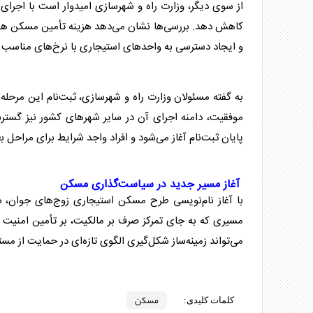
از سوی دیگر، وزارت راه و شهرسازی امیدوار است با اجرای
کاهش دهد. بررسی‌ها نشان می‌دهد هزینه تأمین
مسکن
همچ
و ایجاد دسترسی به واحدهای استیجاری با نرخ‌های مناسب م
به گفته مسئولان وزارت راه و شهرسازی، ثبت‌نام این مرحل
موفقیت، دامنه اجرای آن در سایر شهرهای کشور نیز گست
پایان ثبت‌نام آغاز می‌شود و افراد واجد شرایط برای مراحل
آغاز مسیر جدید در سیاست‌گذاری
مسکن
با آغاز نام‌نویسی طرح
مسکن
استیجاری زوج‌های جوان، 
مسیری که به جای تمرکز صرف بر مالکیت، بر تأمین امنیت س
می‌تواند زمینه‌ساز شکل‌گیری الگوی تازه‌ای در حمایت از مس
مسکن
کلمات کلیدی: