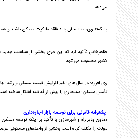
می‌دهد.
به گفته وی، متقاضیان باید فاقد مالکیت
مسکن
باشند و همچن
طاهرخانی تأکید کرد که این طرح بخشی از سیاست جدید دول
کشور محسوب می‌شود.
وی افزود: در سال‌های اخیر افزایش قیمت
مسکن
و رشد اجار
تأمین
مسکن
استیجاری را بیش از گذشته آشکار ساخته است
پشتوانه قانونی برای توسعه بازار اجاره‌داری
معاون وزیر راه و شهرسازی با تأکید بر اینکه توسعه
مسکن
دولت را مکلف کرده است بخشی از واحدهای مسکونی عرضه‌شد