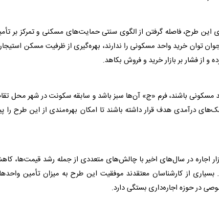
ای این طرح، فاصله گرفتن از الگوی سنتی حمایت‌های
مسکن
ی و تمرکز بر تأم
وان توان خرید واحد مسکونی را ندارند، بهره‌گیری از ظرفیت
مسکن
استیجار
 و از فشار بر بازار خرید و فروش بکاهد.
حد مسکونی باشند، فرم «ج» آن‌ها سبز باشد و سابقه سکونت در شهر محل تقا
‌های درآمدی هدف قرار داشته باشند تا امکان بهره‌مندی از این طرح را پی
ار اجاره در سال‌های اخیر با چالش‌های متعددی از جمله رشد قیمت‌ها، کا
بسیاری از کارشناسان معتقدند موفقیت این طرح به میزان تأمین واحدها
ی در حوزه اجاره‌داری بستگی دارد.