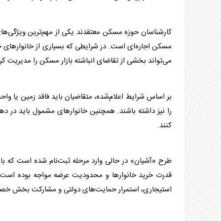
کارشناسان حوزه
مسکن
معتقدند یکی از مهم‌ترین ویژگی‌ه
مسکن
اجاره‌ای است. در شرایطی که بسیاری از خانوارهای ج
می‌تواند بخشی از تقاضای انباشته بازار
مسکن
را مدیریت کرده
بر اساس شرایط اعلام‌شده، متقاضیان باید فاقد زمین یا وا
را نیز داشته باشند. همچنین خانوارهای مشمول باید در دهک
کنند.
طرح «آشیان» در حالی وارد مرحله ثبت‌نام شده است که باز
قدرت خرید خانوارها و محدودیت عرضه مواجه بوده است. 
استیجاری، استمرار حمایت‌های دولتی و مشارکت بخش خصوص