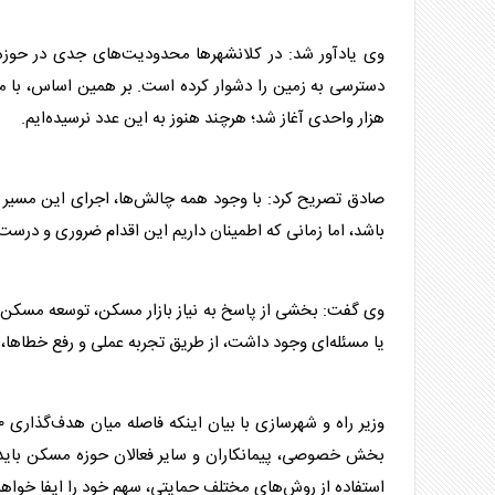
وی یادآور شد: در کلانشهرها محدودیت‌های جدی در حوز
دسترسی به زمین را دشوار کرده است. بر همین اساس، با م
هزار واحدی آغاز شد؛ هرچند هنوز به این عدد نرسیده‌ایم.
صادق تصریح کرد: با وجود همه چالش‌ها، اجرای این مسیر آ
باشد، اما زمانی که اطمینان داریم این اقدام ضروری و درست 
وی گفت: بخشی از پاسخ به نیاز بازار
مسکن
، توسعه
مسکن
ا
یا مسئله‌ای وجود داشت، از طریق تجربه عملی و رفع خطاها، 
بخش خصوصی، پیمانکاران و سایر فعالان حوزه
مسکن
باید
استفاده از روش‌های مختلف حمایتی، سهم خود را ایفا خواهد