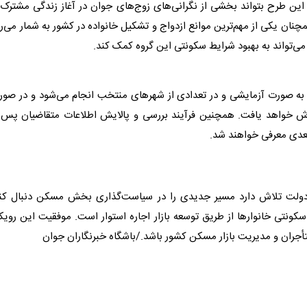
 این طرح بتواند بخشی از نگرانی‌های زوج‌های جوان در آغاز زندگی مشترک 
نان یکی از مهم‌ترین موانع ازدواج و تشکیل خانواده در کشور به شمار می‌ر
ی‌تواند به بهبود شرایط سکونتی این گروه کمک کند.
ه به صورت آزمایشی و در تعدادی از شهرهای منتخب انجام می‌شود و در صو
رش خواهد یافت. همچنین فرآیند بررسی و پالایش اطلاعات متقاضیان پس ا
 بعدی معرفی خواهند شد.
دولت تلاش دارد مسیر جدیدی را در سیاست‌گذاری بخش
مسکن
دنبال کن
کونتی خانوارها از طریق توسعه بازار اجاره استوار است. موفقیت این رویک
تأجران و مدیریت بازار
مسکن
کشور باشد./باشگاه خبرنگاران جوان