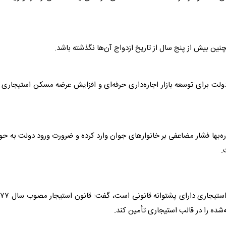
ین بیش از پنج سال از تاریخ ازدواج آن‌ها نگذشته باشد.
ت برای توسعه بازار اجاره‌داری حرفه‌ای و افزایش عرضه
مسکن
استیجاری د
ه‌بها فشار مضاعفی بر خانوارهای جوان وارد کرده و ضرورت ورود دولت به حو
.
استیجاری دارای پشتوانه قانونی است، گفت:
ه را در قالب استیجاری تأمین کند.