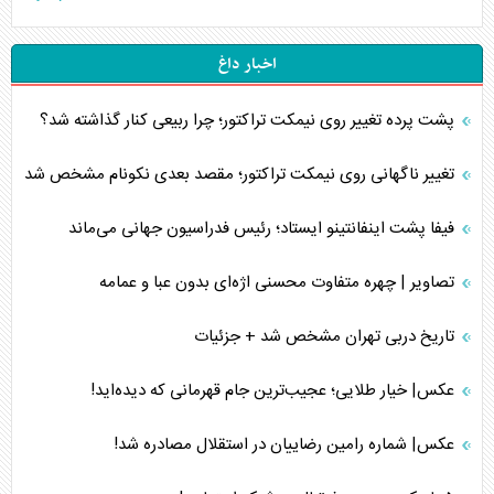
اخبار داغ
پشت پرده تغییر روی نیمکت تراکتور؛ چرا ربیعی کنار گذاشته شد؟
تغییر ناگهانی روی نیمکت تراکتور؛ مقصد بعدی نکونام مشخص شد
فیفا پشت اینفانتینو ایستاد؛ رئیس فدراسیون جهانی می‌ماند
تصاویر | چهره متفاوت محسنی اژه‌ای بدون عبا و عمامه
تاریخ دربی تهران مشخص شد + جزئیات
عکس| خیار طلایی؛ عجیب‌ترین جام قهرمانی که دیده‌اید!
عکس| شماره رامین رضاییان در استقلال مصادره شد!