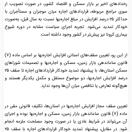
رخدادهای اخیر بر بازار
مسکن
و اقتصاد کشور، در صورت تصویب از
سوی مراجع مربوطه، قراردادهای اجاره میان موجران و مستأجران با
حداکثر ۲۵ درصد افزایش در مبلغ اجاره‌بها نسبت به سال قبل، به‌صورت
خودکار تمدید می‌شود. تجربه اجرای سیاست مشابه در دوره شیوع
بیماری کرونا نیز پیش‌تر در کشور وجود داشته است.
از این رو، تعیین سقف‌های استانی افزایش اجاره‌بها بر اساس ماده (۷)
قانون ساماندهی بازار زمین،
مسکن
و اجاره‌بها و تصمیمات شوراهای
مسکن
استان‌ها، با پیشنهاد تمدید خودکار قراردادهای اجاره تا سقف ۲۵
درصد افزایش اجاره‌بها، دو موضوع مستقل و مکمل یکدیگر هستند و
هیچ‌گونه تعارض یا تناقضی میان آن‌ها وجود ندارد.
تعیین سقف مجاز افزایش اجاره‌بها در استان‌ها، تکلیف قانونی مقرر در
ماده (۷) قانون ساماندهی بازار زمین،
مسکن
و اجاره‌بها بوده و اجرای
آن می‌تواند در شرایط عادی یا در صورت وجود مصلحت ملزمه انجام
شود. در مقابل، پیشنهاد تمدید خودکار قراردادهای اجاره با سقف ۲۵