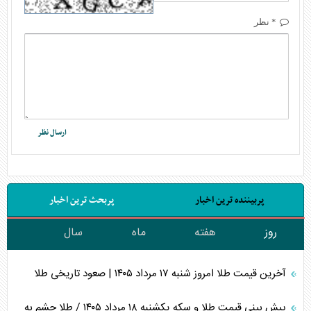
* نظر
پربیننده ترین اخبار
پربحث ترین اخبار
روز
هفته
ماه
سال
آخرین قیمت طلا امروز شنبه ۱۷ مرداد ۱۴۰۵ | صعود تاریخی طلا
پیش بینی قیمت طلا و سکه یکشنبه ۱۸ مرداد ۱۴۰۵ / طلا چشم به