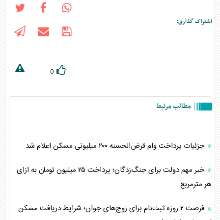
اشتراک گذاری:
0
مطالب مرتبط
جزئیات پرداخت وام قرض‌الحسنه ۲۰۰ میلیونی مسکن اعلام شد
خبر مهم دولت برای جنگ‌زدگان؛ پرداخت ۲۵ میلیون تومان به ازای
هر مترمربع
فرصت ۲ روزه ثبت‌نام برای زوج‌های جوان؛ شرایط دریافت مسکن