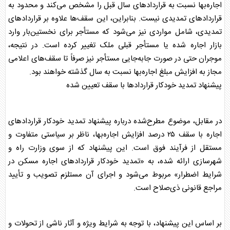
اجاره‌بها نسبت به قراردادهای سال قبل را مشخص می‌کند و محدود به
قراردادهای تمدیدی نیست. بنابراین، این سقف‌ها علاوه بر قراردادهای
تمدیدی، شامل مواردی نیز می‌شود که مستأجر برای نخستین‌بار وارد
بازار اجاره شده یا مستأجر قبلی ملک تغییر کرده است. در نتیجه،
موجران حتی در صورت جابه‌جایی مستأجر نیز صرفاً تا سقف‌های اعلامی
مجاز به افزایش مبلغ اجاره‌بها نسبت به سال گذشته خواهند بود.
پیشنهاد تمدید خودکار قراردادها با سقف تعیین شده
در مقابل، موضوع مطرح‌شده درباره پیشنهاد تمدید خودکار قراردادهای
اجاره با سقف ۲۵ درصد افزایش اجاره‌بها، ناظر بر سیاستی متفاوت و
مستقل از فرآیند فوق است. این پیشنهاد که از سوی وزارت راه و
شهرسازی ارائه شده، به «تمدید خودکار قراردادهای اجاره
مسکن
در
شرایط اضطرار» مربوط می‌شود و اجرای آن مستلزم تصویب و تأیید
مراجع قانونی ذی‌صلاح است.
بر اساس این پیشنهاد، با توجه به شرایط ویژه و آثار ناشی از تحولات و