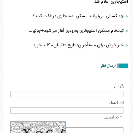
استیجاری اعلام شد
چه کسانی می‌توانند مسکن استیجاری دریافت کنند؟
ثبت‌نام مسکن استیجاری به‌زودی آغاز می‌شود+جزئیات
خبر خوش برای مستأجران؛ طرح «آشیان» کلید خورد
ارسال نظر
نام
ایمیل
* کد امنیتی