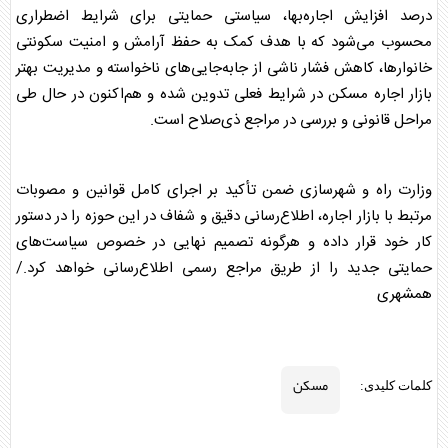
درصد افزایش اجاره‌بها، سیاستی حمایتی برای شرایط اضطراری
محسوب می‌شود که با هدف کمک به حفظ آرامش و امنیت سکونتی
خانوارها، کاهش فشار ناشی از جابه‌جایی‌های ناخواسته و مدیریت بهتر
بازار اجاره
مسکن
در شرایط فعلی تدوین شده و هم‌اکنون در حال طی
مراحل قانونی و بررسی در مراجع ذی‌صلاح است.
وزارت راه و شهرسازی ضمن تأکید بر اجرای کامل قوانین و مصوبات
مرتبط با بازار اجاره، اطلاع‌رسانی دقیق و شفاف در این حوزه را در دستور
کار خود قرار داده و هرگونه تصمیم نهایی در خصوص سیاست‌های
حمایتی جدید را از طریق مراجع رسمی اطلاع‌رسانی خواهد کرد./
همشهری
مسکن
کلمات کلیدی: