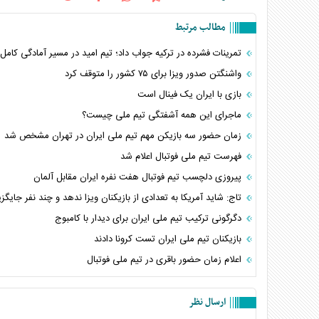
مطالب مرتبط
تمرینات فشرده در ترکیه جواب داد؛ تیم امید در مسیر آمادگی کامل
واشنگتن صدور ویزا برای ۷۵ کشور را متوقف کرد
بازی با ایران یک فینال است
ماجرای این همه آشفتگی تیم ملی چیست؟
زمان حضور سه بازیکن مهم تیم ملی ایران در تهران مشخص شد
فهرست تیم ملی فوتبال اعلام شد
پیروزی دلچسب تیم فوتبال هفت نفره ایران مقابل آلمان
تاج: شاید آمریکا به تعدادی از بازیکنان ویزا ندهد و چند نفر جایگز
دگرگونی ترکیب تیم ملی ایران برای دیدار با کامبوج
بازیکنان تیم ملی ایران تست کرونا دادند
اعلام زمان حضور باقری در تیم ملی فوتبال
ارسال نظر