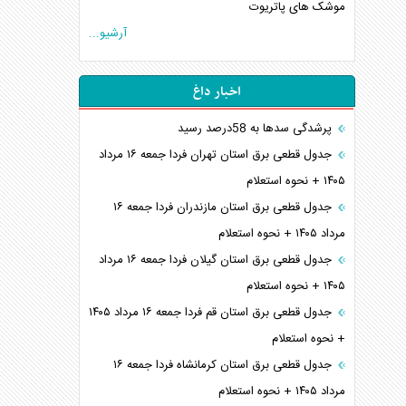
موشک های پاتریوت
آرشیو...
اخبار داغ
پرشدگی سدها به 58درصد رسید
جدول قطعی برق استان تهران فردا جمعه ۱۶ مرداد
۱۴۰۵ + نحوه استعلام
جدول قطعی برق استان مازندران فردا جمعه ۱۶
مرداد ۱۴۰۵ + نحوه استعلام
جدول قطعی برق استان گیلان فردا جمعه ۱۶ مرداد
۱۴۰۵ + نحوه استعلام
جدول قطعی برق استان قم فردا جمعه ۱۶ مرداد ۱۴۰۵
+ نحوه استعلام
جدول قطعی برق استان کرمانشاه فردا جمعه ۱۶
مرداد ۱۴۰۵ + نحوه استعلام