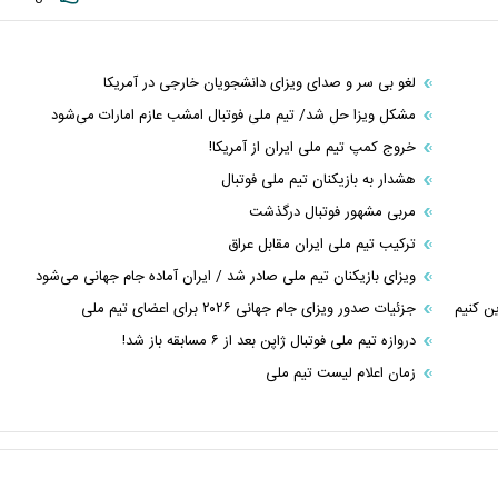
لغو بی سر و صدای ویزای دانشجویان خارجی در آمریکا
مشکل ویزا حل شد/ تیم ملی فوتبال امشب عازم امارات می‌شود
خروج کمپ تیم ملی ایران از آمریکا!
هشدار به بازیکنان تیم ملی فوتبال
مربی مشهور فوتبال درگذشت
ترکیب تیم ملی ایران مقابل عراق
ویزای بازیکنان تیم ملی صادر شد / ایران آماده جام جهانی می‌شود
ین کنیم
جزئیات صدور ویزای جام جهانی ۲۰۲۶ برای اعضای تیم ملی
دروازه تیم ملی فوتبال ژاپن بعد از ۶ مسابقه باز شد!
زمان اعلام لیست تیم ملی