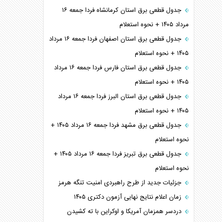
جدول قطعی برق استان کرمانشاه فردا جمعه ۱۶
مرداد ۱۴۰۵ + نحوه استعلام
جدول قطعی برق استان اصفهان فردا جمعه ۱۶ مرداد
۱۴۰۵ + نحوه استعلام
جدول قطعی برق استان فارس فردا جمعه ۱۶ مرداد
۱۴۰۵ + نحوه استعلام
جدول قطعی برق استان البرز فردا جمعه ۱۶ مرداد
۱۴۰۵ + نحوه استعلام
جدول قطعی برق مشهد فردا جمعه ۱۶ مرداد ۱۴۰۵ +
نحوه استعلام
جدول قطعی برق تبریز فردا جمعه ۱۶ مرداد ۱۴۰۵ +
نحوه استعلام
جزئیات جدید از طرح راهبردی امنیت تنگه هرمز
زمان اعلام نتایج نهایی آزمون دکتری ۱۴۰۵
دردسر همزمان آمریکا و اوکراین با ته کشیدن