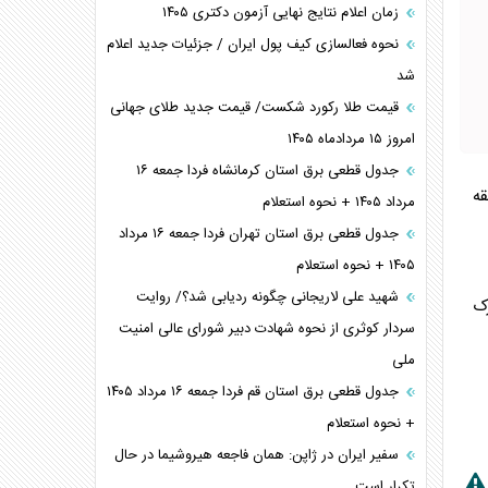
زمان اعلام نتایج نهایی آزمون دکتری ۱۴۰۵
نحوه فعالسازی کیف پول ایران / جزئیات جدید اعلام
شد
قیمت طلا رکورد شکست/ قیمت جدید طلای جهانی
امروز ۱۵ مردادماه ۱۴۰۵
جدول قطعی برق استان کرمانشاه فردا جمعه ۱۶
ه
مرداد ۱۴۰۵ + نحوه استعلام
جدول قطعی برق استان تهران فردا جمعه ۱۶ مرداد
۱۴۰۵ + نحوه استعلام
شهید علی لاریجانی چگونه ردیابی شد؟/ روایت
ک
سردار کوثری از نحوه شهادت دبیر شورای عالی امنیت
ملی
جدول قطعی برق استان قم فردا جمعه ۱۶ مرداد ۱۴۰۵
+ نحوه استعلام
سفیر ایران در ژاپن: همان فاجعه هیروشیما در حال
تکرار است