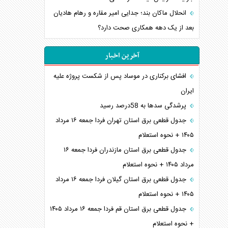
انحلال ماکان بند؛ جدایی امیر مقاره و رهام هادیان
بعد از یک دهه همکاری صحت دارد؟
آخرین اخبار
افشای برکناری در موساد پس از شکست پروژه علیه
ایران
پرشدگی سدها به 58درصد رسید
جدول قطعی برق استان تهران فردا جمعه ۱۶ مرداد
۱۴۰۵ + نحوه استعلام
جدول قطعی برق استان مازندران فردا جمعه ۱۶
مرداد ۱۴۰۵ + نحوه استعلام
جدول قطعی برق استان گیلان فردا جمعه ۱۶ مرداد
۱۴۰۵ + نحوه استعلام
جدول قطعی برق استان قم فردا جمعه ۱۶ مرداد ۱۴۰۵
+ نحوه استعلام