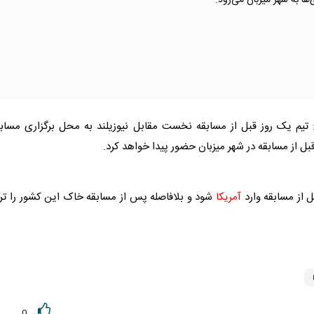
ی‌ها به شهر میزبان می‌رود.
یم یک روز قبل از مسابقه نخست مقابل نیوزیلند به محل برگزاری مسابق
قبل از مسابقه در شهر میزبان حضور پیدا خواهد کرد.
 از مسابقه وارد
آمریکا
شود و بلافاصله پس از مسابقه خاک این کشور را تر
0