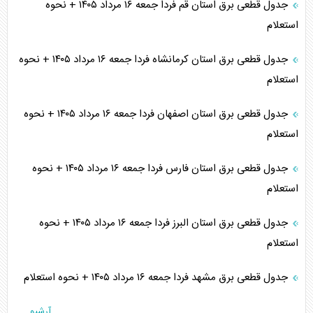
جدول قطعی برق استان قم فردا جمعه ۱۶ مرداد ۱۴۰۵ + نحوه
استعلام
جدول قطعی برق استان کرمانشاه فردا جمعه ۱۶ مرداد ۱۴۰۵ + نحوه
استعلام
جدول قطعی برق استان اصفهان فردا جمعه ۱۶ مرداد ۱۴۰۵ + نحوه
استعلام
جدول قطعی برق استان فارس فردا جمعه ۱۶ مرداد ۱۴۰۵ + نحوه
استعلام
جدول قطعی برق استان البرز فردا جمعه ۱۶ مرداد ۱۴۰۵ + نحوه
استعلام
جدول قطعی برق مشهد فردا جمعه ۱۶ مرداد ۱۴۰۵ + نحوه استعلام
آرشیو...