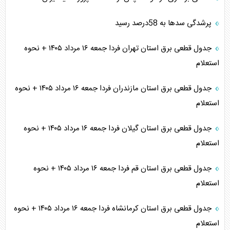
پرشدگی سدها به 58درصد رسید
جدول قطعی برق استان تهران فردا جمعه ۱۶ مرداد ۱۴۰۵ + نحوه
استعلام
جدول قطعی برق استان مازندران فردا جمعه ۱۶ مرداد ۱۴۰۵ + نحوه
استعلام
جدول قطعی برق استان گیلان فردا جمعه ۱۶ مرداد ۱۴۰۵ + نحوه
استعلام
جدول قطعی برق استان قم فردا جمعه ۱۶ مرداد ۱۴۰۵ + نحوه
استعلام
جدول قطعی برق استان کرمانشاه فردا جمعه ۱۶ مرداد ۱۴۰۵ + نحوه
استعلام