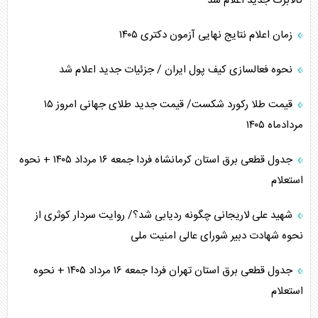
کالابرگ جدید اعلام شد
زمان اعلام نتایج نهایی آزمون دکتری ۱۴۰۵
نحوه فعالسازی کیف پول ایران / جزئیات جدید اعلام شد
قیمت طلا رکورد شکست/ قیمت جدید طلای جهانی امروز ۱۵
مردادماه ۱۴۰۵
جدول قطعی برق استان کرمانشاه فردا جمعه ۱۶ مرداد ۱۴۰۵ + نحوه
استعلام
شهید علی لاریجانی چگونه ردیابی شد؟/ روایت سردار کوثری از
نحوه شهادت دبیر شورای عالی امنیت ملی
جدول قطعی برق استان تهران فردا جمعه ۱۶ مرداد ۱۴۰۵ + نحوه
استعلام