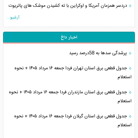
دردسر همزمان آمریکا و اوکراین با ته کشیدن موشک های پاتریوت
آرشیو...
اخبار داغ
پرشدگی سدها به 58درصد رسید
جدول قطعی برق استان تهران فردا جمعه ۱۶ مرداد ۱۴۰۵ + نحوه
استعلام
جدول قطعی برق استان مازندران فردا جمعه ۱۶ مرداد ۱۴۰۵ + نحوه
استعلام
جدول قطعی برق استان گیلان فردا جمعه ۱۶ مرداد ۱۴۰۵ + نحوه
استعلام