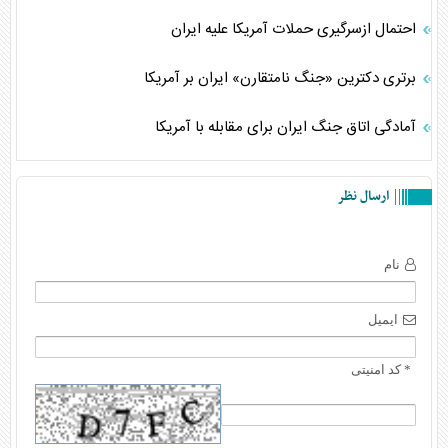
احتمال ازسرگیری حملات آمریکا علیه ایران
برتری دکترین «جنگ نامتقارن» ایران بر آمریکا
آمادگی اتاق جنگ ایران برای مقابله با آمریکا
ارسال نظر
نام
ایمیل
* کد امنیتی