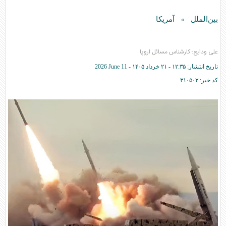
بین‌الملل
آمریکا
»
علی ودایع؛ کارشناس مسائل اروپا
تاریخ انتشار:
۱۲:۳۵ - ۲۱ خرداد ۱۴۰۵ -
2026 June 11
کد خبر:
۳۱۰۵۰۳