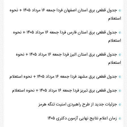
جدول قطعی برق استان اصفهان فردا جمعه ۱۶ مرداد ۱۴۰۵ + نحوه
استعلام
جدول قطعی برق استان فارس فردا جمعه ۱۶ مرداد ۱۴۰۵ + نحوه
استعلام
جدول قطعی برق استان البرز فردا جمعه ۱۶ مرداد ۱۴۰۵ + نحوه
استعلام
جدول قطعی برق مشهد فردا جمعه ۱۶ مرداد ۱۴۰۵ + نحوه استعلام
جدول قطعی برق تبریز فردا جمعه ۱۶ مرداد ۱۴۰۵ + نحوه استعلام
جزئیات جدید از طرح راهبردی امنیت تنگه هرمز
زمان اعلام نتایج نهایی آزمون دکتری ۱۴۰۵