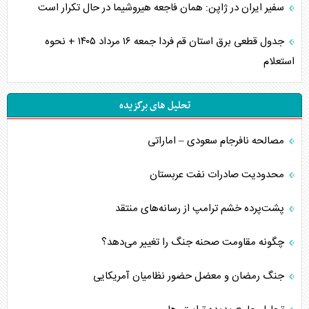
سفیر ایران در ژاپن: همان فاجعه هیروشیما در حال تکرار است
جدول قطعی برق استان قم فردا جمعه ۱۶ مرداد ۱۴۰۵ + نحوه
استعلام
تحلیل های برگزیده
مصالحه نافرجام سعودی – اماراتی
محدودیت صادرات نفت عربستان
پشت‌پرده خشم ترامپ از رسانه‌های منتقد
چگونه مقاومت صحنه جنگ را تغییر می‌دهد؟
جنگ رمضان و معضل حضور نظامیان آمریکایی