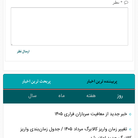
* نظر
پربیننده ترین اخبار
پربحث ترین اخبار
روز
هفته
ماه
سال
خبر جدید از معافیت سربازان فراری ۱۴۰۵
تغییر زمان واریز کالابرگ مرداد ۱۴۰۵ / جدول زمان‌بندی واریز