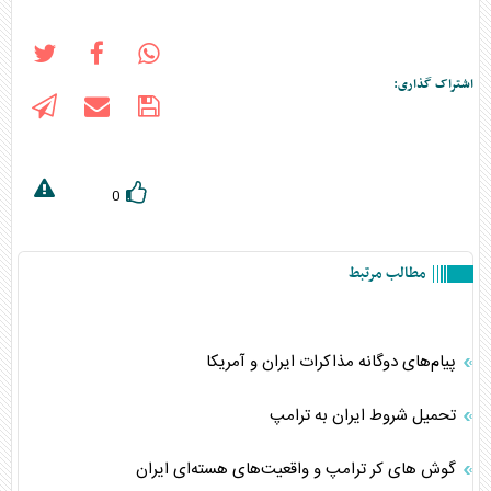
اشتراک گذاری:
0
مطالب مرتبط
پیام‌های دوگانه مذاکرات ایران و آمریکا
تحمیل شروط ایران به ترامپ
گوش های کر ترامپ و واقعیت‌های هسته‌ای ایران