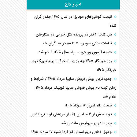
اخبار داغ
قیمت گوشی‌های موبایل در سال ۱۴۰۵ چقدر گران
شد؟
بازداشت ۶ نفر در پرونده قتل جوانی در ستارخان
قطعات یدکی خودرو ۷۰ تا ۸۰ درصد گران شد
نتیجه آزمون ورودی سمپاد سال ۱۴۰۵ اعلام شد
روز خبرنگار ۱۴۰۵ چه روزی است؟ + پیام تبریک روز
خبرنگار ۱۴۰۵
جدیدترین پیش فروش سایپا مرداد ۱۴۰۵ / شرایط و
زمان ثبت نام پیش فروش سایپا کوییک مرداد ۱۴۰۵
اعلام شد
قیمت طلا امروز ۱۶ مرداد ۱۴۰۵
تردد بیش از ۶ میلیون زائر از مرزهای اربعینی کشور
بیفوما در پرسپولیس ماندنی شد
جدول قطعی برق استان قم فردا شنبه ۱۷ مرداد ۱۴۰۵