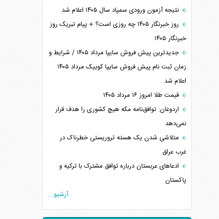
نتیجه آزمون ورودی سمپاد سال ۱۴۰۵ اعلام شد
روز خبرنگار ۱۴۰۵ چه روزی است؟ + پیام تبریک روز
خبرنگار ۱۴۰۵
جدیدترین پیش فروش سایپا مرداد ۱۴۰۵ / شرایط و
زمان ثبت نام پیش فروش سایپا کوییک مرداد ۱۴۰۵
اعلام شد
قیمت طلا امروز ۱۶ مرداد ۱۴۰۵
اردوغان: توافق‌نامه مکه هیچ کشوری را هدف قرار
نمی‌دهد
متلاشی شدن یک هسته تروریستی خطرناک در
غرب عراق
ادعاهای عربستان درباره توافق مشترک با ترکیه و
پاکستان
آرشیو...