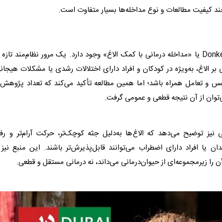
ند کیفیت مطالعات و نوع مداخله‌ها بسیار متفاوت است.
الاغ
» وجود دارد. یک مرور نظام‌مند تازه 
الاغ
، به‌ویژه در کودکان و افراد دارای اختلالات رشدی یا مشکلات هیجان
‌نفس و تعامل همراه باشد؛ اما همین مطالعه تأکید می‌کند که تعداد پژوهش‌
‌توان از آن نتیجه قطعی و عمومی گرفت.
نی نیز توضیح می‌دهد که
الاغ
‌ها به‌دلیل جثه کوچک‌تر، حرکت آرام‌تر و رفت
ن یا افراد دارای اضطراب می‌توانند قابل‌پذیرش‌تر باشند. این منبع نیز 
آن را زیرمجموعه‌ای از
حیوان
‌درمانی می‌داند، نه درمانی مستقل و قطعی.