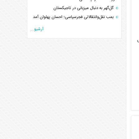
گل‌گهر به دنبال میزبانی در تاجیکستان
بمب نقل‌وانتقالاتی فجرسپاسی؛ احسان پهلوان آمد
آرشیو...
س