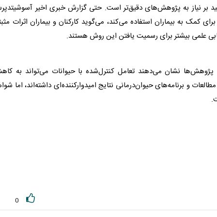
کید بر نیاز به پژوهش‌های دقیق‌تر است. حتی گزارش خبری اخیر آسوشیتدپ
 برای کمک به بیماران استفاده می‌کند، می‌گوید کارکنان و بیماران اثرات مثب
زیابی علمی بیشتر برای رسمیت یافتن این روش هستند.
 پژوهش‌ها نشان می‌دهند تعامل کنترل‌شده با
حیوان
ات می‌تواند به کاه
 مطالعات و برنامه‌های
حیوان
‌درمانی نتایج امیدوارکننده‌ای داشته‌اند، اما شوا
.
0