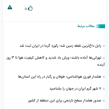
0
مطالب مرتبط
زابل داغ‌ترین نقطه زمین شد؛ رکورد گرما در ایران ثبت شد
تهرانی‌ها آماده باشند؛ وزش باد شدید و کاهش کیفیت هوا تا ۳ روز
آینده
هشدار فوری هواشناسی؛ طوفان و رگبار در راه این استان‌ها
۷ شهر گرم ایران در جهان را بشناسید
صدور هشدار سطح نارنجی برای این منطقه از کشور