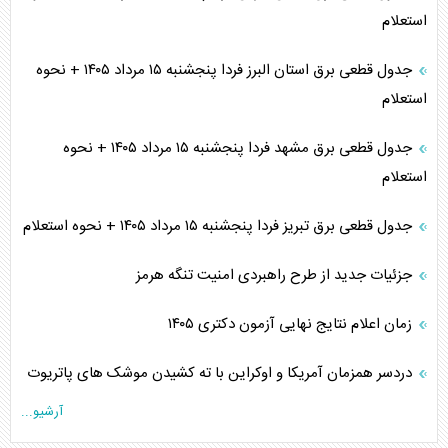
استعلام
جدول قطعی برق استان البرز فردا پنجشنبه ۱۵ مرداد ۱۴۰۵ + نحوه
استعلام
جدول قطعی برق مشهد فردا پنجشنبه ۱۵ مرداد ۱۴۰۵ + نحوه
استعلام
جدول قطعی برق تبریز فردا پنجشنبه ۱۵ مرداد ۱۴۰۵ + نحوه استعلام
جزئیات جدید از طرح راهبردی امنیت تنگه هرمز
زمان اعلام نتایج نهایی آزمون دکتری ۱۴۰۵
دردسر همزمان آمریکا و اوکراین با ته کشیدن موشک های پاتریوت
آرشیو...