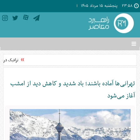
۲۳:۵۸
پنجشنبه ۱۵ مرداد ۱۴۰۵
تغییر
وضعیت
منوی
ترافیک در م
سرویس
ها
تهرانی‌ها آماده باشند؛ باد شدید و کاهش دید از امشب
آغاز می‌شود