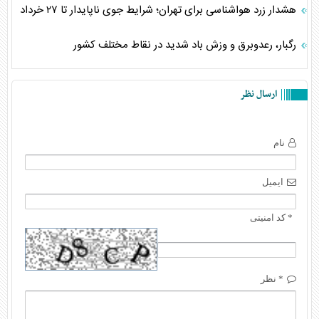
هشدار زرد هواشناسی برای تهران؛ شرایط جوی ناپایدار تا ۲۷ خرداد
رگبار، رعدوبرق و وزش باد شدید در نقاط مختلف کشور
ارسال نظر
نام
ایمیل
* کد امنیتی
* نظر