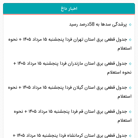
اخبار داغ
پرشدگی سدها به 58درصد رسید
جدول قطعی برق استان تهران فردا پنجشنبه ۱۵ مرداد ۱۴۰۵ + نحوه
استعلام
جدول قطعی برق استان مازندران فردا پنجشنبه ۱۵ مرداد ۱۴۰۵ +
نحوه استعلام
جدول قطعی برق استان گیلان فردا پنجشنبه ۱۵ مرداد ۱۴۰۵ + نحوه
استعلام
جدول قطعی برق استان قم فردا پنجشنبه ۱۵ مرداد ۱۴۰۵ + نحوه
استعلام
جدول قطعی برق استان کرمانشاه فردا پنجشنبه ۱۵ مرداد ۱۴۰۵ +