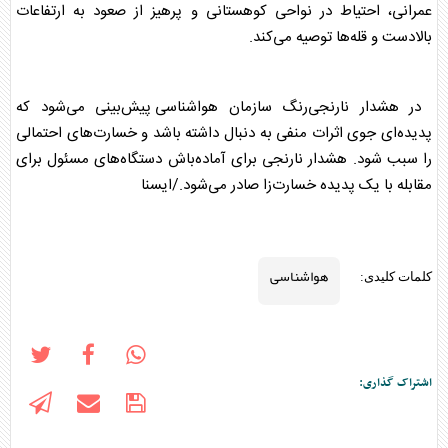
عمرانی، احتیاط در نواحی کوهستانی و پرهیز از صعود به ارتفاعات
بالادست و قله‌ها توصیه می‌کند.
در هشدار نارنجی‌رنگ سازمان
هواشناسی
پیش‌بینی می‌شود که
پدیده‌ای جوی اثرات منفی به دنبال داشته باشد و خسارت‌های احتمالی
را سبب شود. هشدار نارنجی برای آماده‌باش دستگاه‌های مسئول برای
مقابله با یک پدیده خسارت‌زا صادر می‌شود./ایسنا
هواشناسی
کلمات کلیدی:
اشتراک گذاری: