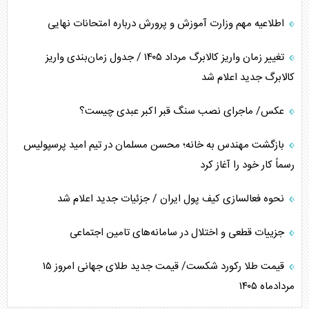
اطلاعیه مهم وزارت آموزش و پرورش درباره امتحانات نهایی
تغییر زمان واریز کالابرگ مرداد ۱۴۰۵ / جدول زمان‌بندی واریز
کالابرگ جدید اعلام شد
عکس/ ماجرای نصب سنگ قبر اکبر عبدی چیست؟
بازگشت مهندس به خانه؛ محسن مسلمان در تیم امید پرسپولیس
رسماً کار خود را آغاز کرد
نحوه فعالسازی کیف پول ایران / جزئیات جدید اعلام شد
جزییات قطعی و اختلال در سامانه‌های تامین اجتماعی
قیمت طلا رکورد شکست/ قیمت جدید طلای جهانی امروز ۱۵
مردادماه ۱۴۰۵