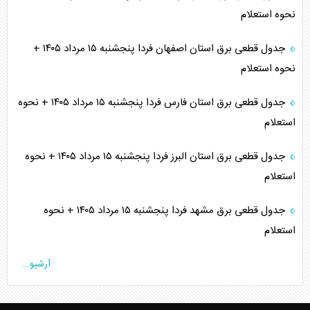
نحوه استعلام
جدول قطعی برق استان اصفهان فردا پنجشنبه ۱۵ مرداد ۱۴۰۵ +
نحوه استعلام
جدول قطعی برق استان فارس فردا پنجشنبه ۱۵ مرداد ۱۴۰۵ + نحوه
استعلام
جدول قطعی برق استان البرز فردا پنجشنبه ۱۵ مرداد ۱۴۰۵ + نحوه
استعلام
جدول قطعی برق مشهد فردا پنجشنبه ۱۵ مرداد ۱۴۰۵ + نحوه
استعلام
آرشیو...