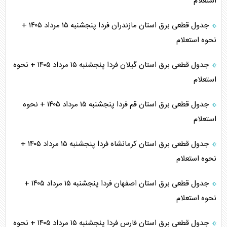
استعلام
جدول قطعی برق استان مازندران فردا پنجشنبه ۱۵ مرداد ۱۴۰۵ +
نحوه استعلام
جدول قطعی برق استان گیلان فردا پنجشنبه ۱۵ مرداد ۱۴۰۵ + نحوه
استعلام
جدول قطعی برق استان قم فردا پنجشنبه ۱۵ مرداد ۱۴۰۵ + نحوه
استعلام
جدول قطعی برق استان کرمانشاه فردا پنجشنبه ۱۵ مرداد ۱۴۰۵ +
نحوه استعلام
جدول قطعی برق استان اصفهان فردا پنجشنبه ۱۵ مرداد ۱۴۰۵ +
نحوه استعلام
جدول قطعی برق استان فارس فردا پنجشنبه ۱۵ مرداد ۱۴۰۵ + نحوه