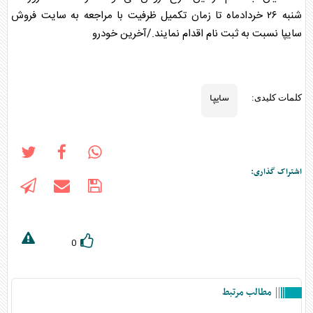
شنبه ۲۶ خردادماه تا زمان تکمیل ظرفیت با مراجعه به سایت فروش
سایپا
نسبت به ثبت نام اقدام نمایند./آخرین خودرو
سایپا
کلمات کلیدی:
اشتراک گذاری:
0
مطالب مرتبط