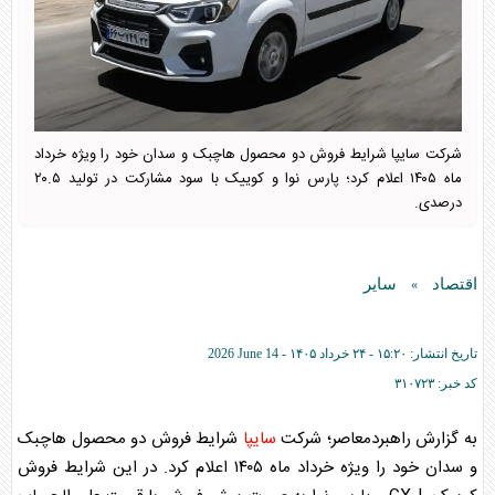
شرکت سایپا شرایط فروش دو محصول هاچبک و سدان خود را ویژه خرداد
ماه ۱۴۰۵ اعلام کرد؛ پارس نوا و کوییک با سود مشارکت در تولید ۲۰.۵
درصدی.
اقتصاد
سایر
»
تاریخ انتشار:
۱۵:۲۰ - ۲۴ خرداد ۱۴۰۵ -
2026 June 14
کد خبر:
۳۱۰۷۲۳
به گزارش راهبردمعاصر؛ شرکت
سایپا
شرایط فروش دو محصول هاچبک
و سدان خود را ویژه خرداد ماه ۱۴۰۵ اعلام کرد. در این شرایط فروش