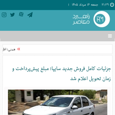
۲۱:۲۹
جمعه ۱۶ مرداد ۱۴۰۵
تغییر
وضعیت
منوی
همتی: اظهارا
سرویس
ها
جزئیات کامل فروش جدید سایپا؛ مبلغ پیش‌پرداخت و
زمان تحویل اعلام شد