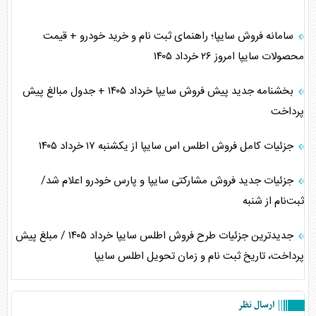
سامانه فروش سایپا؛ راهنمای ثبت نام و خرید خودرو + قیمت
محصولات سایپا امروز ۲۶ خرداد ۱۴۰۵
بخشنامه جدید پیش فروش سایپا خرداد ۱۴۰۵ + جدول مبالغ پیش
پرداخت
جزئیات کامل فروش اطلس اس سایپا از یکشنبه ۱۷ خرداد ۱۴۰۵
جزئیات جدید فروش مشارکتی سایپا و پارس خودرو اعلام شد/
ثبت‌نام از شنبه
جدیدترین جزئیات طرح فروش اطلس سایپا خرداد ۱۴۰۵ / مبلغ پیش
پرداخت، تاریخ ثبت نام و زمان تحویل اطلس سایپا
ارسال نظر