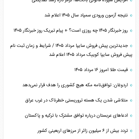
افزایش سپرده قانونی بانک‌ها؛ ترمز تازه رشد نقدینگی
نتیجه آزمون ورودی سمپاد سال ۱۴۰۵ اعلام شد
روز خبرنگار ۱۴۰۵ چه روزی است؟ + پیام تبریک روز خبرنگار ۱۴۰۵
جدیدترین پیش فروش سایپا مرداد ۱۴۰۵ / شرایط و زمان ثبت نام
پیش فروش سایپا کوییک مرداد ۱۴۰۵ اعلام شد
قیمت طلا امروز ۱۶ مرداد ۱۴۰۵
اردوغان: توافق‌نامه مکه هیچ کشوری را هدف قرار نمی‌دهد
متلاشی شدن یک هسته تروریستی خطرناک در غرب عراق
ادعاهای عربستان درباره توافق مشترک با ترکیه و پاکستان
تردد بیش از ۶ میلیون زائر از مرزهای اربعینی کشور