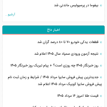
بیفوما در پرسپولیس ماندنی شد
آرشیو...
اخبار داغ
قطعات یدکی خودرو ۷۰ تا ۸۰ درصد گران شد
نتیجه آزمون ورودی سمپاد سال ۱۴۰۵ اعلام شد
روز خبرنگار ۱۴۰۵ چه روزی است؟ + پیام تبریک روز خبرنگار ۱۴۰۵
جدیدترین پیش فروش سایپا مرداد ۱۴۰۵ / شرایط و زمان ثبت نام
پیش فروش سایپا کوییک مرداد ۱۴۰۵ اعلام شد
قیمت طلا امروز ۱۶ مرداد ۱۴۰۵