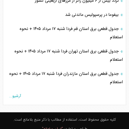
تردد بیش از ۶ میلیون زائر از مرزهای اربعینی کشور
بیفوما در پرسپولیس ماندنی شد
جدول قطعی برق استان قم فردا شنبه ۱۷ مرداد ۱۴۰۵ + نحوه
استعلام
جدول قطعی برق استان تهران فردا شنبه ۱۷ مرداد ۱۴۰۵ + نحوه
استعلام
جدول قطعی برق استان مازندران فردا شنبه ۱۷ مرداد ۱۴۰۵ + نحوه
استعلام
آرشیو...
کلیه حقوق محفوظ است، استفاده از مطالب با ذکر منبع بلامانع است.
طراحی و تولید:
"ایران سامانه"