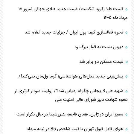
قیمت طلا رکورد شکست/ قیمت جدید طلای جهانی امروز ۱۵
مردادماه ۱۴۰۵
نحوه فعالسازی کیف پول ایران / جزئیات جدید اعلام شد
دیزنی دست به قمار بزرگ زد
قیمت مسکن دو برابر شد
پیش‌بینی جدید مدل‌های هواشناسی؛ گرما ول‌مان نمی‌کند!/
شهید علی لاریجانی چگونه ردیابی شد؟/ روایت سردار کوثری از
نحوه شهادت دبیر شورای عالی امنیت ملی
سفیر ایران در ژاپن: همان فاجعه هیروشیما در حال تکرار است
هوای قابل قبول تهران با ثبت شاخص 85 در نیمه مرداد