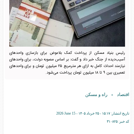
رئیس بنیاد مسکن از پرداخت کمک بلاعوض برای بازسازی واحد‌های
آسیب‌دیده از جنگ خبر داد و گفت: بر اساس مصوبه دولت، برای واحد‌های
نیازمند احداث کامل به ازای هر مترمربع ۲۵ میلیون تومان و برای واحد‌های
تعمیری بین ۹ تا ۱۸ میلیون تومان پرداخت می‌شود.
اقتصاد
راه و مسکن
»
تاریخ انتشار:
۱۵:۱۷ - ۲۵ خرداد ۱۴۰۵ -
2026 June 15
کد خبر:
۳۱۰۸۲۵