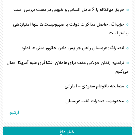
حریق میانکاله با 2 عامل انسانی و طبیعی در دست بررسی است
حزب‌الله: حاصل مذاکرات دولت با صهیونیست‌ها تنها امتیازدهی‌
بیشتر است
انصارالله: عربستان راهی جز پس دادن حقوق یمنی‌ها ندارد
ترامپ: زندان طولانی مدت برای عاملان افشاگری‌ علیه آمریکا اعمال
می‌کنیم
مصالحه نافرجام سعودی – اماراتی
محدودیت صادرات نفت عربستان
آرشیو...
اخبار داغ