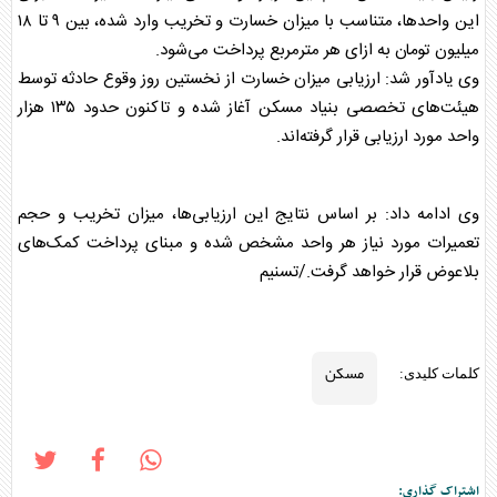
این واحدها، متناسب با میزان خسارت و تخریب وارد شده، بین ۹ تا ۱۸
میلیون تومان به ازای هر مترمربع پرداخت می‌شود.
وی یادآور شد: ارزیابی میزان خسارت از نخستین روز وقوع حادثه توسط
هیئت‌های تخصصی بنیاد
مسکن
آغاز شده و تاکنون حدود ۱۳۵ هزار
واحد مورد ارزیابی قرار گرفته‌اند.
وی ادامه داد: بر اساس نتایج این ارزیابی‌ها، میزان تخریب و حجم
تعمیرات مورد نیاز هر واحد مشخص شده و مبنای پرداخت کمک‌های
بلاعوض قرار خواهد گرفت./تسنیم
مسکن
کلمات کلیدی:
اشتراک گذاری: