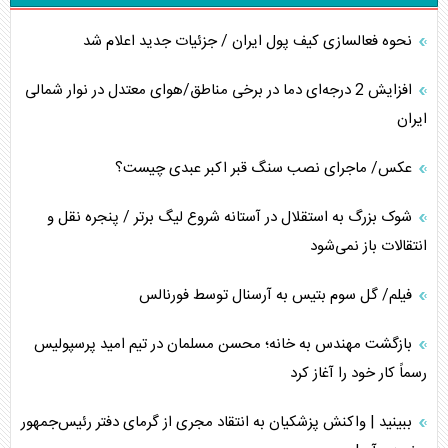
نحوه فعالسازی کیف پول ایران / جزئیات جدید اعلام شد
افزایش 2 درجه‌ای دما در برخی مناطق/هوای معتدل در نوار شمالی
ایران
عکس/ ماجرای نصب سنگ قبر اکبر عبدی چیست؟
شوک بزرگ به استقلال در آستانه شروع لیگ برتر / پنجره نقل و
انتقالات باز نمی‌شود
فیلم/ گل سوم بتیس به آرسنال توسط فورنالس
بازگشت مهندس به خانه؛ محسن مسلمان در تیم امید پرسپولیس
رسماً کار خود را آغاز کرد
ببینید | واکنش پزشکیان به انتقاد مجری از گرمای دفتر رئیس‌جمهور