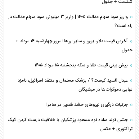
شکست + جدول
واریز سود سهام عدالت ۱۴۰۵ | واریز ۳ میلیونی سود سهام عدالت در
راه است؟
آخرین قیمت دلار، یورو و سایر ارز‌ها امروز چهارشنبه ۱۴ مرداد +
جدول
پیش بینی قیمت طلا و سکه پنجشنبه ۱۵ مرداد ۱۴۰۵
عبدل السید کیست؟ / پزشک مسلمان و منتقد اسرائیل، نامزد
نهایی دموکرات‌ها در میشیگان
جزئیات درگیری نیرو‌های حشد شعبی در سامرا
جشن تولد ساده نوه مسعود پزشکیان با خلاقیت درست کردن کیک
تراکتوری + عکس