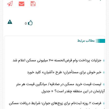
0
مطالب مرتبط
جزئیات پرداخت وام قرض‌الحسنه ۲۰۰ میلیونی مسکن اعلام شد
خبر خوش برای مستأجران؛ طرح «آشیان» کلید خورد
لیست قیمت خرید مسکن در صادقیه/ میانگین قیمت هر متر
آپارتمان در این منطقه چقدر است؟ + جدول
فرصت ۲ روزه ثبت‌نام برای زوج‌های جوان؛ شرایط دریافت مسکن