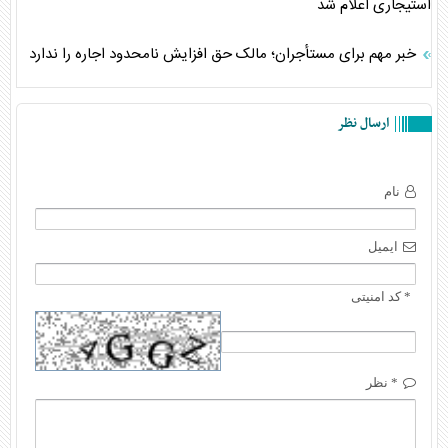
استیجاری اعلام شد
خبر مهم برای مستأجران؛ مالک حق افزایش نامحدود اجاره را ندارد
ارسال نظر
نام
ایمیل
* کد امنیتی
* نظر