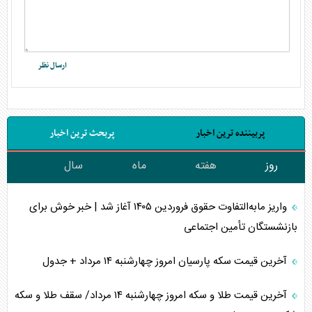
پربیننده ترین اخبار
پربحث ترین اخبار
روز
هفته
ماه
سال
واریز مابه‌التفاوت حقوق فروردین ۱۴۰۵ آغاز شد | خبر خوش برای
بازنشستگان تأمین اجتماعی
آخرین قیمت سکه پارسیان امروز چهارشنبه ۱۴ مرداد + جدول
آخرین قیمت طلا و سکه امروز چهارشنبه ۱۴ مرداد/ سقف طلا و سکه