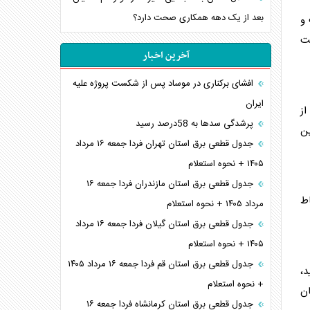
بعد از یک دهه همکاری صحت دارد؟
 و
حت
آخرین اخبار
افشای برکناری در موساد پس از شکست پروژه علیه
ایران
از
پرشدگی سدها به 58درصد رسید
ین
جدول قطعی برق استان تهران فردا جمعه ۱۶ مرداد
۱۴۰۵ + نحوه استعلام
جدول قطعی برق استان مازندران فردا جمعه ۱۶
اط
مرداد ۱۴۰۵ + نحوه استعلام
جدول قطعی برق استان گیلان فردا جمعه ۱۶ مرداد
۱۴۰۵ + نحوه استعلام
جدول قطعی برق استان قم فردا جمعه ۱۶ مرداد ۱۴۰۵
د،
+ نحوه استعلام
ان
جدول قطعی برق استان کرمانشاه فردا جمعه ۱۶