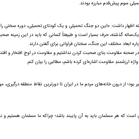
لی سوم پیش‌قدم مبارزه بودند.
ته اظهار داشت: «این دو جنگ تحمیلی و یک کودتای تحمیلی، دوره سختی را 
 یک‌ساله گذشته، حرف بسیار است و طبیعتاً کسانی که باید در این زمینه صح
باره ابعاد مختلف این جنگ، سخنان فراوانی برای گفتن دارند.
در صحنه مقاومت بنای صحبت کردن نداشتیم و مقاومت در اوج افتخار و اقتدا
اژه ارزشمندِ مقاومت اشاره‌ای کرده باشم، مطالبی را بیان کنم.
یر بود؛ از درون خانه‌های مردم ما در ایران تا دورترین نقاط منطقه درگیری، م
 است که هر مسلمان باید به آن پایبند باشد؛ چراکه ما مسلمان هستیم و ن