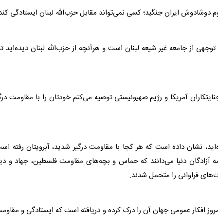
جهی از جامعه غیر شیعه لبنان است و هرآنچه از حزب‌الله لبنان دیده‌اید تن
یتکاران آمریکا و رژیم صهیونیستی توصیه می‌کنم خودتان را با مقاومت درگ
‌اید، نشان داده است که هر کجا با مقاومت درگیر شدید، آبرویتان رفته اس
مه آزادگان دنیا می‌دانند که حماس و بچه‌های مقاومت فلسطین، جهاد و دی
‌های فراوانی را متحمل شدند.
روز افکار عمومی جهان آن را درک کرده و دریافته است که ایستادگی و مقاوم