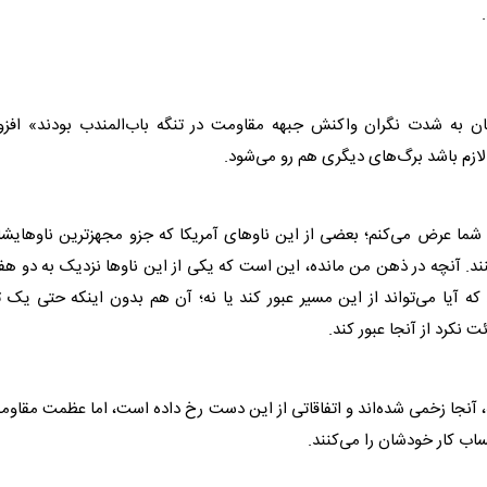
نان به شدت نگران واکنش جبهه مقاومت در تنگه باب‌المندب بودند» افزود
لازم باشد برگ‌های دیگری هم رو می‌شود.
شما عرض می‌کنم؛ بعضی از این ناوهای آمریکا که جزو مجهزترین ناوهایش
ند. آنچه در ذهن من مانده، این است که یکی از این ناوها نزدیک به دو هف
 که آیا می‌تواند از این مسیر عبور کند یا نه؛ آن هم بدون اینکه حتی یک ت
نکرد از آنجا عبور کند.
، آنجا زخمی شده‌اند و اتفاقاتی از این دست رخ داده است، اما عظمت مقاو
ساب کار خودشان را می‌کنند.