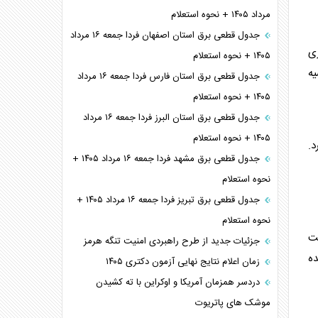
مرداد ۱۴۰۵ + نحوه استعلام
جدول قطعی برق استان اصفهان فردا جمعه ۱۶ مرداد
ری
۱۴۰۵ + نحوه استعلام
یه
جدول قطعی برق استان فارس فردا جمعه ۱۶ مرداد
۱۴۰۵ + نحوه استعلام
جدول قطعی برق استان البرز فردا جمعه ۱۶ مرداد
۱۴۰۵ + نحوه استعلام
د.
جدول قطعی برق مشهد فردا جمعه ۱۶ مرداد ۱۴۰۵ +
نحوه استعلام
جدول قطعی برق تبریز فردا جمعه ۱۶ مرداد ۱۴۰۵ +
نحوه استعلام
مت
جزئیات جدید از طرح راهبردی امنیت تنگه هرمز
ده
زمان اعلام نتایج نهایی آزمون دکتری ۱۴۰۵
دردسر همزمان آمریکا و اوکراین با ته کشیدن
موشک های پاتریوت