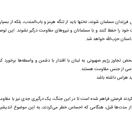
رزندان مسلمان شوند، نه‌تنها باید از تنگه هرمز و باب‌المندب، بلکه از بسیا
 خود را حفظ کنند و با مسلمانان و نیروهای مقاومت درگیر نشوند. این توص
ستان حزب‌الله خواهد شد.
ض تجاوز رژیم صهیونی به لبنان با اقتدار با دشمن و واسطه‌ها برخورد کر
لماسی از جنس مقاومت هستند.
باید هراس داشته باشد
کردند فرصتی فراهم شده است تا در این جنگ، یک درگیری جدی نیز با مقاو
ا از مدت‌ها قبل، هنگامی که احساس خطر می‌کردند، به این موضوع اندیشی