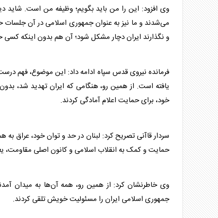
وی افزود: این را من باید بگویم؛ وظیفه من است. شاید دیگر
می‌شدند و ما نیز به عنوان جمهوری اسلامی در آن جلسات حضور
و نگذارند ایران دچار مشکل شود؛ آن هم بدون اینکه کسی ح
فرمانده نیروی قدس
سپاه
ادامه داد: این موضوع، فهم درست
یافته است. از همین رو، هنگامی که ایران تهدید شد، بدون
خود، برای حمایت اعلام آمادگی کردند.
سردار قاآنی
تصریح کرد: لبنان در حد و توان خود، عراق به 
حمایت و کمک به انقلاب اسلامی و کانون اصلی مقاومت، یعن
وی خاطرنشان کرد: از همین رو، همه آن‌ها به میدان آمدن
جمهوری اسلامی ایران را مسئولیت خویش تلقی کردند.