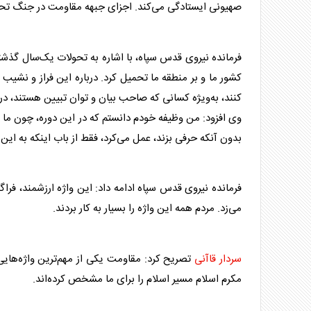
صهیونی ایستادگی می‌کند. اجزای جبهه مقاومت در جنگ تحمی
فرمانده نیروی قدس
سپاه
، با اشاره به تحولات یک‌سال گذش
کشور ما و بر منطقه ما تحمیل کرد. درباره این فراز و نشیب
کنند، به‌ویژه کسانی که صاحب بیان و توان تبیین هستند، در
وی افزود: من وظیفه خودم دانستم که در این دوره، چون ما 
بدون آنکه حرفی بزند، عمل می‌کرد، فقط از باب اینکه به این و
فرمانده نیروی قدس
سپاه
ادامه داد: این واژه ارزشمند، فراگ
می‌زد. مردم همه این واژه را بسیار به کار بردند.
سردار قاآنی
تصریح کرد: مقاومت یکی از مهم‌ترین واژه‌هایی
مکرم اسلام مسیر اسلام را برای ما مشخص کرده‌اند.