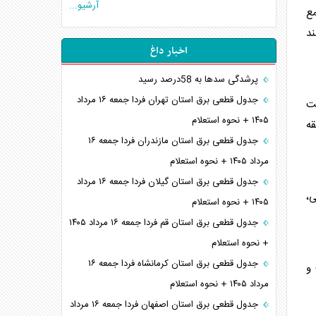
آرشیو...
مع
ند
اخبار داغ
پرشدگی سدها به 58درصد رسید
جدول قطعی برق استان تهران فردا جمعه ۱۶ مرداد
ست
۱۴۰۵ + نحوه استعلام
قه
جدول قطعی برق استان مازندران فردا جمعه ۱۶
مرداد ۱۴۰۵ + نحوه استعلام
جدول قطعی برق استان گیلان فردا جمعه ۱۶ مرداد
ی،
۱۴۰۵ + نحوه استعلام
جدول قطعی برق استان قم فردا جمعه ۱۶ مرداد ۱۴۰۵
+ نحوه استعلام
جدول قطعی برق استان کرمانشاه فردا جمعه ۱۶
 و
مرداد ۱۴۰۵ + نحوه استعلام
جدول قطعی برق استان اصفهان فردا جمعه ۱۶ مرداد