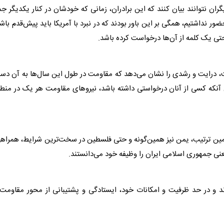
ان نتوانند بیان کنند که این برادران، زمانی که خودشان در کنار یکدیگر ج
 نداشتیم، همگی بر این باور بودند که در نبرد با آمریکا باید پیش‌قدم باش
تی یک کلمه از آن‌ها درخواست کرده باشد.
، درایت و رشدی را نشان می‌دهد که مقاومت در طول این سال‌ها به آن د
 آنکه کسی از آنان درخواستی داشته باشد، نیروهای مقاومت هر یک در منط
همین ترتیب، یمن نیز همین‌گونه و حتی فلسطین در سخت‌ترین شرایط، همراه
ی جمهوری اسلامی ایران را وظیفه خود می‌دانستند.
د و در حد ظرفیت و امکانات خود، ایستادگی و پشتیبانی از محور مقاومت