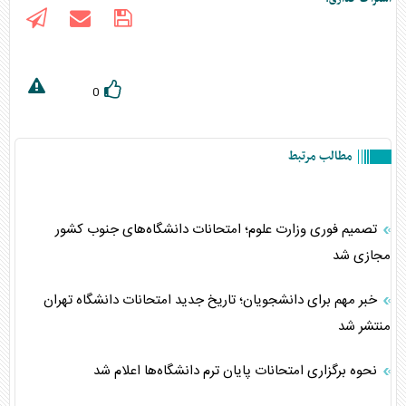
0
مطالب مرتبط
تصمیم فوری وزارت علوم؛ امتحانات دانشگاه‌های جنوب کشور
مجازی شد
خبر مهم برای دانشجویان؛ تاریخ جدید امتحانات دانشگاه تهران
منتشر شد
نحوه برگزاری امتحانات پایان ترم دانشگاه‌ها اعلام شد