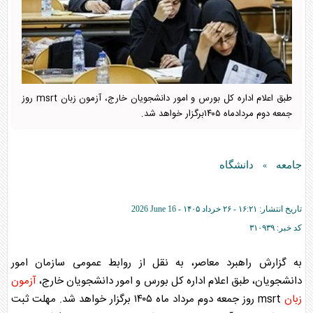
طبق اعلام اداره کل بورس و امور دانشجویان خارج، آزمون زبان msrt روز
جمعه دوم مردادماه ۱۴۰۵برگزار خواهد شد.
جامعه
دانشگاه
»
تاریخ انتشار:
۱۶:۲۱ - ۲۶ خرداد ۱۴۰۵ -
2026 June 16
کد خبر:
۳۱۰۹۳۹
به گزارش راهبرد معاصر، به نقل از روابط عمومی سازمان امور
دانشجویان، طبق اعلام اداره کل بورس و امور دانشجویان خارج،
آزمون
زبان
msrt روز جمعه دوم مرداد ماه ۱۴۰۵ برگزار خواهد شد. مهلت ثبت