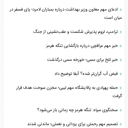
ادعای مهم معاون وزیر بهداشت درباره بمباران لامرد؛ پای فسفر در
میان است
ترامپ، لزوم پذیرش شکست و عقب‌نشینی از جنگ
خبر مهم عراقچی درباره بازگشایی تنگه هرمز
خبر تلخ برای مسی؛ خورخه مسی درگذشت
قبض آب گران‌تر شده؟ آبفا توضیح داد
حمله پهپادی به پالایشگاه مهم لیبی؛ مخزن سوخت هدف قرار
گرفت
سخنگوی سپاه: تنگه هرمز چه زمانی باز می‌شود؟
تصمیم مهم رحمتی برای یزدانی و نعمتی؛ ماندنی شدند