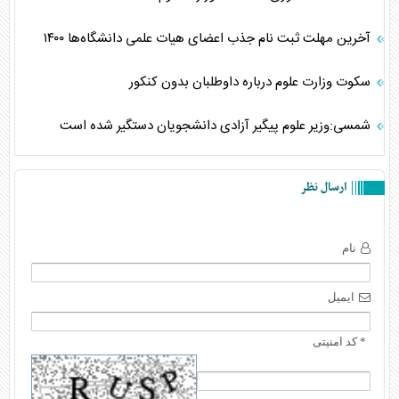
آخرین مهلت ثبت نام جذب اعضای هیات علمی دانشگاه‌ها ۱۴۰۰
سکوت وزارت علوم درباره داوطلبان بدون کنکور
شمسی:وزیر علوم پیگیر آزادی دانشجویان دستگیر شده است
ارسال نظر
نام
ایمیل
* کد امنیتی