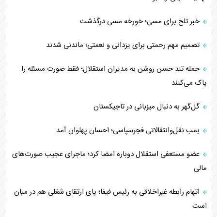
خبر تلخ برای مسی؛ خورخه مسی درگذشت
تصمیم مهم رحمتی برای یزدانی و نعمتی؛ ماندنی شدند
حمله تند حسن روشن به مدیران استقلال؛ فقط صورت مسئله را
پاک می‌کنند
گل‌گهر به دنبال میزبانی در تاجیکستان
بمب نقل‌وانتقالاتی فجرسپاسی؛ احسان پهلوان آمد
عضو مستعفی استقلال دوباره امضا کرد؛ ماجرای عجیب صورت‌های
مالی
اتهام رابطه غیراخلاقی به رئیس فیفا؛ پای ارتقای شغلی هم در میان
است