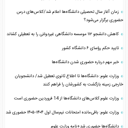
زمان آغاز سال تحصیلی دانشگاه‌ها اعلام شد/کلاس‌های درس
حضوری برگزار می‌شود؟
کاهش دانشجو ۱۱۲ موسسه دانشگاهی غیردولتی را به تعطیلی کشاند
تایید حکم رؤسای ۶ دانشگاه کشور
خبر مهم درباره حضوری شدن دانشگاه‌ها
وزارت علوم: دانشگاه‌ها تا اطلاع ثانوی تعطیل شد/ دانشجویان
خارجی زمینه بازگشت به کشورشان را فراهم کنند
وزارت علوم:کلاس‌های دانشگاه‌ها از 14 فروردین حضوری است
وزارت علوم: باقی‌مانده امتحانات نیم‌سال اول ۱۴۰۴-۱۴۰۵ حضوری شد
دانشگاه‌ها حضوری شد+نامه وزارت علوم