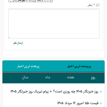
* نظر
پربیننده ترین اخبار
پربحث ترین اخبار
روز
هفته
ماه
سال
روز خبرنگار ۱۴۰۵ چه روزی است؟ + پیام تبریک روز خبرنگار ۱۴۰۵
قیمت طلا امروز ۱۶ مرداد ۱۴۰۵