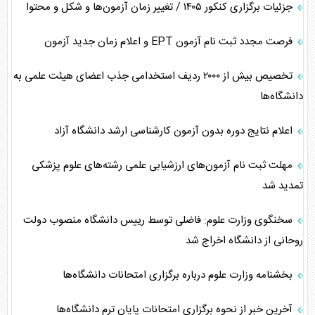
جزئیات برگزاری کنکور ۱۴۰۵ / تغییر زمان آزمون‌ها و شکل و محتوا
فرصت مجدد ثبت نام آزمون EPT و اعلام زمان جدید آزمون
تخصیص بیش از ۲۰۰۰ ردیف استخدامی جذب اعضای هیئت علمی به
دانشگاه‌ها
اعلام نتایج دوره بدون آزمون کارشناسی ارشد دانشگاه آزاد
مهلت ثبت نام آزمون‌های ارزشیابی علمی رشته‌های علوم پزشکی
تمدید شد
سخنگوی وزارت علوم: فاضلی توسط رییس دانشگاه منصوب دولت
روحانی از دانشگاه اخراج شد
بخشنامه وزارت علوم درباره برگزاری امتحانات دانشگاه‌ها
آخرین خبر از نحوه برگزاری امتحانات پایان ترم دانشگاه‌ها