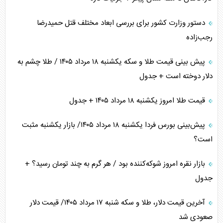
دستور وزارت کشور برای بررسی ابعاد مختلف قتل حمیدرضا
رجب‌زاده
پیش بینی قیمت طلا و سکه یکشنبه ۱۸ مرداد ۱۴۰۵ / طلا چشم به
دلار دوخته است + جدول
قیمت طلا امروز یکشنبه ۱۸ مرداد ۱۴۰۵ + جدول
پیش‌بینی بورس فردا یکشنبه ۱۸ مرداد ۱۴۰۵/ بازار یکشنبه مثبت
است؟
بازار نقره امروز شوکه‌کننده بود / هر گرم به چند تومان رسید؟ +
جدول
آخرین قیمت دلار، طلا و سکه شنبه ۱۷ مرداد ۱۴۰۵/ قیمت دلار
صعودی شد