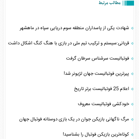
مطالب مرتبط
شهادت یکی از پاسداران منطقه سوم دریایی سپاه در ماهشهر
قربانی:سیستم و ترکیب تیم ملی در بازی با هنگ کنگ اشکال داشت
فوتبالیست سرشناس سرطان گرفت
پیرترین فوتبالیست جهان لژیونر شد!
اعلام 25 فوتبالیست برتر تاریخ
خودکشی فوتبالیست معروف
مرگ ناگهانی بازیکن جوان در یک بازی دوستانه فوتبال جهان
کوتاه‌ترین بازیکن فوتبال را بشناسید!