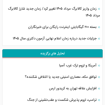
زمان واریز کالابرگ مرداد ۱۴۰۵ تغییر کرد/ زمان جدید شارژ کالابرگ
مرداد ۱۴۰۵
بسته ۲۰۰ گیگابایتی اینترنت رایگان برای خبرنگاران
جزئیات جدید درباره زمان اعلام نهایی آزمون دکتری سال ۱۴۰۵
تحلیل های برگزیده
آمریکا و لزوم ترک غرب آسیا
توافق مکه، معماری امنیتی جدید یا ائتلافی شکننده؟
افزایش علاقه تهران به کریدور ارس
ترامپ، لزوم پذیرش شکست و عقب‌نشینی از جنگ