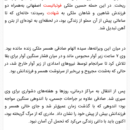
ریخت. در این حمله حسین ملکی
فوتبالیست
اصفهانی به‌همراه دو
فرزندش شاهین و شاهان ملکی به
شهادت
رسیدند؛ خانه‌ای که تا
ساعاتی پیش از آن مملو از زندگی بود، در لحظه‌ای به توده‌ای از بتن و
آهن تبدیل شد.
در میان این ویرانه‌ها، سیده الهام صادقی همسر ملکی زنده مانده بود.
وی ۷ ساعت زیر آوار محبوس ماند و در میان فشار سنگین آوار برای بقا
تلاش کرد تا سرانجام توسط نیرو‌های امدادی از زیر آوار خارج شد، در
حالی که به‌شدت مجروح و بی‌خبر از سرنوشت همسر و فرزندانش بود.
پس از انتقال به مراکز درمانی، روز‌ها و هفته‌های دشواری برای وی
سپری شد. صادقی علاوه بر جراحات جسمی، با اندوهی سنگین مواجه
بود؛ اندوهی که با گذشت زمان عمیق‌تر شد و جای خالی همسر و
فرزندانش بیش از پیش خود را نشان داد. مادری که از مرگ گریخته بود،
اکنون باید با داغی زندگی می‌کرد که تحمل آن آسان نبود.