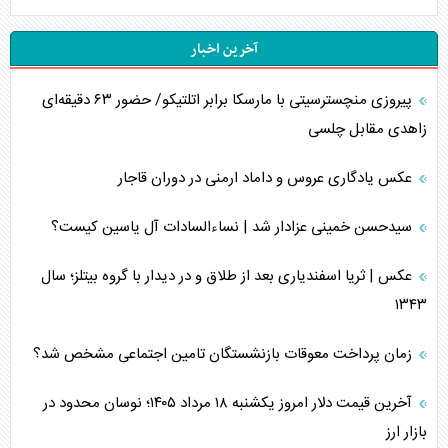
آخرین اخبار
پیروزی منچسترسیتی با مارسکا برابر اتلتیکو/ حضور ۶۳ دقیقه‌ای
زاهدی مقابل چلسی
عکس یادگاری عروس و داماد ارمنی در دوران قاجار
سیدحسن خمینی عزادار شد | نساءالسادات آل یاسین کیست؟
عکس | ثریا اسفندیاری بعد از طلاق و در دیدار با گروه بیتلز؛ سال
۱۳۴۳
زمان پرداخت معوقات بازنشستگان تامین اجتماعی مشخص شد؟
آخرین قیمت دلار امروز یکشنبه ۱۸ مرداد ۱۴۰۵؛ نوسان محدود در
بازار ارز