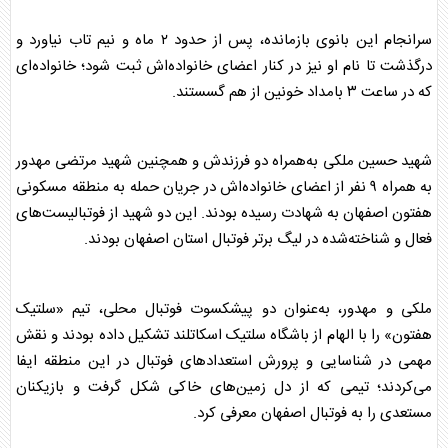
سرانجام این بانوی بازمانده، پس از حدود ۲ ماه و نیم تاب نیاورد و
درگذشت تا نام او نیز در کنار اعضای خانواده‌اش ثبت شود؛ خانواده‌ای
که در ساعت ۳ بامداد خونین از هم گسستند.
شهید حسین ملکی به‌همراه دو فرزندش و همچنین شهید مرتضی مهدور
به همراه ۹ نفر از اعضای خانواده‌اش در جریان حمله به منطقه مسکونی
هفتون اصفهان به
شهادت
رسیده بودند. این دو شهید از
فوتبالیست
‌های
فعال و شناخته‌شده در لیگ برتر فوتبال استان اصفهان بودند.
ملکی و مهدور، به‌عنوان دو پیشکسوت فوتبال محلی، تیم «سلتیک
هفتون» را با الهام از باشگاه سلتیک اسکاتلند تشکیل داده بودند و نقش
مهمی در شناسایی و پرورش استعداد‌های فوتبال در این منطقه ایفا
می‌کردند؛ تیمی که از دل زمین‌های خاکی شکل گرفت و بازیکنان
مستعدی را به فوتبال اصفهان معرفی کرد.