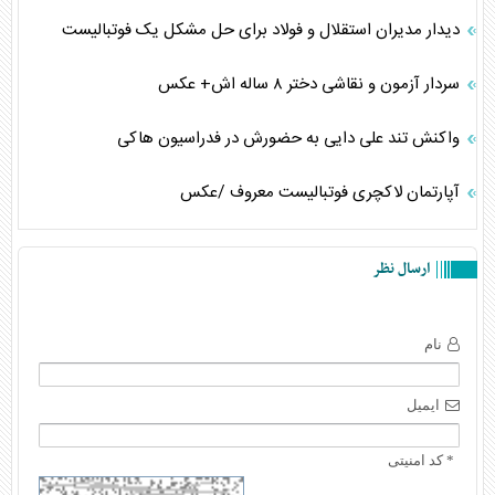
دیدار مدیران استقلال و فولاد برای حل مشکل یک فوتبالیست
سردار آزمون و نقاشی دختر ۸ ساله اش+ عکس
واکنش تند علی دایی به حضورش در فدراسیون هاکی
آپارتمان لاکچری فوتبالیست معروف /عکس
ارسال نظر
نام
ایمیل
* کد امنیتی