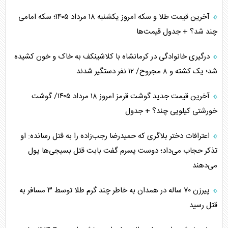
آخرین قیمت طلا و سکه امروز یکشنبه ۱۸ مرداد ۱۴۰۵؛ سکه امامی
چند شد؟ + جدول قیمت‌ها
درگیری خانوادگی در کرمانشاه با کلاشینکف به خاک و خون کشیده
شد؛ یک کشته و ۸ مجروح/ ۱۲ نفر دستگیر شدند
آخرین قیمت جدید گوشت قرمز امروز ۱۸ مرداد ۱۴۰۵/ گوشت
خورشتی کیلویی چند؟ + جدول
اعترافات دختر بلاگری که حمیدرضا رجب‌زاده را به قتل رسانده: او
تذکر حجاب می‌داد؛ دوست پسرم گفت بابت قتل بسیجی‌ها پول
می‌دهند
پیرزن ۷۰ ساله در همدان به خاطر چند گرم طلا توسط ۳ مسافر به
قتل رسید