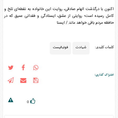
اکنون با درگذشت الهام صادقی، روایت این خانواده به نقطه‌ای تلخ و
کامل رسیده است؛ روایتی از عشق، ایستادگی و فقدانی عمیق که در
حافظه مردم باقی خواهد ماند./ ایسنا
شهادت
فوتبالیست
کلمات کلیدی:
اشتراک گذاری:
0