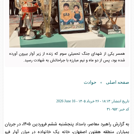
همسر یکی از شهدای جنگ تحمیلی سوم که زنده از زیر آوار بیرون آورده
شده بود، پس از دو ماه و نیم مبارزه با جراحاتش به شهادت رسید.
صفحه اصلی
حوادث
»
تاریخ انتشار:
۱۸:۱۳ - ۲۶ خرداد ۱۴۰۵ -
2026 June 16
کد خبر:
۳۱۰۹۵۲
به گزارش راهبرد معاصر، بامداد پنجشنبه ششم فروردین ۱۴۰۵، در جریان
بمباران منطقه هفتون اصفهان، خانه یک خانواده در میان آوار فرو