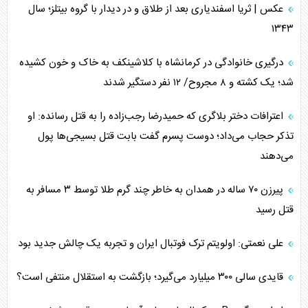
عکس | ثریا اسفندیاری بعد از طلاق و در دیدار با گروه بیتلز؛ سال
۱۳۴۳
درگیری خانوادگی در کرمانشاه با کلاشینکف به خاک و خون کشیده
شد؛ یک کشته و ۸ مجروح/ ۱۲ نفر دستگیر شدند
اعترافات دختر بلاگری که حمیدرضا رجب‌زاده را به قتل رسانده: او
تذکر حجاب می‌داد؛ دوست پسرم گفت بابت قتل بسیجی‌ها پول
می‌دهند
پیرزن ۷۰ ساله در همدان به خاطر چند گرم طلا توسط ۳ مسافر به
قتل رسید
علی نعمتی: اولویتم ترک فوتبال ایران و تجربه یک چالش جدید بود
قایدی سالی ۳۰۰ میلیارد می‌گیرد؛ بازگشت به استقلال منتفی است؟