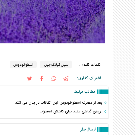
سین کیانگ چین
اسطوخودوس
کلمات کلیدی:
اشتراک گذاری:
مطالب مرتبط
بعد از مصرف اسطوخودوس این اتفاقات در بدن می افتد
روغن گیاهی مفید برای کاهش اضطراب
ارسال نظر