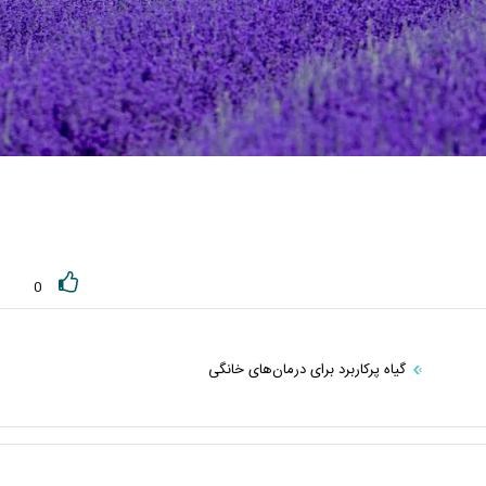
0
گیاه پرکاربرد برای درمان‌های خانگی