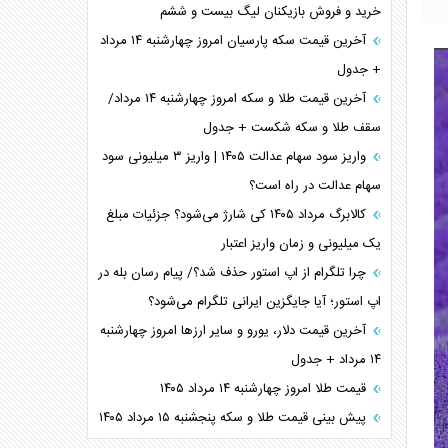
خرید و فروش بازیکنان لیگ بیست و ششم
آخرین قیمت سکه پارسیان امروز چهارشنبه ۱۴ مرداد
+ جدول
آخرین قیمت طلا و سکه امروز چهارشنبه ۱۴ مرداد/
سقف طلا و سکه شکست + جدول
واریز سود سهام عدالت ۱۴۰۵ | واریز ۳ میلیونی سود
سهام عدالت در راه است؟
کالابرگ مرداد ۱۴۰۵ کی شارژ می‌شود؟ جزئیات مبلغ
یک میلیونی و زمان واریز اعتبار
چرا تلگرام از اپ استور حذف شد؟/ پیام رسان بله در
اپ استور؛ آیا جایگزین ایرانی تلگرام می‌شود؟
آخرین قیمت دلار، یورو و سایر ارز‌ها امروز چهارشنبه
۱۴ مرداد + جدول
قیمت طلا امروز چهارشنبه ۱۴ مرداد ۱۴۰۵
پیش بینی قیمت طلا و سکه پنجشنبه ۱۵ مرداد ۱۴۰۵