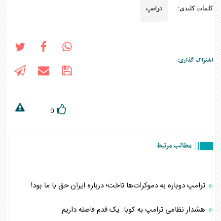
ترامپ
کلمات کلیدی:
اشتراک گذاری:
0
مطالب مرتبط
ترامپ دوباره به دموکرات‌ها تاخت؛ درباره ایران حق با ما بود!
هشدار نظامی ترامپ به کوبا: یک قدم فاصله داریم