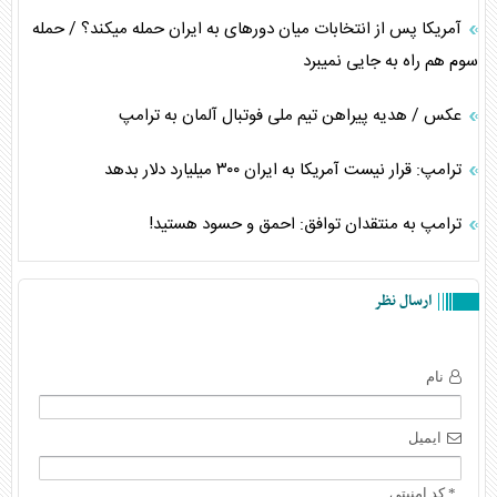
آمریکا پس از انتخابات میان دورهای به ایران حمله میکند؟ / حمله
سوم هم راه به جایی نمیبرد
عکس / هدیه پیراهن تیم ملی فوتبال آلمان به ترامپ
ترامپ: قرار نیست آمریکا به ایران ۳۰۰ میلیارد دلار بدهد
ترامپ به منتقدان توافق: احمق و حسود هستید!
ارسال نظر
نام
ایمیل
* کد امنیتی