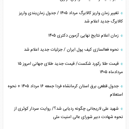
تغییر زمان واریز کالابرگ مرداد ۱۴۰۵ / جدول زمان‌بندی واریز
کالابرگ جدید اعلام شد
زمان اعلام نتایج نهایی آزمون دکتری ۱۴۰۵
نحوه فعالسازی کیف پول ایران / جزئیات جدید اعلام شد
قیمت طلا رکورد شکست/ قیمت جدید طلای جهانی امروز ۱۵
مردادماه ۱۴۰۵
جدول قطعی برق استان کرمانشاه فردا جمعه ۱۶ مرداد ۱۴۰۵ + نحوه
استعلام
شهید علی لاریجانی چگونه ردیابی شد؟/ روایت سردار کوثری از
نحوه شهادت دبیر شورای عالی امنیت ملی