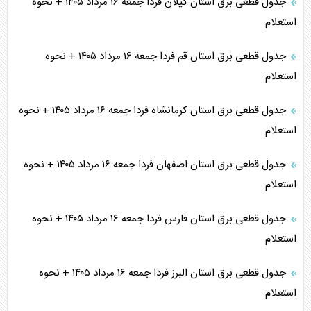
جدول قطعی برق استان گیلان فردا جمعه ۱۶ مرداد ۱۴۰۵ + نحوه
استعلام
جدول قطعی برق استان قم فردا جمعه ۱۶ مرداد ۱۴۰۵ + نحوه
استعلام
جدول قطعی برق استان کرمانشاه فردا جمعه ۱۶ مرداد ۱۴۰۵ + نحوه
استعلام
جدول قطعی برق استان اصفهان فردا جمعه ۱۶ مرداد ۱۴۰۵ + نحوه
استعلام
جدول قطعی برق استان فارس فردا جمعه ۱۶ مرداد ۱۴۰۵ + نحوه
استعلام
جدول قطعی برق استان البرز فردا جمعه ۱۶ مرداد ۱۴۰۵ + نحوه
استعلام