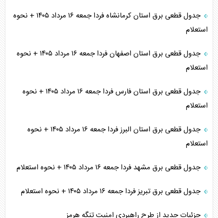
جدول قطعی برق استان کرمانشاه فردا جمعه ۱۶ مرداد ۱۴۰۵ + نحوه
استعلام
جدول قطعی برق استان اصفهان فردا جمعه ۱۶ مرداد ۱۴۰۵ + نحوه
استعلام
جدول قطعی برق استان فارس فردا جمعه ۱۶ مرداد ۱۴۰۵ + نحوه
استعلام
جدول قطعی برق استان البرز فردا جمعه ۱۶ مرداد ۱۴۰۵ + نحوه
استعلام
جدول قطعی برق مشهد فردا جمعه ۱۶ مرداد ۱۴۰۵ + نحوه استعلام
جدول قطعی برق تبریز فردا جمعه ۱۶ مرداد ۱۴۰۵ + نحوه استعلام
جزئیات جدید از طرح راهبردی امنیت تنگه هرمز