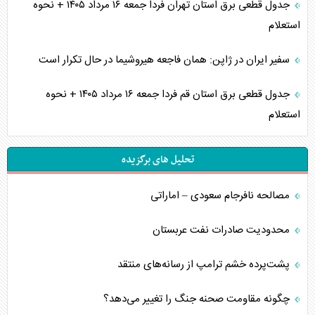
جدول قطعی برق استان تهران فردا جمعه ۱۶ مرداد ۱۴۰۵ + نحوه
استعلام
سفیر ایران در ژاپن: همان فاجعه هیروشیما در حال تکرار است
جدول قطعی برق استان قم فردا جمعه ۱۶ مرداد ۱۴۰۵ + نحوه
استعلام
تحلیل های برگزیده
مصالحه نافرجام سعودی – اماراتی
محدودیت صادرات نفت عربستان
پشت‌پرده خشم ترامپ از رسانه‌های منتقد
چگونه مقاومت صحنه جنگ را تغییر می‌دهد؟