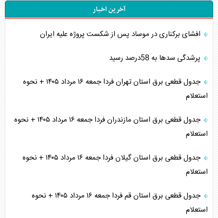
آخرین اخبار
افشای برکناری در موساد پس از شکست پروژه علیه ایران
پرشدگی سدها به 58درصد رسید
جدول قطعی برق استان تهران فردا جمعه ۱۶ مرداد ۱۴۰۵ + نحوه
استعلام
جدول قطعی برق استان مازندران فردا جمعه ۱۶ مرداد ۱۴۰۵ + نحوه
استعلام
جدول قطعی برق استان گیلان فردا جمعه ۱۶ مرداد ۱۴۰۵ + نحوه
استعلام
جدول قطعی برق استان قم فردا جمعه ۱۶ مرداد ۱۴۰۵ + نحوه
استعلام