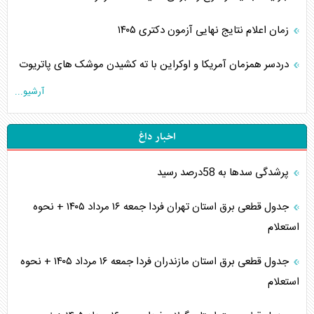
زمان اعلام نتایج نهایی آزمون دکتری ۱۴۰۵
دردسر همزمان آمریکا و اوکراین با ته کشیدن موشک های پاتریوت
آرشیو...
اخبار داغ
پرشدگی سدها به 58درصد رسید
جدول قطعی برق استان تهران فردا جمعه ۱۶ مرداد ۱۴۰۵ + نحوه
استعلام
جدول قطعی برق استان مازندران فردا جمعه ۱۶ مرداد ۱۴۰۵ + نحوه
استعلام