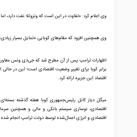
وی اعلام کرد: «تفاوت در این است که ونزوئلا نفت دارد، اما
وی همچنین افزود که مقام‌های کوبایی «تمایل بسیار زیادی» 
اظهارات
ترامپ
پس از آن مطرح شد که جی‌دی ونس معاون رئ
برابر کوبا برای تغییر وضعیت اقتصادی است؛ این در حالی 
اقتصاد این جزیره ارائه کرد.
میگل دیاز کانل رئیس‌جمهوری کوبا هفته گذشته بسته‌ای ا
اقتصادی، نوسازی سیستم بانکی و مالی و همچنین سرمایه
اقتصادی و انرژی اعمال‌شده توسط دولت
ترامپ
انجام شده 