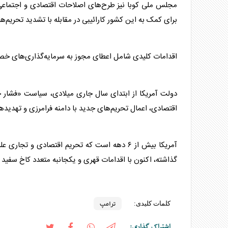
برای کمک به این کشور کارائیبی در مقابله با تشدید تحریم‌
اقدامات کلیدی شامل اعطای مجوز به سرمایه‌گذاری‌های خ
دولت آمریکا از ابتدای سال جاری میلادی، سیاست «فشار 
اقتصادی، اعمال تحریم‌های جدید با دامنه فرامرزی و تهدید
آمریکا بیش از ۶ دهه است که تحریم اقتصادی و ت
گذاشته، اکنون با اقدامات قهری و یکجانبه متعدد کاخ سفید
ترامپ
کلمات کلیدی:
اشتراک گذاری: