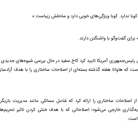
 کوبا ندارد. کوبا ویژگی‌های خوبی دارد و ساحلش زیباست.»
برای گفت‌وگو با واشنگتن دارند.
یس‌جمهوری آمریکا تایید کرد کاخ سفید در حال بررسی شیوه‌های جدیدی د
است که هاوانا هفته گذشته بسته‌ای از اصلاحات ساختاری را با هدف آزادسا
ز اصلاحات ساختاری را ارائه کرد که شامل مسائلی مانند مدیریت بازیگر
‌گذاری خارجی می‌شود؛ اصلاحاتی که با هدف خنثی کردن تاثیر تحریم‌ها
است.