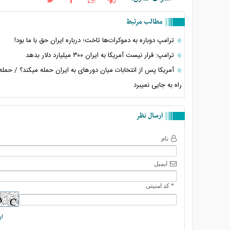
مطالب مرتبط
ترامپ دوباره به دموکرات‌ها تاخت؛ درباره ایران حق با ما بود!
ترامپ: قرار نیست آمریکا به ایران ۳۰۰ میلیارد دلار بدهد
آمریکا پس از انتخابات میان دورهای به ایران حمله میکند؟ / حمل
راه به جایی نمیبرد
ارسال نظر
نام
ایمیل
* کد امنیتی