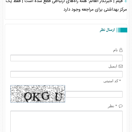
فیلم | خبرنگار العالم: همه راه‌های ارتباطی قطع شده است | فقط یک
مرکز بهداشتی برای مراجعه وجود دارد
ارسال نظر
نام
ایمیل
* کد امنیتی
* نظر