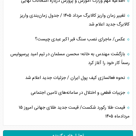
اطلاعیه مهم وزارت آموزش و پرورش درباره امتحانات نهایی
تغییر زمان واریز کالابرگ مرداد ۱۴۰۵ / جدول زمان‌بندی واریز
کالابرگ جدید اعلام شد
عکس/ ماجرای نصب سنگ قبر اکبر عبدی چیست؟
بازگشت مهندس به خانه؛ محسن مسلمان در تیم امید پرسپولیس
رسماً کار خود را آغاز کرد
نحوه فعالسازی کیف پول ایران / جزئیات جدید اعلام شد
جزییات قطعی و اختلال در سامانه‌های تامین اجتماعی
قیمت طلا رکورد شکست/ قیمت جدید طلای جهانی امروز ۱۵
مردادماه ۱۴۰۵
تحلیل های برگزیده