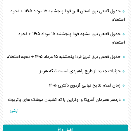
جدول قطعی برق استان البرز فردا پنجشنبه ۱۵ مرداد ۱۴۰۵ + نحوه
استعلام
جدول قطعی برق مشهد فردا پنجشنبه ۱۵ مرداد ۱۴۰۵ + نحوه
استعلام
جدول قطعی برق تبریز فردا پنجشنبه ۱۵ مرداد ۱۴۰۵ + نحوه استعلام
جزئیات جدید از طرح راهبردی امنیت تنگه هرمز
زمان اعلام نتایج نهایی آزمون دکتری ۱۴۰۵
دردسر همزمان آمریکا و اوکراین با ته کشیدن موشک های پاتریوت
آرشیو...
اخبار داغ