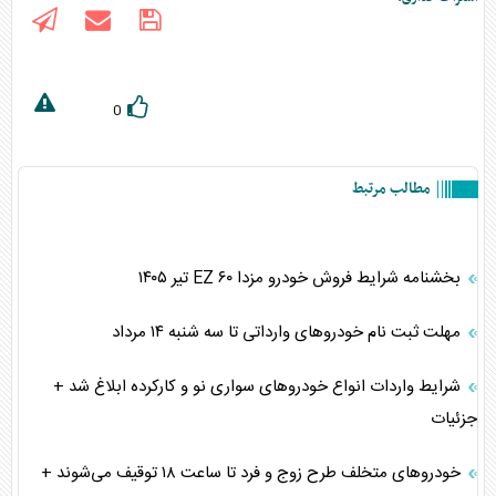
0
مطالب مرتبط
بخشنامه شرایط فروش خودرو مزدا EZ ۶۰ تیر ۱۴۰۵
مهلت ثبت نام خودرو‌های وارداتی تا سه شنبه ۱۴ مرداد
شرایط واردات انواع خودرو‌های سواری نو و کارکرده ابلاغ شد +
جزئیات
خودرو‌های متخلف طرح زوج و فرد تا ساعت ۱۸ توقیف می‌شوند +