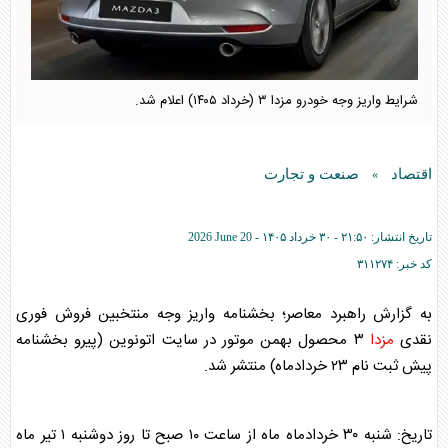
شرایط واریز وجه خودرو مزدا ۳ (خرداد ۱۴۰۵) اعلام شد.
اقتصاد
صنعت و تجارت
»
تاریخ انتشار:
۲۱:۵۰ - ۳۰ خرداد ۱۴۰۵ -
2026 June 20
کد خبر:
۳۱۱۲۷۴
به گزارش راهبرد معاصر؛ بخشنامه واریز وجه منتخبین فروش فوری
نقدی
مزدا
۳ محصول بهمن موتور در سایت اتونوین (پیرو بخشنامه
پیش ثبت نام ۲۳ خردادماه) منتشر شد.
تاریخ: شنبه ٣۰ خردادماه ماه از ساعت ١٠ صبح تا روز دوشنبه ١ تیر ماه