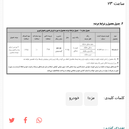
ساعت ٢٣
مزدا
خودرو‌
کلمات کلیدی:
اشتراک گذاری: