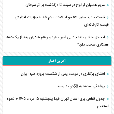
مریم همتیان از اوج در سینما تا درگذشت بر اثر سرطان
قیمت جدید سایپا ۱۵۱ مرداد ۱۴۰۵ اعلام شد + جزئیات افزایش
قیمت کارخانه‌ای
انحلال ماکان بند؛ جدایی امیر مقاره و رهام هادیان بعد از یک دهه
همکاری صحت دارد؟
آخرین اخبار
افشای برکناری در موساد پس از شکست پروژه علیه ایران
پرشدگی سدها به 58درصد رسید
جدول قطعی برق استان تهران فردا پنجشنبه ۱۵ مرداد ۱۴۰۵ + نحوه
استعلام