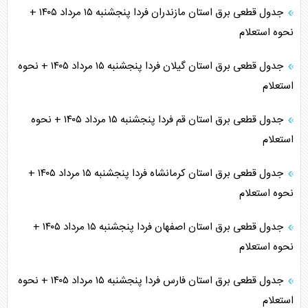
جدول قطعی برق استان مازندران فردا پنجشنبه ۱۵ مرداد ۱۴۰۵ +
نحوه استعلام
جدول قطعی برق استان گیلان فردا پنجشنبه ۱۵ مرداد ۱۴۰۵ + نحوه
استعلام
جدول قطعی برق استان قم فردا پنجشنبه ۱۵ مرداد ۱۴۰۵ + نحوه
استعلام
جدول قطعی برق استان کرمانشاه فردا پنجشنبه ۱۵ مرداد ۱۴۰۵ +
نحوه استعلام
جدول قطعی برق استان اصفهان فردا پنجشنبه ۱۵ مرداد ۱۴۰۵ +
نحوه استعلام
جدول قطعی برق استان فارس فردا پنجشنبه ۱۵ مرداد ۱۴۰۵ + نحوه
استعلام