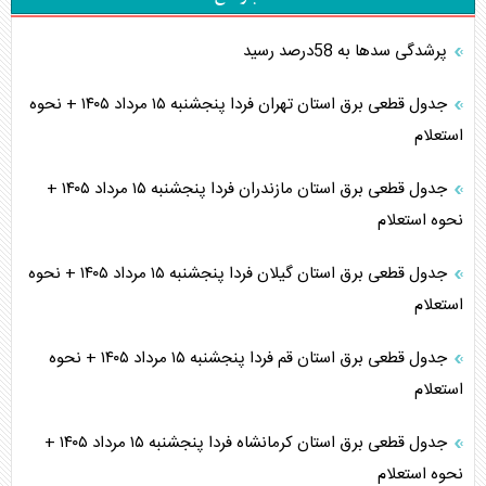
پرشدگی سدها به 58درصد رسید
جدول قطعی برق استان تهران فردا پنجشنبه ۱۵ مرداد ۱۴۰۵ + نحوه
استعلام
جدول قطعی برق استان مازندران فردا پنجشنبه ۱۵ مرداد ۱۴۰۵ +
نحوه استعلام
جدول قطعی برق استان گیلان فردا پنجشنبه ۱۵ مرداد ۱۴۰۵ + نحوه
استعلام
جدول قطعی برق استان قم فردا پنجشنبه ۱۵ مرداد ۱۴۰۵ + نحوه
استعلام
جدول قطعی برق استان کرمانشاه فردا پنجشنبه ۱۵ مرداد ۱۴۰۵ +
نحوه استعلام