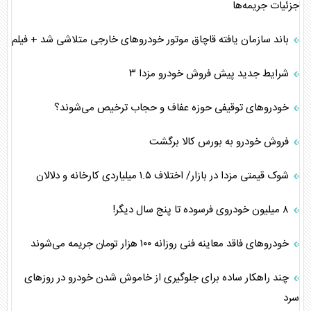
جزئیات جریمه‌ها
باند سازمان یافته قاچاق موتور خودرو‌های خارجی متلاشی شد + فیلم
شرایط جدید پیش فروش خودرو مزدا ۳
خودرو‌های توقیفی حوزه عفاف و حجاب ترخیص می‌شوند؟
فروش خودرو به بورس کالا برگشت
شوک قیمتی مزدا در بازار/ اختلاف ۱.۵ میلیاردی کارخانه و دلالان
۸ میلیون خودروی فرسوده تا پنج سال دیگر!
خودرو‌های فاقد معاینه فنی روزانه ۱۰۰ هزار تومان جریمه می‌شوند
چند راهکار ساده برای جلوگیری از خاموش شدن خودرو در روزهای
سرد