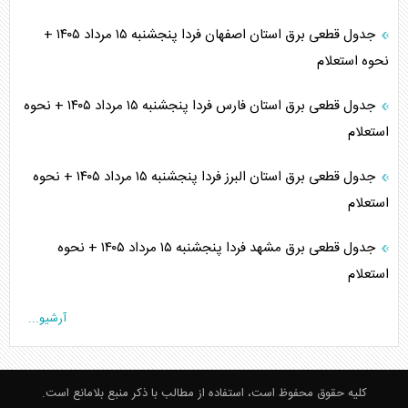
جدول قطعی برق استان اصفهان فردا پنجشنبه ۱۵ مرداد ۱۴۰۵ +
نحوه استعلام
جدول قطعی برق استان فارس فردا پنجشنبه ۱۵ مرداد ۱۴۰۵ + نحوه
استعلام
جدول قطعی برق استان البرز فردا پنجشنبه ۱۵ مرداد ۱۴۰۵ + نحوه
استعلام
جدول قطعی برق مشهد فردا پنجشنبه ۱۵ مرداد ۱۴۰۵ + نحوه
استعلام
آرشیو...
کلیه حقوق محفوظ است، استفاده از مطالب با ذکر منبع بلامانع است.