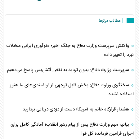
مطالب مرتبط
واکنش سرپرست وزارت دفاع به جنگ اخیر؛ «نوآوری ایرانی معادلات
نبرد را تغییر داد»
سرپرست وزارت دفاع: بدون تردید به نقض آتش‌بس پاسخ می‌دهیم
سخنگوی وزارت دفاع: بخش قابل توجهی از توانمندی‌های ما هنوز
استفاده نشده
هشدار قرارگاه خاتم به آمریکا؛ دست از دزدی دریایی بردارید
بیانیه مهم وزارت دفاع پس از پیام رهبر انقلاب؛ آمادگی کامل برای
اجرای فرامین فرمانده کل قوا