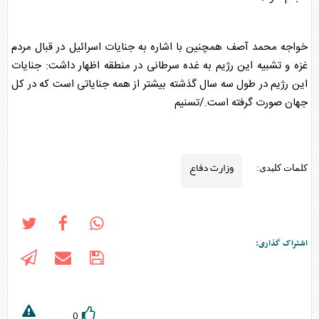
خواجه محمد آصف همچنین با اشاره به جنایات اسرائیل در قبال مردم
غزه و تشبیه این رژیم به غده سرطانی در منطقه اظهار داشت: جنایات
این رژیم در طول سه سال گذشته بیشتر از همه جنایاتی است که در کل
جهان صورت گرفته است./تسنیم
وزارت دفاع
کلمات کلیدی:
اشتراک گذاری:
0