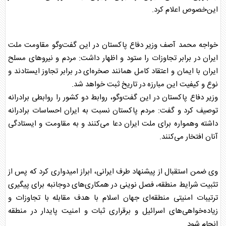
این‌خصوص اعلام کرد.
خواجه محمد آصف وزیر دفاع پاکستان در این گفت‌و‌گو مقاومت ملت
ایران در برابر تجاوزات را ستود و اظهار داشت: مردم و نیرو‌های مسلح
ایران با ایمان و اعتقاد کامل همانند صخره‌ای در برابر تجاوز ایستادند و
نوع و کیفیت این مبارزه در تاریخ ثبت خواهد شد.
وزیر دفاع پاکستان در این گفت‌و‌گو، روابط دو کشور را روابطی برادرانه
توصیف کرد و گفت: مردم پاکستان نسبت به ایران احساسات برادرانه
داشته وهمواره برای ملت ایران دعا می‌کنند و به مقاومت و ایستادگی
آنان افتخار می‌کنند.
وی ضمن استقبال از پیشنهاد طرف ایرانی، ابراز امیدواری کرد که پس از
تثبیت شرایط منطقه، فصل نوینی در همکاری‌های دوجانبه برای پیگیری
ترتیبات امنیتی منطقه‌ای جهان اسلام با هدف مقابله با تجاوزات و
زیاده‌خواهی‌های اسرائیل و برقراری ثبات و امنیت پایدار در منطقه
انجام شود.