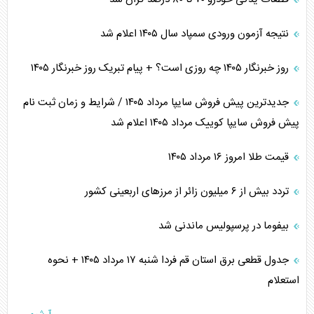
نتیجه آزمون ورودی سمپاد سال ۱۴۰۵ اعلام شد
روز خبرنگار ۱۴۰۵ چه روزی است؟ + پیام تبریک روز خبرنگار ۱۴۰۵
جدیدترین پیش فروش سایپا مرداد ۱۴۰۵ / شرایط و زمان ثبت نام
پیش فروش سایپا کوییک مرداد ۱۴۰۵ اعلام شد
قیمت طلا امروز ۱۶ مرداد ۱۴۰۵
تردد بیش از ۶ میلیون زائر از مرزهای اربعینی کشور
بیفوما در پرسپولیس ماندنی شد
جدول قطعی برق استان قم فردا شنبه ۱۷ مرداد ۱۴۰۵ + نحوه
استعلام