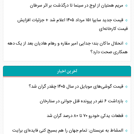
مریم همتیان از اوج در سینما تا درگذشت بر اثر سرطان
قیمت جدید سایپا ۱۵۱ مرداد ۱۴۰۵ اعلام شد + جزئیات افزایش
قیمت کارخانه‌ای
انحلال ماکان بند؛ جدایی امیر مقاره و رهام هادیان بعد از یک دهه
همکاری صحت دارد؟
آخرین اخبار
قیمت گوشی‌های موبایل در سال ۱۴۰۵ چقدر گران شد؟
بازداشت ۶ نفر در پرونده قتل جوانی در ستارخان
قطعات یدکی خودرو ۷۰ تا ۸۰ درصد گران شد
المشاط به عربستان: تمام جهان را هم بسیج کنی فایده‌ای برایت