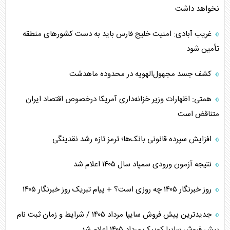
نخواهد داشت
غریب آبادی: امنیت خلیج فارس باید به دست کشورهای منطقه
تأمین شود
کشف جسد مجهول‌الهویه در محدوده ماهدشت
همتی: اظهارات وزیر خزانه‌داری آمریکا درخصوص اقتصاد ایران
متناقض است
افزایش سپرده قانونی بانک‌ها؛ ترمز تازه رشد نقدینگی
نتیجه آزمون ورودی سمپاد سال ۱۴۰۵ اعلام شد
روز خبرنگار ۱۴۰۵ چه روزی است؟ + پیام تبریک روز خبرنگار ۱۴۰۵
جدیدترین پیش فروش سایپا مرداد ۱۴۰۵ / شرایط و زمان ثبت نام
پیش فروش سایپا کوییک مرداد ۱۴۰۵ اعلام شد