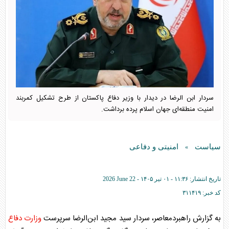
سردار ابن الرضا در دیدار با وزیر دفاع پاکستان از طرح تشکیل کمربند
امنیت منطقه‌ای جهان اسلام پرده برداشت.
سیاست
امنیتی و دفاعی
»
تاریخ انتشار:
۱۱:۳۶ - ۰۱ تير ۱۴۰۵ -
2026 June 22
کد خبر:
۳۱۱۴۱۹
به گزارش راهبردمعاصر، سردار سید مجید ابن‌الرضا سرپرست
وزارت دفاع