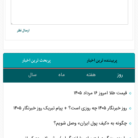
پربیننده ترین اخبار
پربحث ترین اخبار
روز
هفته
ماه
سال
قیمت طلا امروز ۱۶ مرداد ۱۴۰۵
روز خبرنگار ۱۴۰۵ چه روزی است؟ + پیام تبریک روز خبرنگار ۱۴۰۵
چگونه به «کیف پول ایران» وصل شویم؟