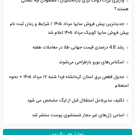
واریزی بزرگ دولت برای یارانه‌بگیران/ مشمولان چه کسانی
هستند؟
جدیدترین پیش فروش سایپا مرداد ۱۴۰۵ / شرایط و زمان ثبت نام
پیش فروش سایپا کوییک مرداد ۱۴۰۵ اعلام شد
رشد 4.8 درصدی قیمت جهانی طلا در معاملات هفته
اسکناس‌های یورو بازطراحی می‌شوند
جدول قطعی برق استان کرمانشاه فردا شنبه ۱۷ مرداد ۱۴۰۵ + نحوه
استعلام
تکلیف مدیرعامل استقلال قبل از لیگ مشخص می شود
اسامی ژل‌های غیر مجاز شستشوی پوست منتشر شد
تحلیل های برگزیده