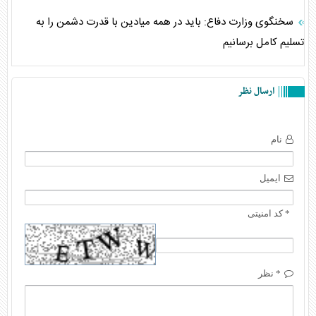
سخنگوی وزارت دفاع: باید در همه میادین با قدرت دشمن را به
تسلیم کامل برسانیم
ارسال نظر
نام
ایمیل
* کد امنیتی
* نظر