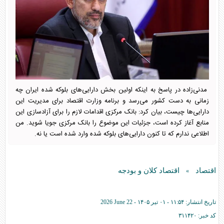
مدنی‌زاده در پاسخ به اینکه اولین بخش دارایی‌های بلوکه شده ایران چه
زمانی به دست کشور می‌رسد و برنامه وزارت اقتصاد برای مدیریت این
دارایی‌ها چیست، بیان کرد: بانک مرکزی اقدامات لازم را برای آزادسازی این
منابع آغاز کرده است، جزئیات این موضوع را بانک مرکزی جویا شوید. من
اطلاعی ندارم که تا کنون دارایی‌های بلوکه شده وارد شده است یا نه.
اقتصاد
اقتصاد کلان و بودجه
»
تاریخ انتشار:
۱۱:۵۴ - ۰۱ تير ۱۴۰۵ -
2026 June 22
کد خبر:
۳۱۱۴۲۰