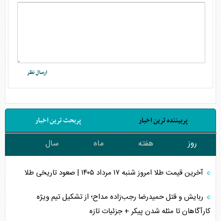
پربیننده ترین اخبار
پربحث ترین اخبار
روز
هفته
ماه
سال
آخرین قیمت طلا امروز شنبه ۱۷ مرداد ۱۴۰۵ | صعود تاریخی طلا
ربایش و قتل حمیدرضا رجب‌زاده مداح؛ از تشکیل تیم ویژه
کارآگاهان تا مثله شدن پیکر + جزئیات تازه