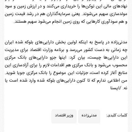
نهادهای مالی این توکن‌ها را خریداری می‌کنند و در ارزش زمین و سود
مولدسازی سهیم می‌شوند. یعنی سرمایه‌گذاران هم در رشد قیمت زمین
و هم سودآوری کارهایی که روی زمین انجام می‌شود سهیم هستند.
مدنی‌زاده
در پاسخ به اینکه اولین بخش دارایی‌های بلوکه شده ایران
چه زمانی به دست کشور می‌رسد و برنامه وزارت اقتصاد برای مدیریت
این دارایی‌ها چیست، بیان کرد: اینها جزو دارایی‌های بانک مرکزی
محسوب می‌شود و بانک مرکزی هم اقدامات لازم را برای آزادسازی این
منابع آغاز کرده است، جزئیات این موضوع را بانک مرکزی جویا شوید.
من اطلاعی ندارم که تا کنون دارایی‌های بلوکه شده وارد شده است یا
نه. /ایسنا
مدنی‌زاده
وزیر اقتصاد
کلمات کلیدی: