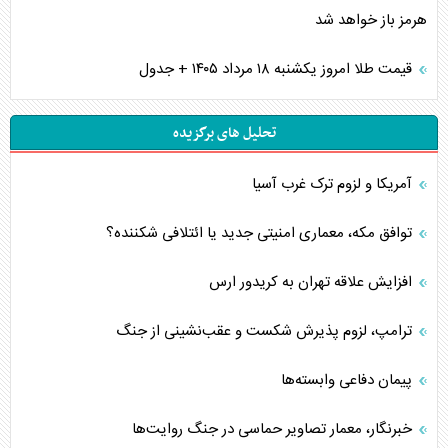
هرمز باز خواهد شد
قیمت طلا امروز یکشنبه ۱۸ مرداد ۱۴۰۵ + جدول
تحلیل های برگزیده
آمریکا و لزوم ترک غرب آسیا
توافق مکه، معماری امنیتی جدید یا ائتلافی شکننده؟
افزایش علاقه تهران به کریدور ارس
ترامپ، لزوم پذیرش شکست و عقب‌نشینی از جنگ
پیمان دفاعی‌ وابسته‌ها
خبرنگار، معمار تصاویر حماسی در جنگ روایت‌ها