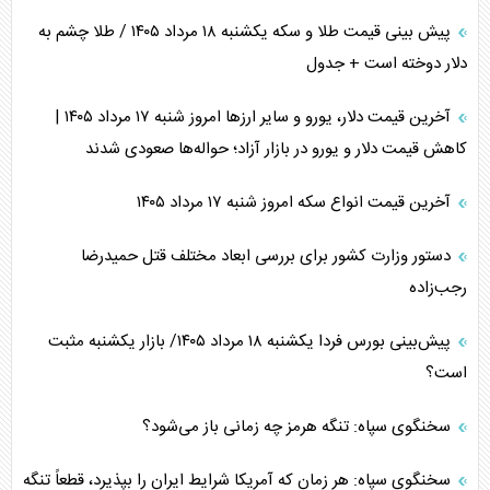
پیش بینی قیمت طلا و سکه یکشنبه ۱۸ مرداد ۱۴۰۵ / طلا چشم به
دلار دوخته است + جدول
آخرین قیمت دلار، یورو و سایر ارز‌ها امروز شنبه ۱۷ مرداد ۱۴۰۵ |
کاهش قیمت دلار و یورو در بازار آزاد؛ حواله‌ها صعودی شدند
آخرین قیمت انواع سکه امروز شنبه ۱۷ مرداد ۱۴۰۵
دستور وزارت کشور برای بررسی ابعاد مختلف قتل حمیدرضا
رجب‌زاده
پیش‌بینی بورس فردا یکشنبه ۱۸ مرداد ۱۴۰۵/ بازار یکشنبه مثبت
است؟
سخنگوی سپاه: تنگه هرمز چه زمانی باز می‌شود؟
سخنگوی سپاه: هر زمان که آمریکا شرایط ایران را بپذیرد، قطعاً تنگه