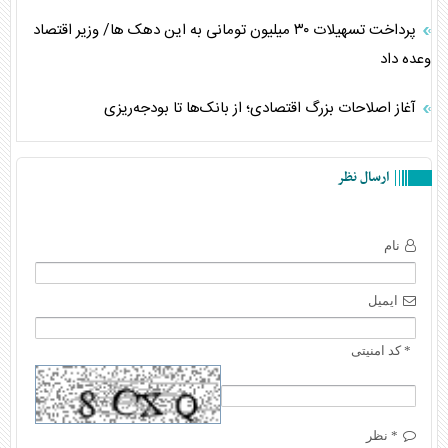
پرداخت تسهیلات ۳۰ میلیون تومانی به این دهک ها/ وزیر اقتصاد
وعده داد
آغاز اصلاحات بزرگ اقتصادی؛ از بانک‌ها تا بودجه‌ریزی
ارسال نظر
نام
ایمیل
* کد امنیتی
* نظر