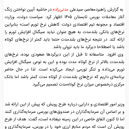
به گزارش راهبردمعاصر، سیدعلی
مدنی‌زاده
در حاشیه آیین نواختن زنگ
آغاز معاملات بورس تابستان ۱۴۰۵ اظهار کرد: سیاست دولت، وزارت
اقتصاد و مجوعه تیم اقتصادی دولت کاهش نرخ تورم است؛ بنابراین
نرخ‌های بانکی بلندمدت به هیچ عنوان نباید سیگنال افزایش تورم را
ارائه کند. در نتیجه نرخ‌های بلندمدت حتما باید کمتر از نرخ‌های کوتاه
باشد یا اصطلاحا دیرکرد ما باید نزولی باشد.
وی افزود: متاسفانه تا قبل از این دیرکردها صعودی بوده، نرخ‌های
بلندمدت بالاتر از نرخ کوتاه مدت بوده و این به نوعی سیگنال افزایش
تورم می‌داده و لنگر تورمی ایجاد می‌کرده است. لذا در حال حاضر
برنامه‌ای داریم که نرخ‌های بلندمدت از کوتاه مدت کمتر باشد اما بانک
مرکزی درخصوص میزان نرخ کوتاه‌مدت تصمیم می‌گیرد.
وزیر امور اقتصادی و دارایی درباره طرح رویش که پیش از این ارائه شد
و بر اساس آن سرمایه‌گذاران در صندوق‌های بورسی سرمایه‌گذاری کنند
اما تا کنون اتفاق خاصی در این زمینه نیفتاده است، گفت: هدف از طرح
رویش آن است که مردم منابع ارزی خود را در بورس، سرمایه‌گذاری و