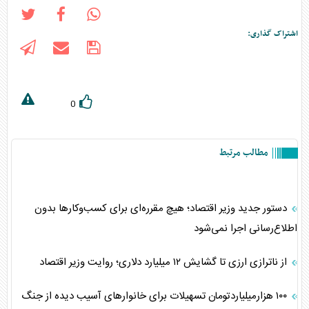
اشتراک گذاری:
0
مطالب مرتبط
دستور جدید وزیر اقتصاد؛ هیچ مقرره‌ای برای کسب‌وکارها بدون
اطلاع‌رسانی اجرا نمی‌شود
از ناترازی ارزی تا گشایش ۱۲ میلیارد دلاری؛ روایت وزیر اقتصاد
۱۰۰ هزارمیلیاردتومان تسهیلات برای خانوار‌های آسیب دیده از جنگ