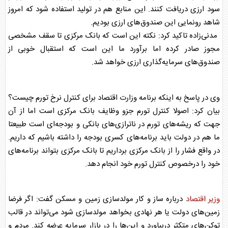
سود ارزی دریافت کنند. این منابع هم در تولید استفاده شود که امروز
شاهد رونمایی این صندوق‌های ارزی بودیم.
مدنی‌زاده
تاکید کرد: نکته این است که بانک مرکزی تا سقف مشخصی
مجوز صادر کرده اما برآورد ما این است که استقبال خوبی از
صندوق‌های سرمایه‌گذاری ارزی خواهد شد.
وی در پاسخ به اینکه برنامه وزارت اقتصاد برای کنترل نرخ تورم چیست؟
بیان کرد: اصولا کنترل تورم جزو وظایف بانک مرکزی است اما از آن
جهت که ریشه‌های تورم در ناترازی‌های بانکی و بودجه‌ای است طبیعتا
ما هم در دولت باید برنامه‌های کسری بودجه را داشته باشیم که داریم.
در واقع فشار را از بانک مرکزی برداریم تا بانک مرکزی بتواند برنامه‌های
خود را درخصوص کنترل تورم خود انجام دهد.
وزیر اقتصاد
درباره ساز و کار مولدسازی زمین و مسکن گفت: اگر فرضا
زمین‌های دولت یا هر نهادی بخواهد مولدسازی شود می‌تواند در قالب
توکن‌های متکثر دربیاورد و این‌ها را در بازار سرمایه عرضه کند. مردم و