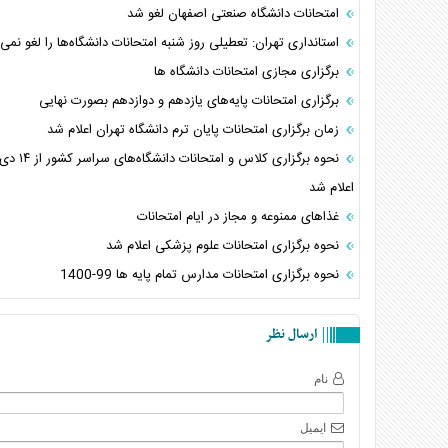
امتحانات دانشگاه صنعتی اصفهان لغو شد
استانداری تهران: تعطیلی روز شنبه امتحانات دانشگاه‌ها را لغو نمی‌
برگزاری مجازی امتحانات دانشگاه ها
برگزاری امتحانات پایه‌های یازدهم و دوازدهم بصورت نهایی
زمان برگزاری امتحانات پایان ترم دانشگاه تهران اعلام شد
اعلام شد
غذاهای ممنوعه و مجاز در ایام امتحانات
نحوه برگزاری امتحانات علوم پزشکی اعلام شد
نحوه برگزاری امتحانات مدارس تمام پایه ها 99-1400
ارسال نظر
نام
ایمیل