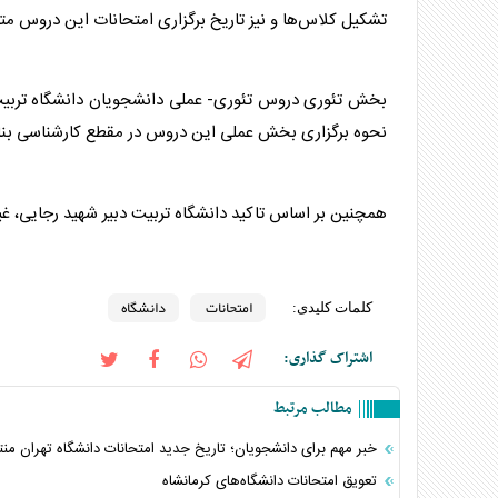
تشکیل کلاس‌ها و نیز تاریخ برگزاری
امتحانات
این دروس متعاق
بخش تئوری دروس تئوری- عملی دانشجویان
دانشگاه
تربیت
نحوه برگزاری بخش عملی این دروس در مقطع کارشناسی بنا 
همچنین بر اساس تاکید
دانشگاه
تربیت دبیر شهید رجایی، غ
امتحانات
دانشگاه
کلمات کلیدی:
اشتراک گذاری:
مطالب مرتبط
خبر مهم برای دانشجویان؛ تاریخ جدید امتحانات دانشگاه تهران من
تعویق امتحانات دانشگاه‌های کرمانشاه