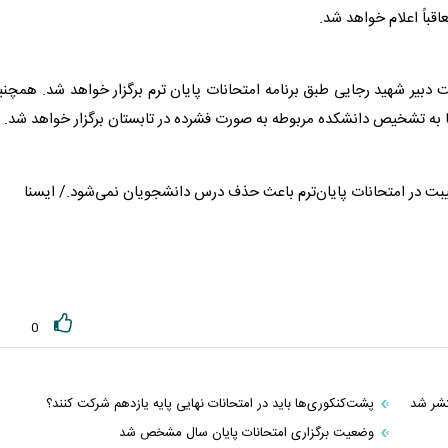
باً اعلام خواهد شد.
 دبیر شهید رجایی طبق برنامه
امتحانات
پایان ترم برگزار خواهد شد. همچن
به تشخیص دانشکده مربوطه به صورت فشرده در تابستان برگزار خواهد شد.
یبت در
امتحانات
پایان‌ترم باعث حذف درس دانشجویان نمی‌شود./ ایسنا
0
تشر شد
پشت‌کنکوری‌ها باید در امتحانات نهایی پایه یازدهم شرکت کنند؟
وضعیت برگزاری امتحانات پایان سال مشخص شد