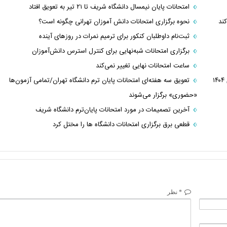
امتحانات پایان نیمسال دانشگاه شریف تا ۲۱ تیر به تعویق افتاد
کند
نحوه برگزاری امتحانات دانش آموزان تهرانی چگونه است؟
ثبت‌نام داوطلبان کنکور برای ترمیم نمرات در روزهای آینده
برگزاری امتحانات شبه‌نهایی برای کنترل استرس دانش‌آموزان
ساعت امتحانات نهایی تغییر نمی‌کند
نحوه برگزاری کلاس و امتحانات دانشگاه‌های سراسر کشور از ۱۴ دی ۱۴۰۴
تعویق سه هفته‌ای امتحانات پایان ترم دانشگاه تهران/تمامی آزمون‌ها
«حضوری» برگزار می‌شوند
آخرین تصمیمات در مورد امتحانات پایان‌ترم دانشگاه شریف
قطعی برق برگزاری امتحانات دانشگاه ها را مختل کرد
* نظر