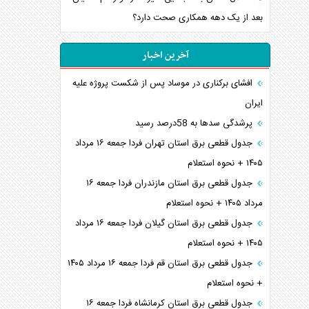
بعد از یک دهه همکاری صحت دارد؟
آخرین اخبار
افشای برکناری در موساد پس از شکست پروژه علیه
ایران
پرشدگی سدها به 58درصد رسید
جدول قطعی برق استان تهران فردا جمعه ۱۶ مرداد
۱۴۰۵ + نحوه استعلام
جدول قطعی برق استان مازندران فردا جمعه ۱۶
مرداد ۱۴۰۵ + نحوه استعلام
جدول قطعی برق استان گیلان فردا جمعه ۱۶ مرداد
۱۴۰۵ + نحوه استعلام
جدول قطعی برق استان قم فردا جمعه ۱۶ مرداد ۱۴۰۵
+ نحوه استعلام
جدول قطعی برق استان کرمانشاه فردا جمعه ۱۶