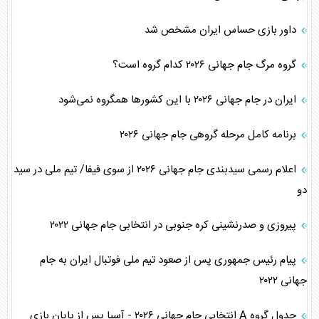
داور بازی حساس ایران مشخص شد
گروه مرگ جام جهانی ۲۰۲۶ کدام گروه است؟
ایران در جام جهانی ۲۰۲۶ با این کشور‌ها همگروه نمی‌شود
برنامه کامل مرحله گروهی جام جهانی ۲۰۲۶
اعلام رسمی سیدبندی جام جهانی ۲۰۲۶ از سوی فیفا/ تیم ملی در سید
دو
پیروزی و صدرنشینی کره جنوبی در انتخابی جام جهانی ۲۰۲۲
پیام رئیس جمهوری پس از صعود تیم ملی فوتبال ایران به جام
جهانی ۲۰۲۲
جدول گروه A انتخابی جام جهانی ۲۰۲۶ - آسیا پس از پایان بازی