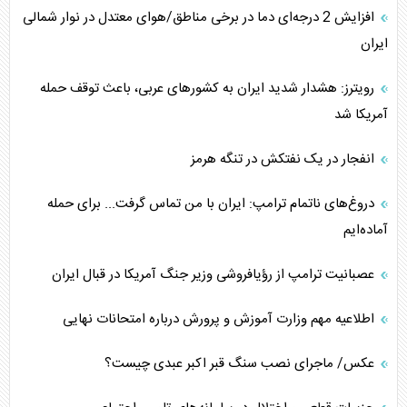
افزایش 2 درجه‌ای دما در برخی مناطق/هوای معتدل در نوار شمالی
ایران
رویترز: هشدار شدید ایران به کشورهای عربی، باعث توقف حمله
آمریکا شد
انفجار در یک نفتکش در تنگه هرمز
دروغ‌های ناتمام ترامپ: ایران با من تماس گرفت... برای حمله
آماده‌ایم
عصبانیت ترامپ از رؤیافروشی وزیر جنگ آمریکا در قبال ایران
اطلاعیه مهم وزارت آموزش و پرورش درباره امتحانات نهایی
عکس/ ماجرای نصب سنگ قبر اکبر عبدی چیست؟