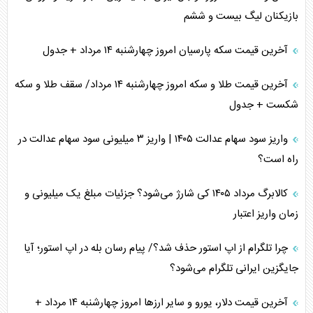
بازیکنان لیگ بیست و ششم
آخرین قیمت سکه پارسیان امروز چهارشنبه ۱۴ مرداد + جدول
آخرین قیمت طلا و سکه امروز چهارشنبه ۱۴ مرداد/ سقف طلا و سکه
شکست + جدول
واریز سود سهام عدالت ۱۴۰۵ | واریز ۳ میلیونی سود سهام عدالت در
راه است؟
کالابرگ مرداد ۱۴۰۵ کی شارژ می‌شود؟ جزئیات مبلغ یک میلیونی و
زمان واریز اعتبار
چرا تلگرام از اپ استور حذف شد؟/ پیام رسان بله در اپ استور؛ آیا
جایگزین ایرانی تلگرام می‌شود؟
آخرین قیمت دلار، یورو و سایر ارز‌ها امروز چهارشنبه ۱۴ مرداد +