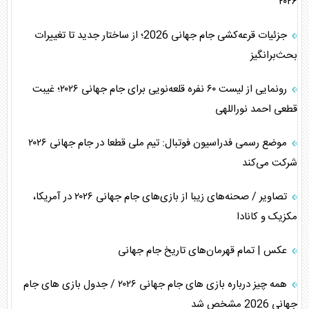
۲۰۲۶
جزئیات قرعه‌کشی جام جهانی 2026؛ از ساختار جدید تا تغییرات
بحث‌برانگیز
رونمایی از لیست ۶۰ نفره قلعه‌نویی برای جام جهانی ۲۰۲۶؛ غیبت
قطعی احمد نوراللهی
موضع رسمی فدراسیون فوتبال: تیم ملی قطعا در جام جهانی ۲۰۲۶
شرکت می‌کند
تصاویر / صحنه‌های زیبا از بازی‌های جام جهانی ۲۰۲۶ در آمریکا،
مکزیک و کانادا
عکس | تمام قهرمان‌های تاریخ جام جهانی
همه چیز درباره بازی های جام جهانی ۲۰۲۶ / جدول بازی های جام
جهانی 2026 مشخص شد