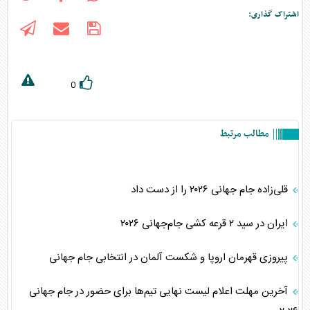
اشتراک گذاری:
0
مطالب مرتبط
قلی‌زاده جام جهانی ۲۰۲۶ را از دست داد
ایران در سید ۲ قرعه کشی جام‌جهانی ۲۰۲۶
پیروزی قهرمان اروپا و شکست آلمان در انتخابی جام جهانی
آخرین مهلت اعلام لیست نهایی تیم‌ها برای حضور در جام جهانی