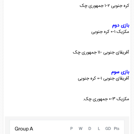
کره جنوبی ۲-۱ جمهوری چک
بازی دوم
مکزیک ۱-۰ کره جنوبی
آفریقای جنوبی -۱۱ جمهوری چک
بازی سوم
آفریقای جنوبی ۱-۰ کره جنوبی
مکزیک ۳-۰ جمهوری چک.