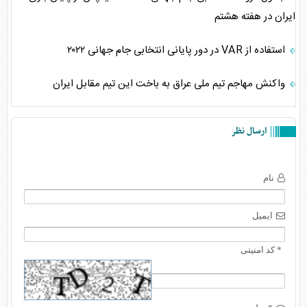
ایران در هفته هشتم
استفاده از VAR در دور پایانی انتخابی جام جهانی ۲۰۲۲
واکنش مهاجم تیم ملی عراق به باخت این تیم مقابل ایران
ارسال نظر
نام
ایمیل
* کد امنیتی