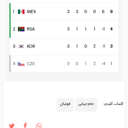
جام جهانی
فوتبال
کلمات کلیدی: