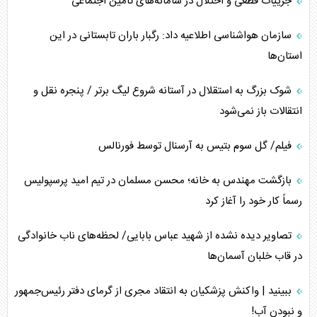
جزییات قطعی و اختلال در سامانه‌های تامین اجتماعی
سازمان هواشناسی اطلاعیه داد: رگبار باران تابستانی در این
استان‌ها
شوک بزرگ به استقلال در آستانه شروع لیگ برتر / پنجره نقل و
انتقالات باز نمی‌شود
فیلم/ گل سوم بتیس به آرسنال توسط فورنالس
بازگشت مهندس به خانه؛ محسن مسلمان در تیم امید پرسپولیس
رسماً کار خود را آغاز کرد
تصاویر دیده نشده از شهید عباس بابایی/ لحظه‌های ناب خانوادگی
در قاب خلبان آسمان‌ها
ببینید | واکنش پزشکیان به انتقاد مجری از گرمای دفتر رئیس‌جمهور
و نبودن آب!