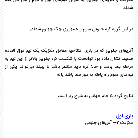
شدند.
در این گروه کره جنوبی سوم و جمهوری چک چهارم شدند.
آفریقای جنوبی که در بازی افتتاحیه مقابل مکزیک یک تیم فوق العاده
ضعیف نشان داده بود توانست با شکست کره جنوبی بالاتر از این تیم به
مرحله بعد برسد و حالا کره باید منتظر باشد تا ببیند می‌تواند یکی از
تیم‌های سوم راه یافته به دور بعد باشد یانه.
نتایج گروه A
جام جهانی
به شرح زیر است
بازی اول
مکزیک ۲-۰ آفریقای جنوبی