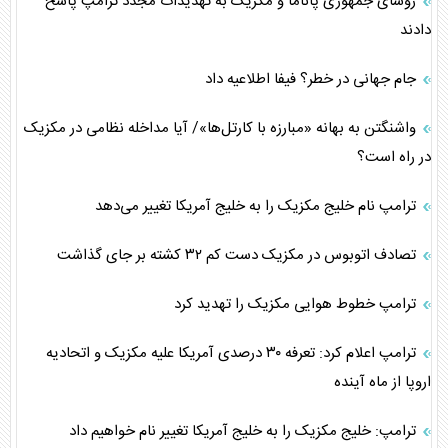
رؤسای جمهوری پاناما و مکزیک به تهدیدات مجدد ترامپ پاسخ
دادند
جام جهانی در خطر؟ فیفا اطلاعیه داد
واشنگتن به بهانه «مبارزه با کارتل‌ها»/ آیا مداخله نظامی در مکزیک
در راه است؟
ترامپ نام خلیج مکزیک را به خلیج آمریکا تغییر می‌دهد
تصادف اتوبوس در مکزیک دست کم ۳۲ کشته بر جای گذاشت
ترامپ خطوط هوایی مکزیک را تهدید کرد
ترامپ اعلام کرد: تعرفه ۳۰ درصدی آمریکا علیه مکزیک و اتحادیه
اروپا از ماه آینده
ترامپ: خلیج مکزیک را به خلیج آمریکا تغییر نام خواهیم داد