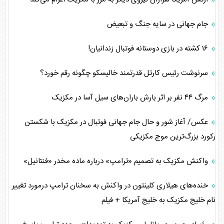
جام جهانی در سایه جنگ و تبعیض
۱۶ کشته در بازی دوستانه فوتبال زندانیان!
سرنوشت رئیس کارتل قدرتمند خالیسکو چگونه رقم خورد؟
مرگ ۴۴ نفر بر اثر بارش باران‌های سیل آسا در مکزیک
عکس/ آغاز شور و حال جام جهانی فوتبال در مکزیک با شکستن
رکورد بزرگ‌ترین موج مکزیکی
واکنش مکزیک به تصمیم «ترامپ» درباره ماده مخدر «فنتانیل»
خنده‌های هیلاری کلینتون در واکنش به سخنان ترامپ درمورد تغییر
نام خلیج مکزیک به خلیج آمریکا + فیلم