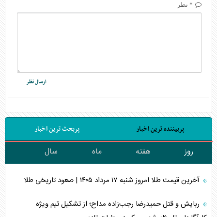
* نظر
پربیننده ترین اخبار
پربحث ترین اخبار
روز
هفته
ماه
سال
آخرین قیمت طلا امروز شنبه ۱۷ مرداد ۱۴۰۵ | صعود تاریخی طلا
ربایش و قتل حمیدرضا رجب‌زاده مداح؛ از تشکیل تیم ویژه