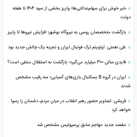
خبر خوش برای سهام‌عدالتی‌ها؛ واریز بخشی از سود ۱۴۰۴ تا هفته
دولت
بازگشت متخصصان روسی به نیروگاه بوشهر؛ افزایش نیروها تا پاییز
علی نعمتی: اولویتم ترک فوتبال ایران و تجربه یک چالش جدید بود
قایدی سالی ۳۰۰ میلیارد می‌گیرد؛ بازگشت به استقلال منتفی است؟
ایران در گروه B بسکتبال بازی‌های آسیایی؛ سه رقیب مشخص
شدند
قریشی: تصاویر حضور رهبر انقلاب در میان مردم، دشمنان را رسوا
خواهد کرد
مقصد جدید مهاجم سابق پرسپولیس مشخص شد