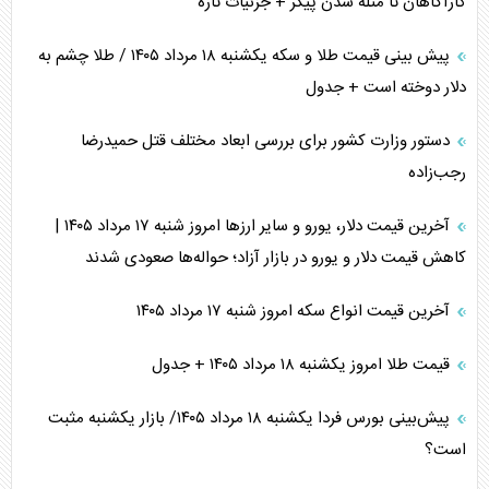
کارآگاهان تا مثله شدن پیکر + جزئیات تازه
پیش بینی قیمت طلا و سکه یکشنبه ۱۸ مرداد ۱۴۰۵ / طلا چشم به
دلار دوخته است + جدول
دستور وزارت کشور برای بررسی ابعاد مختلف قتل حمیدرضا
رجب‌زاده
آخرین قیمت دلار، یورو و سایر ارز‌ها امروز شنبه ۱۷ مرداد ۱۴۰۵ |
کاهش قیمت دلار و یورو در بازار آزاد؛ حواله‌ها صعودی شدند
آخرین قیمت انواع سکه امروز شنبه ۱۷ مرداد ۱۴۰۵
قیمت طلا امروز یکشنبه ۱۸ مرداد ۱۴۰۵ + جدول
پیش‌بینی بورس فردا یکشنبه ۱۸ مرداد ۱۴۰۵/ بازار یکشنبه مثبت
است؟