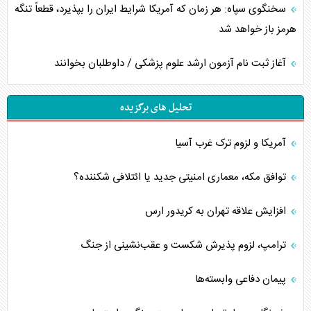
سخنگوی سپاه: هر زمان که آمریکا شرایط ایران را بپذیرد، قطعاً تنگه
هرمز باز خواهد شد
آغاز ثبت نام آزمون ارشد علوم پزشکی / داوطلبان بخوانند
تحلیل های برگزیده
آمریکا و لزوم ترک غرب آسیا
توافق مکه، معماری امنیتی جدید یا ائتلافی شکننده؟
افزایش علاقه تهران به کریدور ارس
ترامپ، لزوم پذیرش شکست و عقب‌نشینی از جنگ
پیمان دفاعی‌ وابسته‌ها