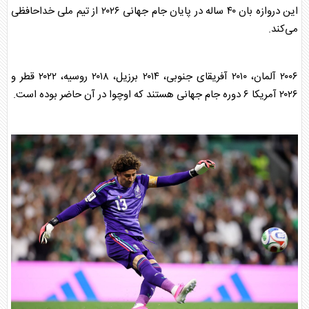
این دروازه بان ۴۰ ساله در پایان
جام جهانی
۲۰۲۶ از تیم ملی خداحافظی
می‌کند.
۲۰۰۶ آلمان، ۲۰۱۰ آفریقای جنوبی، ۲۰۱۴ برزیل، ۲۰۱۸ روسیه، ۲۰۲۲ قطر و
۲۰۲۶ آمریکا ۶ دوره
جام جهانی
هستند که اوچوا در آن حاضر بوده است.