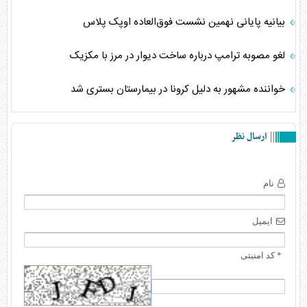
بیانیه پایانی نهمین نشست فوق‌العاده اوپک پلاس
لغو مصوبه ترامپ درباره ساخت دیوار در مرز با مکزیک
خواننده مشهور به دلیل کرونا در بیمارستان بستری شد
ارسال نظر
نام
ایمیل
* کد امنیتی