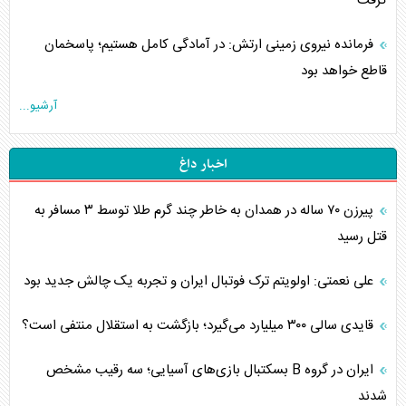
گرفت
فرمانده نیروی زمینی ارتش: در آمادگی کامل هستیم؛ پاسخمان
قاطع خواهد بود
آرشیو...
اخبار داغ
پیرزن ۷۰ ساله در همدان به خاطر چند گرم طلا توسط ۳ مسافر به
قتل رسید
علی نعمتی: اولویتم ترک فوتبال ایران و تجربه یک چالش جدید بود
قایدی سالی ۳۰۰ میلیارد می‌گیرد؛ بازگشت به استقلال منتفی است؟
ایران در گروه B بسکتبال بازی‌های آسیایی؛ سه رقیب مشخص
شدند