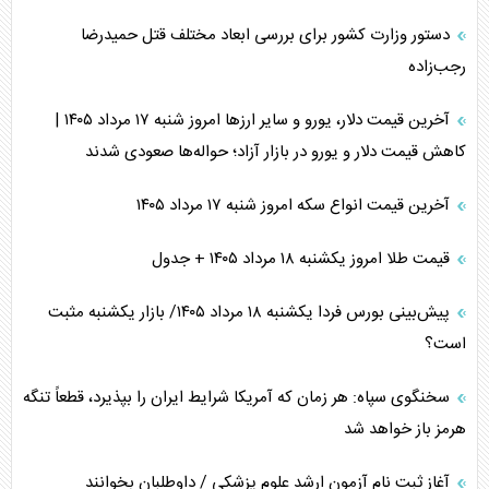
دستور وزارت کشور برای بررسی ابعاد مختلف قتل حمیدرضا
رجب‌زاده
آخرین قیمت دلار، یورو و سایر ارز‌ها امروز شنبه ۱۷ مرداد ۱۴۰۵ |
کاهش قیمت دلار و یورو در بازار آزاد؛ حواله‌ها صعودی شدند
آخرین قیمت انواع سکه امروز شنبه ۱۷ مرداد ۱۴۰۵
قیمت طلا امروز یکشنبه ۱۸ مرداد ۱۴۰۵ + جدول
پیش‌بینی بورس فردا یکشنبه ۱۸ مرداد ۱۴۰۵/ بازار یکشنبه مثبت
است؟
سخنگوی سپاه: هر زمان که آمریکا شرایط ایران را بپذیرد، قطعاً تنگه
هرمز باز خواهد شد
آغاز ثبت نام آزمون ارشد علوم پزشکی / داوطلبان بخوانند