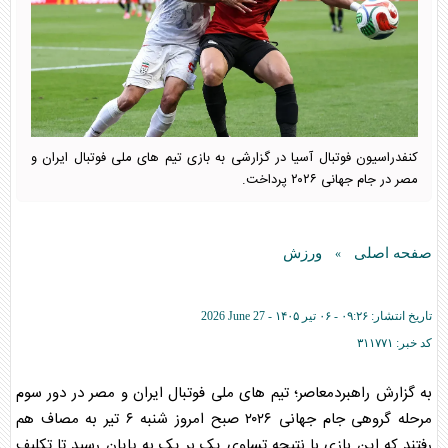
کنفدراسیون فوتبال آسیا در گزارشی به بازی تیم های ملی فوتبال ایران و
مصر در جام جهانی ۲۰۲۶ پرداخت.
صفحه اصلی
ورزش
»
تاریخ انتشار:
۰۹:۲۶ - ۰۶ تير ۱۴۰۵ -
2026 June 27
کد خبر:
۳۱۱۷۷۱
به گزارش راهبردمعاصر؛ تیم های ملی فوتبال ایران و مصر در دور سوم
مرحله گروهی جام جهانی ۲۰۲۶ صبح امروز شنبه ۶ تیر به مصاف هم
رفتند که این بازی با نتیجه تساوی یک بر یک به پایان رسید تا تکلیف