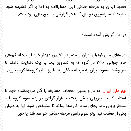
صعود ایران به مرحله حذفی این مسابقات به اما و اگر کشیده شود.
سایت کنفدراسیون فوتبال آسیا در گزارشی به این بازی پرداخت.
در این گزارش آمده است:
تیم‌های ملی فوتبال ایران و مصر در آخرین دیدار خود از مرحله گروهی
جام جهانی ۲۰۲۶ در گروه G به تساوی یک بر یک رضایت دادند تا
سرنوشت صعود ایران به مرحله حذفی به نتایج سایر گروه‌ها گره بخورد.
تیم ملی ایران
که در واپسین لحظات مسابقه با گل مردودشده خود تا
آستانه کسب پیروزی پیش رفت، با قرار گرفتن در رده سوم گروه باید
منتظر پایان دیدارهای سایر گروه‌ها بماند تا مشخص شود آیا به عنوان
یکی از هشت تیم برتر سوم راهی مرحله حذفی خواهد شد یا خیر.