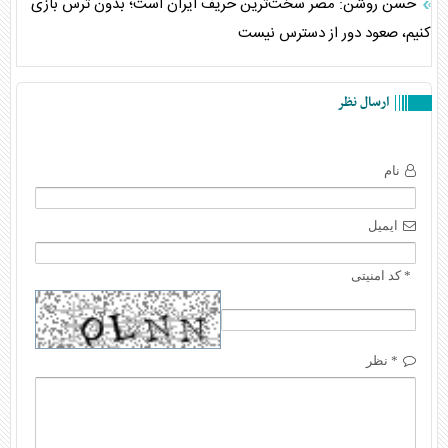
حسن روشن: مصر سخت‌ترین حریف ایران است؛ بدون ترس بازی
کنیم، صعود دور از دسترس نیست
ارسال نظر
نام
ایمیل
* کد امنیتی
* نظر