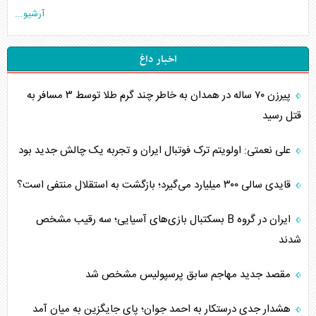
آرشیو...
اخبار داغ
پیرزن ۷۰ ساله در همدان به خاطر چند گرم طلا توسط ۳ مسافر به
قتل رسید
علی نعمتی: اولویتم ترک فوتبال ایران و تجربه یک چالش جدید بود
قایدی سالی ۳۰۰ میلیارد می‌گیرد؛ بازگشت به استقلال منتفی است؟
ایران در گروه B بسکتبال بازی‌های آسیایی؛ سه رقیب مشخص
شدند
مقصد جدید مهاجم سابق پرسپولیس مشخص شد
هشدار جدی درستکار به احمد جوان؛ پای جایگزین به میان آمد