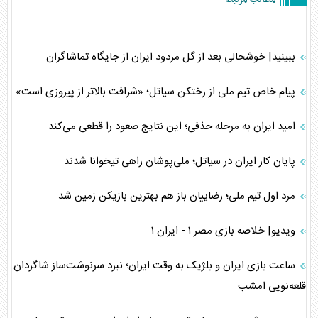
ببینید| خوشحالی بعد از گل مردود ایران از جایگاه تماشاگران
پیام خاص تیم ملی از رختکن سیاتل؛ «شرافت بالاتر از پیروزی است»
امید ایران به مرحله حذفی؛ این نتایج صعود را قطعی می‌کند
پایان کار ایران در سیاتل؛ ملی‌پوشان راهی تیخوانا شدند
مرد اول تیم ملی؛ رضاییان باز هم بهترین بازیکن زمین شد
ویدیو| خلاصه بازی مصر ۱ - ایران ۱
ساعت بازی ایران و بلژیک به وقت ایران؛ نبرد سرنوشت‌ساز شاگردان
قلعه‌نویی امشب