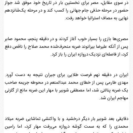
در سوی مقابل، مصر برای نخستین بار در تاریخ خود موفق شد جواز
حضور در مرحله حذفی جام جهانی را کسب کند و در مرحله یک‌شانزدهم
نهایی به مصاف استرالیا خواهد رفت.
مصری‌ها بازی را بسیار خوب آغاز کردند و در دقیقه پنجم، محمود صابر
پس از آنکه علیرضا بیرانوند ضربه منحرف‌شده محمد صلاح را ناقص دفع
کرد، از فاصله‌ای نزدیک دروازه ایران را باز کرد.
ایران در دقیقه نهم فرصت طلایی برای جبران نتیجه به دست آورد.
مهدی طارمی پس از خطای محمد عبدالمنعم در محوطه جریمه صاحب
یک ضربه پنالتی شد، اما مصطفی شوبیر با مهار این ضربه مانع از گلزنی
مهاجم ایران شد.
دقایقی بعد شوبیر بار دیگر درخشید و با واکنشی تماشایی ضربه میلاد
محمدی را که به سمت گوشه دروازه می‌رفت مهار کرد، اما رامین