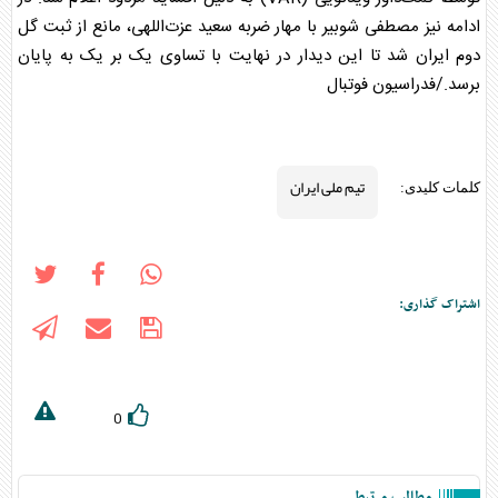
ادامه نیز مصطفی شوبیر با مهار ضربه سعید عزت‌اللهی، مانع از ثبت گل
دوم ایران شد تا این دیدار در نهایت با تساوی یک بر یک به پایان
برسد./فدراسیون فوتبال
تیم ملی ایران
کلمات کلیدی:
اشتراک گذاری:
0
مطالب مرتبط