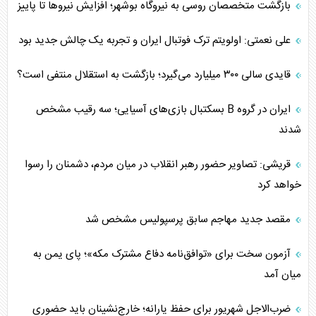
بازگشت متخصصان روسی به نیروگاه بوشهر؛ افزایش نیروها تا پاییز
علی نعمتی: اولویتم ترک فوتبال ایران و تجربه یک چالش جدید بود
قایدی سالی ۳۰۰ میلیارد می‌گیرد؛ بازگشت به استقلال منتفی است؟
ایران در گروه B بسکتبال بازی‌های آسیایی؛ سه رقیب مشخص
شدند
قریشی: تصاویر حضور رهبر انقلاب در میان مردم، دشمنان را رسوا
خواهد کرد
مقصد جدید مهاجم سابق پرسپولیس مشخص شد
آزمون سخت برای «توافق‌نامه دفاع مشترک مکه»؛ پای یمن به
میان آمد
ضرب‌الاجل شهریور برای حفظ یارانه؛ خارج‌نشینان باید حضوری