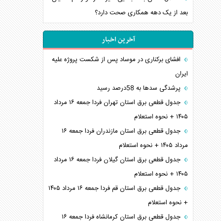
بعد از یک دهه همکاری صحت دارد؟
آخرین اخبار
افشای برکناری در موساد پس از شکست پروژه علیه
ایران
پرشدگی سدها به 58درصد رسید
جدول قطعی برق استان تهران فردا جمعه ۱۶ مرداد
۱۴۰۵ + نحوه استعلام
جدول قطعی برق استان مازندران فردا جمعه ۱۶
مرداد ۱۴۰۵ + نحوه استعلام
جدول قطعی برق استان گیلان فردا جمعه ۱۶ مرداد
۱۴۰۵ + نحوه استعلام
جدول قطعی برق استان قم فردا جمعه ۱۶ مرداد ۱۴۰۵
+ نحوه استعلام
جدول قطعی برق استان کرمانشاه فردا جمعه ۱۶