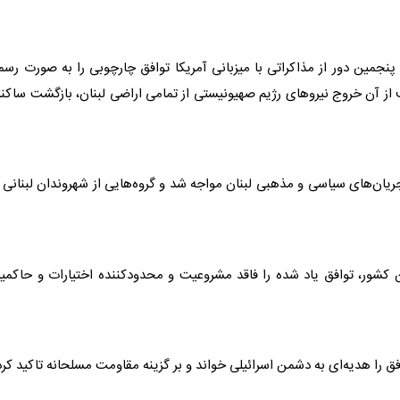
 پنجمین دور از مذاکراتی با میزبانی آمریکا توافق چارچوبی را به صورت رس
 از آن خروج نیروهای رژیم صهیونیستی از تمامی اراضی لبنان، بازگشت ساکن
یان‌های سیاسی و مذهبی لبنان مواجه شد و گروه‌هایی از شهروندان لبنانی 
 کشور، توافق یاد شده را فاقد مشروعیت و محدودکننده اختیارات و حاکم
افق را هدیه‌ای به دشمن اسرائیلی خواند و بر گزینه مقاومت مسلحانه تاکید کرد