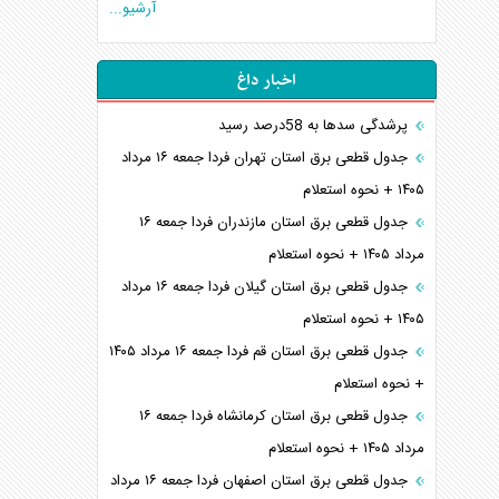
آرشیو...
اخبار داغ
پرشدگی سدها به 58درصد رسید
جدول قطعی برق استان تهران فردا جمعه ۱۶ مرداد
۱۴۰۵ + نحوه استعلام
جدول قطعی برق استان مازندران فردا جمعه ۱۶
مرداد ۱۴۰۵ + نحوه استعلام
جدول قطعی برق استان گیلان فردا جمعه ۱۶ مرداد
۱۴۰۵ + نحوه استعلام
جدول قطعی برق استان قم فردا جمعه ۱۶ مرداد ۱۴۰۵
+ نحوه استعلام
جدول قطعی برق استان کرمانشاه فردا جمعه ۱۶
مرداد ۱۴۰۵ + نحوه استعلام
جدول قطعی برق استان اصفهان فردا جمعه ۱۶ مرداد