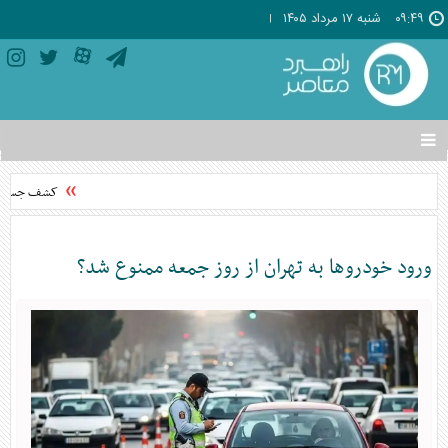
۰۹:۴۹
شنبه ۱۷ مرداد ۱۴۰۵
تغییر
وضعیت
منوی
کشف جسد مج
سرویس
ها
ورود خودرو‌ها به تهران از روز جمعه ممنوع شد؟