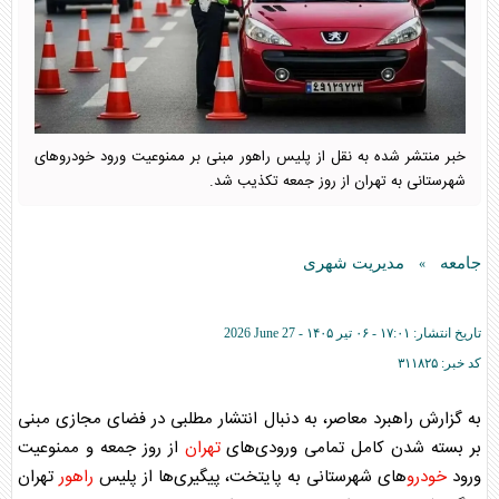
خبر منتشر شده به نقل از پلیس راهور مبنی بر ممنوعیت ورود خودرو‌های
شهرستانی به تهران از روز جمعه تکذیب شد.
جامعه
مدیریت شهری
»
تاریخ انتشار:
۱۷:۰۱ - ۰۶ تير ۱۴۰۵ -
2026 June 27
کد خبر:
۳۱۱۸۲۵
به گزارش راهبرد معاصر، به دنبال انتشار مطلبی در فضای مجازی مبنی
بر بسته شدن کامل تمامی ورودی‌های
تهران
از روز جمعه و ممنوعیت
ورود
خودرو
‌های شهرستانی به پایتخت، پیگیری‌ها از پلیس
راهور
تهران