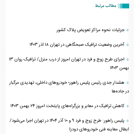
مطالب مرتبط
جزئیات نحوه مراکز تعویض پلاک کشور
آخرین وضعیت ترافیک صبحگاهی در تهران ۱۸ اذر ۱۴۰۳
اجرای طرح زوج و فرد در تهران امروز از درب منزل/ ترافیک روان ۱۳
بهمن ۱۴۰۳
هشدار جدی رئیس پلیس راهور؛ خودروهای داخلی، تهدیدی مرگبار
در جاده‌ها
کاهش ترافیک در معابر و بزرگراه‌های پایتخت امروز ۲۴ بهمن ۱۴۰۳
پلیس راهور: طرح زوج و فرد ۹ و ۱۰ آذر ۱۴۰۴ در تهران اجرا می‌شود/
ابطال معاینه فنی خودرو‌های دودزا