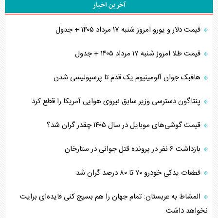
آخرین اخبار
قیمت دلار و یورو امروز شنبه ۱۷ مرداد ۱۴۰۵ + جدول
قیمت طلا امروز شنبه ۱۷ مرداد ۱۴۰۵ + جدول
هافبک جوان آلومینیوم یک قدم تا پرسپولیسی شدن
پنتاگون دسترسی وزیر سابق نیروی هوایی آمریکا را قطع کرد
قیمت گوشی‌های موبایل در سال ۱۴۰۵ چقدر گران شد؟
بازداشت ۶ نفر در پرونده قتل جوانی در ستارخان
قطعات یدکی خودرو ۷۰ تا ۸۰ درصد گران شد
المشاط به عربستان: تمام جهان را هم بسیج کنی فایده‌ای برایت
نخواهد داشت