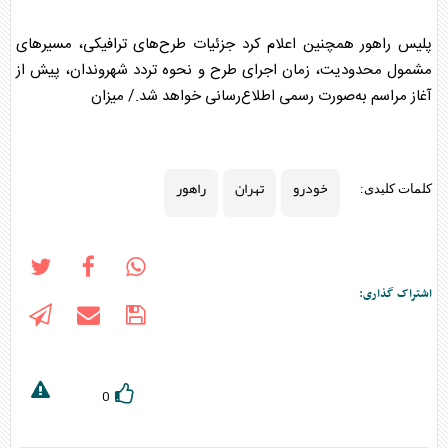
پلیس
راهور
همچنین اعلام کرد جزئیات طرح‌های ترافیکی، مسیر‌های
مشمول محدودیت، زمان اجرای طرح و نحوه تردد شهروندان، پیش از
آغاز مراسم به‌صورت رسمی اطلاع‌رسانی خواهد شد./ میزان
خودرو
تهران
راهور
کلمات کلیدی:
اشتراک گذاری:
0