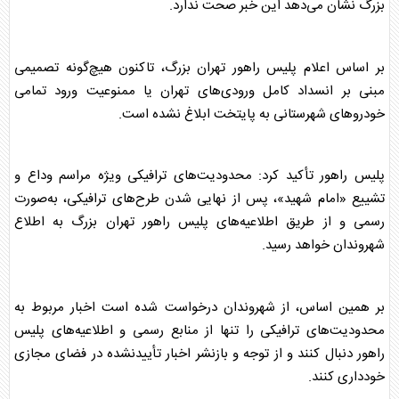
بزرگ نشان می‌دهد این خبر صحت ندارد.
بر اساس اعلام پلیس
راهور
تهران
بزرگ، تاکنون هیچ‌گونه تصمیمی
مبنی بر انسداد کامل ورودی‌های
تهران
یا ممنوعیت ورود تمامی
خودرو
‌های شهرستانی به پایتخت ابلاغ نشده است.
پلیس
راهور
تأکید کرد: محدودیت‌های ترافیکی ویژه مراسم وداع و
تشییع «امام شهید»، پس از نهایی شدن طرح‌های ترافیکی، به‌صورت
رسمی و از طریق اطلاعیه‌های پلیس
راهور
تهران
بزرگ به اطلاع
شهروندان خواهد رسید.
بر همین اساس، از شهروندان درخواست شده است اخبار مربوط به
محدودیت‌های ترافیکی را تنها از منابع رسمی و اطلاعیه‌های پلیس
راهور
دنبال کنند و از توجه و بازنشر اخبار تأییدنشده در فضای مجازی
خودداری کنند.