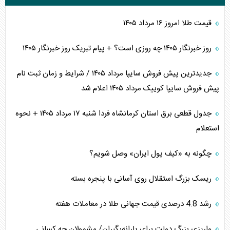
قیمت طلا امروز ۱۶ مرداد ۱۴۰۵
روز خبرنگار ۱۴۰۵ چه روزی است؟ + پیام تبریک روز خبرنگار ۱۴۰۵
جدیدترین پیش فروش سایپا مرداد ۱۴۰۵ / شرایط و زمان ثبت نام
پیش فروش سایپا کوییک مرداد ۱۴۰۵ اعلام شد
جدول قطعی برق استان کرمانشاه فردا شنبه ۱۷ مرداد ۱۴۰۵ + نحوه
استعلام
چگونه به «کیف پول ایران» وصل شویم؟
ریسک بزرگ استقلال روی آسانی با پنجره بسته
رشد 4.8 درصدی قیمت جهانی طلا در معاملات هفته
واریزی بزرگ دولت برای یارانه‌بگیران/ مشمولان چه کسانی