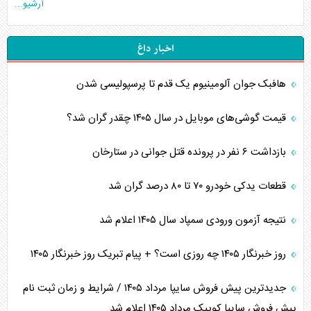
آرشیو...
اخبار داغ
هافبک جوان آلومینیوم یک قدم تا پرسپولیسی شدن
قیمت گوشی‌های موبایل در سال ۱۴۰۵ چقدر گران شد؟
بازداشت ۶ نفر در پرونده قتل جوانی در ستارخان
قطعات یدکی خودرو ۷۰ تا ۸۰ درصد گران شد
نتیجه آزمون ورودی سمپاد سال ۱۴۰۵ اعلام شد
روز خبرنگار ۱۴۰۵ چه روزی است؟ + پیام تبریک روز خبرنگار ۱۴۰۵
جدیدترین پیش فروش سایپا مرداد ۱۴۰۵ / شرایط و زمان ثبت نام
پیش فروش سایپا کوییک مرداد ۱۴۰۵ اعلام شد