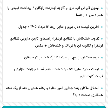
تبدیل قبوض آب، برق و گاز به اینترنت رایگان / پرداخت قبوض با
همراه من + راهنما
آخرین قیمت دلار، یورو و سایر ارز‌ها ۱۲ مرداد ۱۴۰۵ / جدول
تفاوت خشخاش با شقایق اولیفرا؛ راهنمای کاربرد دارویی شقایق
اولیفرا و تفاوت آن با تریاک و خشخاش + عکس
مریم همتیان از اوج در سینما تا درگذشت بر اثر سرطان
قیمت جدید سایپا ۱۵۱ مرداد ۱۴۰۵ اعلام شد + جزئیات افزایش
قیمت کارخانه‌ای
انحلال ماکان بند؛ جدایی امیر مقاره و رهام هادیان بعد از یک دهه
همکاری صحت دارد؟