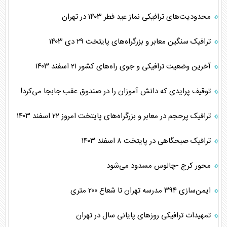
محدودیت‌های ترافیکی نماز عید فطر ۱۴۰۳ در تهران
ترافیک سنگین معابر و بزرگراه‌های پایتخت ۲۹ دی ۱۴۰۳
آخرین وضعیت ترافیکی و جوی راه‌های کشور ۲۱ اسفند ۱۴۰۳
توقیف پرایدی که دانش آموزان را در صندوق عقب جابجا می‌کرد!
ترافیک پرحجم در معابر و بزرگراه‌های پایتخت امروز ۲۲ اسفند ۱۴۰۳
ترافیک صبحگاهی در پایتخت ۸ اسفند ۱۴۰۳
محور کرج -چالوس مسدود می‌شود
ایمن‌سازی ۳۹۴ مدرسه تهران تا شعاع ۲۰۰ متری
تمهیدات ترافیکی روزهای پایانی سال در تهران