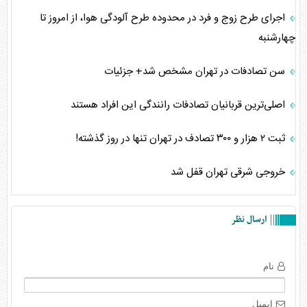
اجرای طرح زوج و فرد در محدوده طرح آلودگی هوا، از امروز تا
چهارشنبه
سن تصادفات در تهران مشخص شد+ جزئیات
اصلی‌ترین قربانیان تصادفات رانندگی این افراد هستند
ثبت ۲ هزار و ۳۰۰ تصادف در تهران تنها در روز گذشته!
خروجی شرقی تهران قفل شد
ارسال نظر
نام
ایمیل