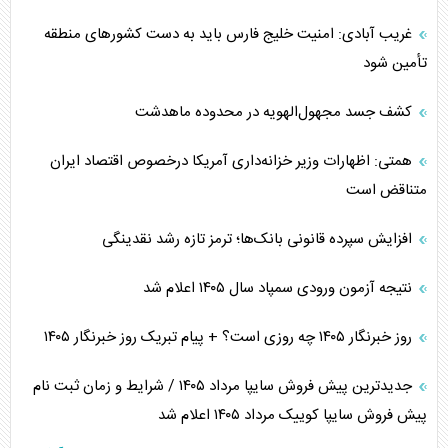
غریب آبادی: امنیت خلیج فارس باید به دست کشورهای منطقه
تأمین شود
کشف جسد مجهول‌الهویه در محدوده ماهدشت
همتی: اظهارات وزیر خزانه‌داری آمریکا درخصوص اقتصاد ایران
متناقض است
افزایش سپرده قانونی بانک‌ها؛ ترمز تازه رشد نقدینگی
نتیجه آزمون ورودی سمپاد سال ۱۴۰۵ اعلام شد
روز خبرنگار ۱۴۰۵ چه روزی است؟ + پیام تبریک روز خبرنگار ۱۴۰۵
جدیدترین پیش فروش سایپا مرداد ۱۴۰۵ / شرایط و زمان ثبت نام
پیش فروش سایپا کوییک مرداد ۱۴۰۵ اعلام شد