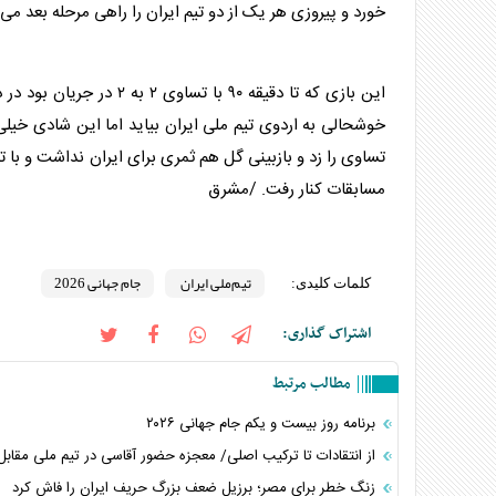
خورد و پیروزی هر یک از دو تیم ایران را راهی مرحله بعد می 
این بازی که تا دقیقه ۹۰ 
خوشحالی به اردوی تیم ملی ایران بیاید اما این شادی خیلی
مسابقات کنار رفت. /مشرق
تیم‌ملی ایران
جام جهانی 2026
کلمات کلیدی:
اشتراک گذاری:
مطالب مرتبط
برنامه روز بیست و یکم جام جهانی ۲۰۲۶
از انتقادات تا ترکیب اصلی/ معجزه حضور آقاسی در تیم ملی مقابل
زنگ خطر برای مصر؛ برزیل ضعف بزرگ حریف ایران را فاش کرد