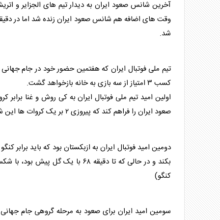
آخرین شانس صعود ایران به دیدار تیم های الجزایر و اتری
شد.
تیم ملی فوتبال ایران که هفتمین حضور خود در جام جهانی را 
کسب ۳ امتیاز از سه بازی به خانه بازخواهد گشت.
اولین امید تیم ملی فوتبال ایران به کی روش و غنا برابر کر
صعود ایران را فراهم کند که پیروزی ۲ بر یک کروات ها این شانس را از بین برد. (خلاصه دیدار غنا و کرواسی)
دومین امید فوتبال ایران به ازبکستان بود که باید برابر کن
بکند و در حالی که تا دقیقه ۶۸ با یک
کنگو)
سومین امید ایران برای صعود به مرحله گروهی جام جهانی ب