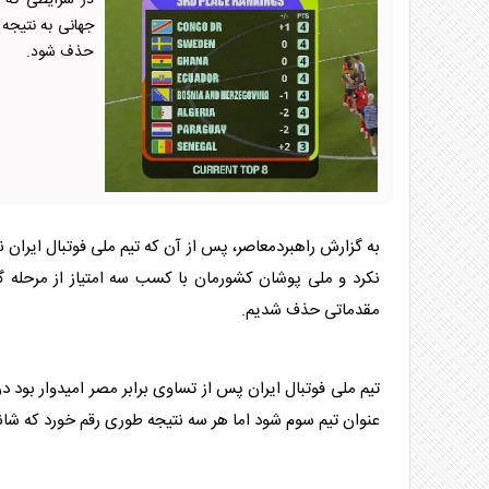
در شرایطی که ص
جهانی به نتیجه س
حذف شود.
به گزارش راهبردمعاصر، پس از آن که تیم ملی فوتبال ایران 
مقدماتی حذف شدیم.
عنوان تیم سوم شود اما هر سه نتیجه طوری رقم خورد که شانس 