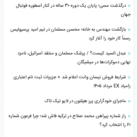
درگذشت مسی؛ پایان یک دوره ۳۰ ساله در کنار اسطوره فوتبال
جهان
بازگشت مهندس به خانه؛ محسن مسلمان در تیم امید پرسپولیس
رسماً کار خود را آغاز کرد
عبدل السید کیست؟ / پزشک مسلمان و منتقد اسرائیل، نامزد
نهایی دموکرات‌ها در میشیگان
شرایط فروش نیسان وانت اعلام شد + جزییات ثبت نام اعتباری
زامیاد EX مرداد ۱۴۰۵
ماجرای خودآزاری پرز هیلتون در لایو تیک تاک
راز شماره پیراهن محمد صلاح در ترکیه فاش شد؛ چرا فرعون شماره
۶۱ را انتخاب کرد؟