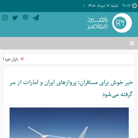
۲۰:۱۲
شنبه ۱۷ مرداد ۱۴۰۵
تغییر
وضعیت
منوی
بازار نقره ا
سرویس
ها
خبر خوش برای مسافران؛ پروازهای ایران و امارات از سر
گرفته می‌شود