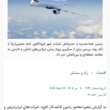
رئیس هیات‌مدیره و مدیرعامل شرکت شهر فرودگاهی امام خمینی(ره) از
آغاز روند بررسی برای از سرگیری پرواز برخی ایرلاین‌های داخلی و خارجی به
مقاصد منطقه‌ای و بین‌المللی خبر داد.
اقتصاد
راه و مسکن
»
تاریخ انتشار:
۰۹:۴۹ - ۰۷ تير ۱۴۰۵ -
2026 June 28
کد خبر:
۳۱۱۸۸۱
به گزارش راهبردمعاصر، رامین کاشف‌آذر افزود: شرکت‌های ایران‌ایرتور و