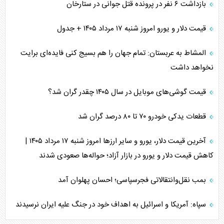
بازداشت ۶ نفر در پرونده قتل جوانی در ستارخان
قیمت دلار و یورو امروز شنبه ۱۷ مرداد ۱۴۰۵ + جدول
المشاط به عربستان: تمام جهان را هم بسیج کنی فایده‌ای برایت
نخواهد داشت
قیمت گوشی‌های موبایل در سال ۱۴۰۵ چقدر گران شد؟
قطعات یدکی خودرو ۷۰ تا ۸۰ درصد گران شد
آخرین قیمت دلار، یورو و سایر ارز‌ها امروز شنبه ۱۷ مرداد ۱۴۰۵ |
کاهش قیمت دلار و یورو در بازار آزاد؛ حواله‌ها صعودی شدند
بمب نقل‌وانتقالاتی فجرسپاسی؛ احسان پهلوان آمد
سپاه: آمریکا و اسرائیل به اهداف خود در جنگ علیه ایران نرسیدند