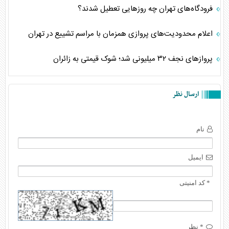
فرودگاه‌های تهران چه روز‌هایی تعطیل شدند؟
اعلام محدودیت‌های پروازی همزمان با مراسم تشییع در تهران
پروازهای نجف ۳۲ میلیونی شد؛ شوک قیمتی به زائران
ارسال نظر
نام
ایمیل
* کد امنیتی
* نظر