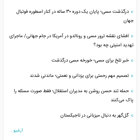
درگذشت مسی؛ پایان یک دوره ۳۰ ساله در کنار اسطوره فوتبال
جهان
افشای نقشه ترور مسی و رونالدو در آمریکا در جام جهانی/ ماجرای
تهدید امنیتی چه بود؟
خبر تلخ برای مسی؛ خورخه مسی درگذشت
تصمیم مهم رحمتی برای یزدانی و نعمتی؛ ماندنی شدند
حمله تند حسن روشن به مدیران استقلال؛ فقط صورت مسئله را
پاک می‌کنند
گل‌گهر به دنبال میزبانی در تاجیکستان
آرشیو...