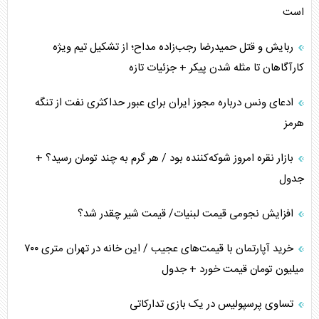
است
ربایش و قتل حمیدرضا رجب‌زاده مداح؛ از تشکیل تیم ویژه
کارآگاهان تا مثله شدن پیکر + جزئیات تازه
ادعای ونس درباره مجوز ایران برای عبور حداکثری نفت از تنگه
هرمز
بازار نقره امروز شوکه‌کننده بود / هر گرم به چند تومان رسید؟ +
جدول
افزایش نجومی قیمت لبنیات/ قیمت شیر چقدر شد؟
خرید آپارتمان با قیمت‌های عجیب / این خانه در تهران متری ۷۰۰
میلیون تومان قیمت خورد + جدول
تساوی پرسپولیس در یک بازی تدارکاتی