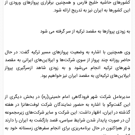
کشورهای حاشیه خلیج فارس و همچنین برقراری
پرواز
های ورودی از
این کشورها به ایران نیز به تدریج ارائه شود.
به زودی
پرواز
ها به مقصد ترکیه از سر گرفته می شود
وی همچنین با اشاره به وضعیت
پرواز
های مسیر ترکیه گفت: در حال
حاضر روزانه چند
پرواز
از سوی شرکت‌ها و ایرلاین‌های ایرانی به مقصد
شهرهای ترکیه انجام می‌شود و به زودی شاهد ازسرگیری
پرواز
ایرلاین‌های ترکیه‌ای به مقصد ایران نیز خواهیم بود.
مدیرعامل شرکت شهر فرودگاهی امام خمینی(ره) در بخش دیگری از
این گفت‌وگو با اشاره به حضور نمایندگان شرکت لوفت‌هانزا در هفته
گذشته در ایران، اظهار داشت: این شرکت و سایر شرکت‌های زیرمجموعه
آن در صورت پایدار شدن شرایط سیاسی، قصد بازگشت به ایران را دارند
و از هم‌اکنون در حال برنامه‌ریزی برای انجام سفرهای زمستانه خود به