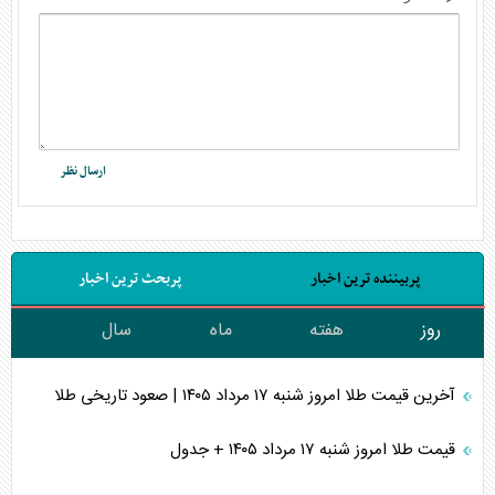
پربیننده ترین اخبار
پربحث ترین اخبار
روز
هفته
ماه
سال
آخرین قیمت طلا امروز شنبه ۱۷ مرداد ۱۴۰۵ | صعود تاریخی طلا
قیمت طلا امروز شنبه ۱۷ مرداد ۱۴۰۵ + جدول