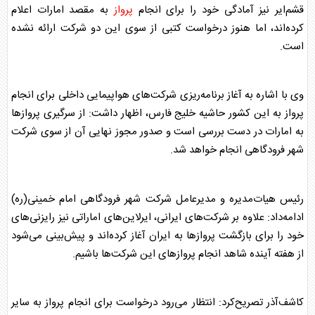
قشم‌ایر نیز آمادگی خود را برای انجام
پرواز
به مقصد امارات اعلام
کرده‌اند، اما هنوز درخواست کتبی از سوی این دو شرکت ارائه نشده
است.
وی با اشاره به آغاز برنامه‌ریزی شرکت‌های هواپیمایی داخلی برای انجام
پرواز
به این کشور حاشیه خلیج فارس، اظهار داشت: از سرگیری
پرواز
ها
به امارات در دست بررسی است و صدور مجوز نهایی آن از سوی شرکت
شهر فرودگاهی انجام خواهد شد.
رئیس هیات‌مدیره و مدیرعامل شرکت شهر فرودگاهی امام خمینی(ره)
ادامه‌داد: علاوه بر شرکت‌های ایرانی، ایرلاین‌های اماراتی نیز رایزنی‌های
خود را برای بازگشت
پرواز
ها به ایران آغاز کرده‌اند و پیش‌بینی می‌شود
از هفته آینده شاهد انجام
پرواز
های این شرکت‌ها باشیم.
کاشف‌آذر تصریح‌کرد: انتظار می‌رود درخواست برای انجام
پرواز
به سایر