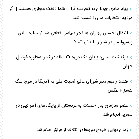
پیام هادی چوپان به تخریب گران: شما دلقک مجازی هستید | اگر
مردید افتخارات من را کسب کنید
انتقال احسان پهلوان به فجر سپاسی قطعی شد / ستاره سابق
پرسپولیس در شیراز ماندنی شد؟
درگذشت مسی؛ پایان یک دوره ۳۰ ساله در کنار اسطوره فوتبال
جهان
هشدار مهم دبیر شورای عالی امنیت ملی به آمریکا در مورد تنگه
هرمز + عکس
عضو سازمان بدر: حملات به عربستان از پایگاه‌های اسرائیلی در
سوریه انجام شد
زمان نهایی خروج نیرو‌های ائتلاف از عراق اعلام شد