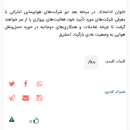
اخوان ادامه‌داد: در مرحله بعد نیز شرکت‌های هواپیمایی اماراتی با
معرفی شرکت‌های مورد تأیید خود، فعالیت‌های
پرواز
ی را از سر خواهند
گرفت تا چرخه تعاملات و همکاری‌های دوجانبه در حوزه حمل‌ونقل
هوایی به وضعیت عادی بازگردد./مشرق
پرواز
کلمات کلیدی:
اشتراک گذاری:
0