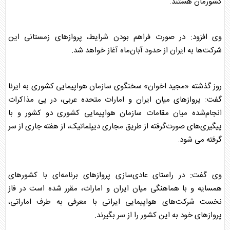
کشورمان هستند.
وی افزود: در صورت فراهم بودن شرایط،
پرواز
های زمستانی این
شرکت‌ها به ایران از حدود آبان‌ماه آغاز خواهد شد.
روز گذشته «مجید اخوان» سخنگوی سازمان هواپیمایی کشوری به ایرنا
گفت:
پرواز
های میان ایران و امارات متحده عربی، در پی مذاکرات
انجام‌شده میان مقامات سازمان هواپیمایی کشوری دو کشور و با
پیگیری‌های صورت‌گرفته از طریق مجاری دیپلماتیک، از هفته جاری از سر
گرفته می شود.
وی گفت: در راستای عادی‌سازی
پرواز
های برنامه‌ای با کشورهای
همسایه و با هماهنگی میان ایران و امارات، مقرر شده است در فاز
نخست شرکت‌های هواپیمایی ایرانی با معرفی به طرف اماراتی،
پرواز
های خود به این کشور را از سر بگیرند.