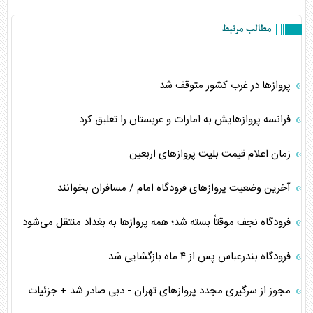
مطالب مرتبط
پروازها در غرب کشور متوقف شد
فرانسه پروازهایش به امارات و عربستان را تعلیق کرد
زمان اعلام قیمت بلیت پرواز‌های اربعین
آخرین وضعیت پرواز‌های فرودگاه امام / مسافران بخوانند
فرودگاه نجف موقتاً بسته شد؛ همه پروازها به بغداد منتقل می‌شود
فرودگاه بندرعباس پس از ۴ ماه بازگشایی شد
مجوز از سرگیری مجدد پرواز‌های تهران - دبی صادر شد + جزئیات