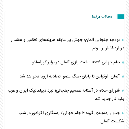
مطالب مرتبط
بودجه جنجالی آلمان؛ جهش بی‌سابقه هزینه‌های نظامی و هشدار
درباره فشار بر مردم
جام جهانی ۲۰۲۶؛ ساعت بازی آلمان در برابر کوراسائو
آلمان: اوکراین تا پایان جنگ عضو اتحادیه اروپا نخواهد شد
شورای حکام در آستانه تصمیم جنجالی؛ نبرد دیپلماتیک ایران و غرب
وارد فاز جدید شد
جدول رده‌بندی گروه E جام جهانی/ رستگاری اکوادور در شب
شکست آلمان