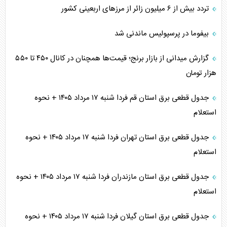
تردد بیش از ۶ میلیون زائر از مرزهای اربعینی کشور
بیفوما در پرسپولیس ماندنی شد
گزارش میدانی از بازار برنج؛ قیمت‌ها همچنان در کانال ۴۵۰ تا ۵۵۰
هزار تومان
جدول قطعی برق استان قم فردا شنبه ۱۷ مرداد ۱۴۰۵ + نحوه
استعلام
جدول قطعی برق استان تهران فردا شنبه ۱۷ مرداد ۱۴۰۵ + نحوه
استعلام
جدول قطعی برق استان مازندران فردا شنبه ۱۷ مرداد ۱۴۰۵ + نحوه
استعلام
جدول قطعی برق استان گیلان فردا شنبه ۱۷ مرداد ۱۴۰۵ + نحوه