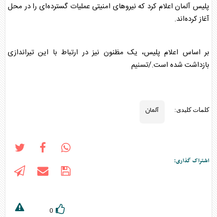
پلیس
آلمان
اعلام کرد که نیروهای امنیتی عملیات گسترده‌ای را در محل
آغاز کرده‌اند.
بر اساس اعلام پلیس، یک مظنون نیز در ارتباط با این تیراندازی
بازداشت شده است./تسنیم
آلمان
کلمات کلیدی:
اشتراک گذاری:
0