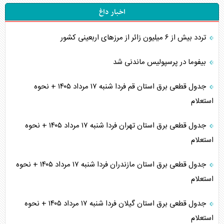
اخبار داغ
تردد بیش از ۶ میلیون زائر از مرزهای اربعینی کشور
بیفوما در پرسپولیس ماندنی شد
جدول قطعی برق استان قم فردا شنبه ۱۷ مرداد ۱۴۰۵ + نحوه
استعلام
جدول قطعی برق استان تهران فردا شنبه ۱۷ مرداد ۱۴۰۵ + نحوه
استعلام
جدول قطعی برق استان مازندران فردا شنبه ۱۷ مرداد ۱۴۰۵ + نحوه
استعلام
جدول قطعی برق استان گیلان فردا شنبه ۱۷ مرداد ۱۴۰۵ + نحوه
استعلام