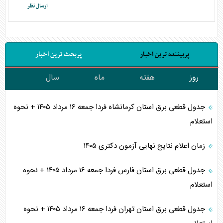
پربیننده ترین اخبار
پربحث ترین اخبار
روز
هفته
ماه
سال
جدول قطعی برق استان کرمانشاه فردا جمعه ۱۶ مرداد ۱۴۰۵ + نحوه
استعلام
زمان اعلام نتایج نهایی آزمون دکتری ۱۴۰۵
جدول قطعی برق استان فارس فردا جمعه ۱۶ مرداد ۱۴۰۵ + نحوه
استعلام
جدول قطعی برق استان تهران فردا جمعه ۱۶ مرداد ۱۴۰۵ + نحوه