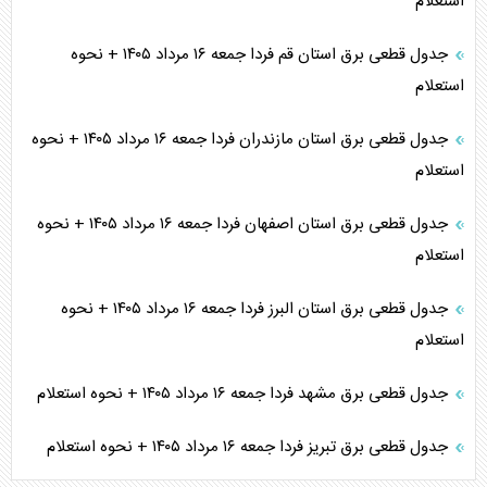
استعلام
جدول قطعی برق استان قم فردا جمعه ۱۶ مرداد ۱۴۰۵ + نحوه
استعلام
جدول قطعی برق استان مازندران فردا جمعه ۱۶ مرداد ۱۴۰۵ + نحوه
استعلام
جدول قطعی برق استان اصفهان فردا جمعه ۱۶ مرداد ۱۴۰۵ + نحوه
استعلام
جدول قطعی برق استان البرز فردا جمعه ۱۶ مرداد ۱۴۰۵ + نحوه
استعلام
جدول قطعی برق مشهد فردا جمعه ۱۶ مرداد ۱۴۰۵ + نحوه استعلام
جدول قطعی برق تبریز فردا جمعه ۱۶ مرداد ۱۴۰۵ + نحوه استعلام