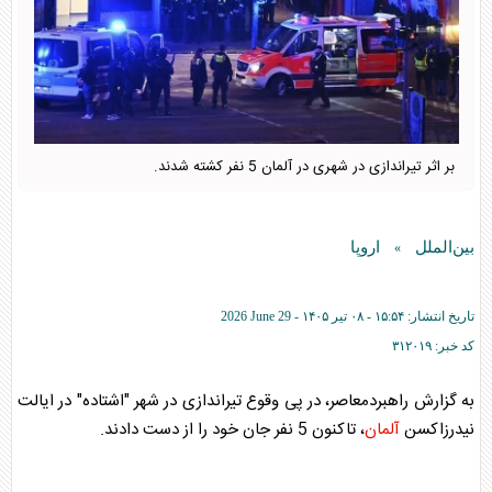
بر اثر تیراندازی در شهری در آلمان 5 نفر کشته شدند.
بین‌الملل
اروپا
»
تاریخ انتشار:
۱۵:۵۴ - ۰۸ تير ۱۴۰۵ -
2026 June 29
کد خبر:
۳۱۲۰۱۹
به گزارش راهبردمعاصر، در پی وقوع تیراندازی در شهر "اشتاده" در ایالت
نیدرزاکسن
آلمان
، تاکنون 5 نفر جان خود را از دست دادند.