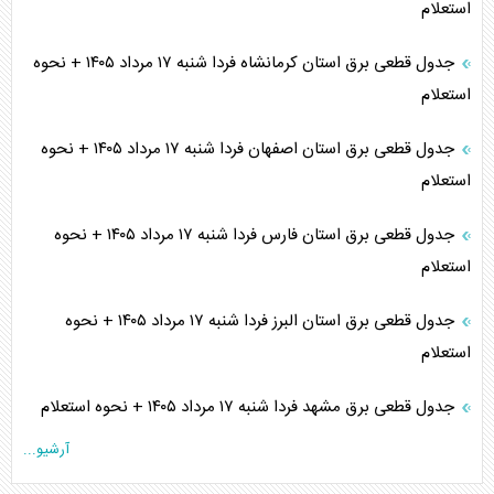
استعلام
جدول قطعی برق استان کرمانشاه فردا شنبه ۱۷ مرداد ۱۴۰۵ + نحوه
استعلام
جدول قطعی برق استان اصفهان فردا شنبه ۱۷ مرداد ۱۴۰۵ + نحوه
استعلام
جدول قطعی برق استان فارس فردا شنبه ۱۷ مرداد ۱۴۰۵ + نحوه
استعلام
جدول قطعی برق استان البرز فردا شنبه ۱۷ مرداد ۱۴۰۵ + نحوه
استعلام
جدول قطعی برق مشهد فردا شنبه ۱۷ مرداد ۱۴۰۵ + نحوه استعلام
آرشیو...