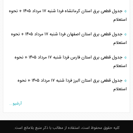
جدول قطعی برق استان کرمانشاه فردا شنبه ۱۷ مرداد ۱۴۰۵ + نحوه
استعلام
جدول قطعی برق استان اصفهان فردا شنبه ۱۷ مرداد ۱۴۰۵ + نحوه
استعلام
جدول قطعی برق استان فارس فردا شنبه ۱۷ مرداد ۱۴۰۵ + نحوه
استعلام
جدول قطعی برق استان البرز فردا شنبه ۱۷ مرداد ۱۴۰۵ + نحوه
استعلام
آرشیو...
کلیه حقوق محفوظ است، استفاده از مطالب با ذکر منبع بلامانع است.