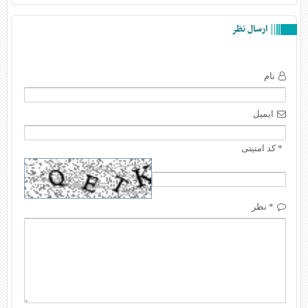
ارسال نظر
نام
ایمیل
* کد امنیتی
* نظر