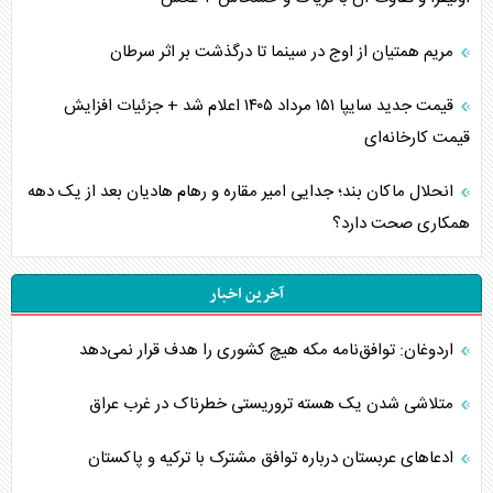
مریم همتیان از اوج در سینما تا درگذشت بر اثر سرطان
قیمت جدید سایپا ۱۵۱ مرداد ۱۴۰۵ اعلام شد + جزئیات افزایش
قیمت کارخانه‌ای
انحلال ماکان بند؛ جدایی امیر مقاره و رهام هادیان بعد از یک دهه
همکاری صحت دارد؟
آخرین اخبار
اردوغان: توافق‌نامه مکه هیچ کشوری را هدف قرار نمی‌دهد
متلاشی شدن یک هسته تروریستی خطرناک در غرب عراق
ادعاهای عربستان درباره توافق مشترک با ترکیه و پاکستان