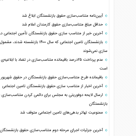
آیین‌نامه متناسب‌سازی حقوق بازنشستگان ابلاغ شد
حداقل مبلغ متناسب‌سازی حقوق کارمندان اعلام شد
آخرین خبر از متناسب سازی حقوق بازنشستگان تأمین اجتماعی 
بازنشستگان تامین اجتماعی که سال ۱۴۰۰ بازنشسته ش
سازی نمی‌شوند
عدم پرداخت ۲۵درصد باقیمانده متناسب‌سازی در تضاد با ابلاغیه‌
است
باقیمانده طرح متناسب‌سازی حقوق بازنشستگان در حقوق شهریور
آخرین اخبار از متناسب سازی حقوق بازنشستگان تامين اجتماعی
ارسال لایحه دوفوریتی به مجلس برای دائمی کردن متناسب‌سازی 
بازنشستگان
ممنوعیت تهاتر بدهی‌های تامین اجتماعی متوقف شد
آخرین جزئیات اجرای مرحله دوم متناسب‌سازی حقوق بازنشستگان