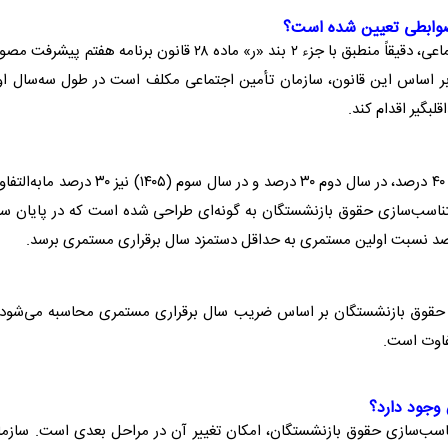
ضوابطی تعیین شده است؟
فرمول متناسب‌سازی حقوق بازنشستگان سازمان تأمین اجتماعی، دقیقاً منطبق با جزء ۲ بند «ر» ماده ۲۸ قانون برنامه هفتم پیش
است. بر اساس این قانون، سازمان تأمین اجتماعی مکلف است در طول سه‌سال ا
بگیر اقدام کند.
این متناسب‌سازی حقوق بازنشستگان در سال اول به میزان ۴۰ درصد، در سال دوم ۳۰ درصد و در سال سوم (۱۴۰۵) نیز ۳۰ در
ول متناسب‌سازی حقوق بازنشستگان به گونه‌ای طراحی شده است که در پایان س
ی حقوق بازنشستگان بر اساس ضریب سال برقراری مستمری محاسبه می‌شود 
فاوت است.
 وجود دارد؟
ناسب‌سازی حقوق بازنشستگان، امکان تغییر آن در مراحل بعدی است. سازما