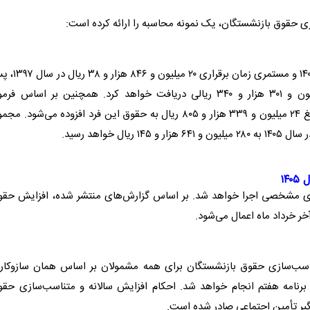
 حقوق بازنشستگان، یک نمونه محاسبه را ارائه کرده است:
فردی با مستمری ۱۶۶ میلیون و ۱۰ هزار و ۲۵۵ ریال در سال ۱۴۰۴ و مستمری زمان بر
از اعمال افزایش سالانه در سال ۱۴۰۴، مستمری ۲۵۶ میلیون و ۳۰۱ هزار و ۳۴۰ ریالی دریافت خواهد کرد. همچنین بر اساس ف
متناسب‌سازی حقوق بازنشستگان برنامه هفتم پیشرفت، مبلغ ۲۴ میلیون و ۳۳۹ هزار و ۸۰۵ ریال به حقوق این فرد افزوده می‌شود. 
خواهد رسید.
۱۴
 بازنشستگان در سال ۱۴۰۵ با برنامه‌ریزی مشخصی اجرا خواهد شد. بر اساس گزارش‌های منتشر شده، افزایش حق
خر خرداد ماه اعمال می‌شود.
اسب‌سازی حقوق بازنشستگان برای همه مشمولان بر اساس همان سازوکار 
رنامه هفتم انجام خواهد شد. احکام افزایش سالانه و متناسب‌سازی حقو