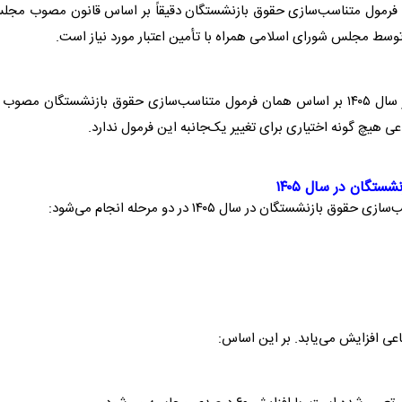
ه فرمول متناسب‌سازی حقوق بازنشستگان دقیقاً بر اساس قانون مصوب مجل
توسط مجلس شورای اسلامی همراه با تأمین اعتبار مورد نیاز است.
این بدان معناست که متناسب‌سازی حقوق بازنشستگان در سال ۱۴۰۵ بر اساس همان فرمول متناسب‌سازی حقوق بازنشستگان مصوب
ی هیچ گونه اختیاری برای تغییر یک‌جانبه این فرمول ندارد.
گان در سال ۱۴۰۵
تگان در سال ۱۴۰۵ در دو مرحله انجام می‌شود: