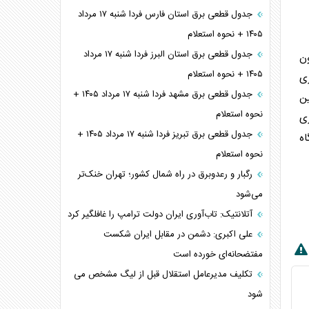
جدول قطعی برق استان فارس فردا شنبه ۱۷ مرداد
۱۴۰۵ + نحوه استعلام
جدول قطعی برق استان البرز فردا شنبه ۱۷ مرداد
انون
۱۴۰۵ + نحوه استعلام
ستمری
جدول قطعی برق مشهد فردا شنبه ۱۷ مرداد ۱۴۰۵ +
ین
نحوه استعلام
ری
جدول قطعی برق تبریز فردا شنبه ۱۷ مرداد ۱۴۰۵ +
اه
نحوه استعلام
رگبار و رعدوبرق در راه شمال کشور؛ تهران خنک‌تر
می‌شود
آتلانتیک: تاب‌آوری ایران دولت ترامپ را غافلگیر کرد
علی اکبری: دشمن در مقابل ایران شکست
مفتضحانه‌ای خورده است
تکلیف مدیرعامل استقلال قبل از لیگ مشخص می
شود