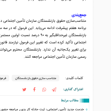
جمع‌بندی
بازنشستگان غیرحداقلبگیر به ۹۰ د
اجتماعی تأکید کرده است که تغییر این فرمول نیازمند قا
برای تغییر یک‌جانبه آن ندارد. بازنشستگان محترم می‌توان
رسمی سازمان تأمین اجتماعی مراجعه کنند.
متناسب سازی حقوق بازنشستگان
فرمو
کلمات کلیدی:
اشتراک گذاری:
مطالب مرتبط
خدمت جدید تأمین اجتماعی؛ ثبت حادثه کار بدون مراجعه حضور