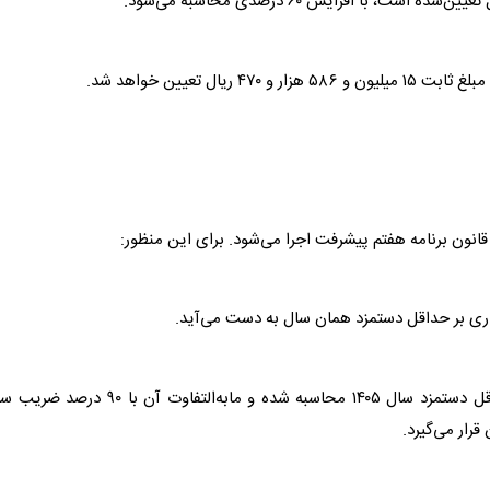
، با افزایش ۶۰ درصدی محاسبه می‌شود.
ری بر حداقل دستمزد همان سال به دست می‌آید.
- سپس ضریب سال ۱۴۰۵ از تقسیم مستمری جدید بر حداقل دستمزد سال ۱۴۰۵ محاسبه شده و مابه‌التفاوت آن با ۹۰ 
رار می‌گیرد.