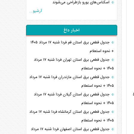
اسکناس‌های یورو بازطراحی می‌شوند
آرشیو...
اخبار داغ
جدول قطعی برق استان قم فردا شنبه ۱۷ مرداد ۱۴۰۵
+ نحوه استعلام
جدول قطعی برق استان تهران فردا شنبه ۱۷ مرداد
۱۴۰۵ + نحوه استعلام
جدول قطعی برق استان مازندران فردا شنبه ۱۷ مرداد
۱۴۰۵ + نحوه استعلام
۱۴/ مبلغ
جدول قطعی برق استان گیلان فردا شنبه ۱۷ مرداد
۱۴۰۵ + نحوه استعلام
جدول قطعی برق استان کرمانشاه فردا شنبه ۱۷ مرداد
۱۴۰۵ + نحوه استعلام
جدول قطعی برق استان اصفهان فردا شنبه ۱۷ مرداد