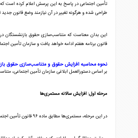
تأمین اجتماعی در پاسخ به این پرسش اعلام کرده است ک
طراحی شده و هرگونه تغییر در آن نیازمند وضع قانون جدید 
قانون برنامه هفتم ادامه خواهد یافت و سازمان تأمین اجتماع
نحوه محاسبه افزایش حقوق و متناسب‌سازی حقوق بازنشست
بر اساس دستورالعمل ابلاغی سازمان تأمین اجتماعی، متناسب‌سازی حقوق بازنشس
مرحله اول: افزایش سالانه مستمری‌ها
در این مرحله، مستمری‌ها مطابق ماده ۹۶ قانون تأمین اجتماعی افزایش می‌یابد. بر این اساس: