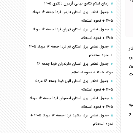
م شد. نحوه
زمان اعلام نتایج نهایی آزمون دکتری ۱۴۰۵
جدول قطعی برق استان فارس فردا جمعه ۱۶ مرداد
۱۴۰۵ + نحوه استعلام
جدول قطعی برق استان تهران فردا جمعه ۱۶ مرداد
۱۴۰۵ + نحوه استعلام
جدول قطعی برق استان قم فردا جمعه ۱۶ مرداد ۱۴۰۵
ار
+ نحوه استعلام
اف بین
جدول قطعی برق استان مازندران فردا جمعه ۱۶
ن تأمین
مرداد ۱۴۰۵ + نحوه استعلام
بت
جدول قطعی برق استان البرز فردا جمعه ۱۶ مرداد
۱۴۰۵ + نحوه استعلام
جدول قطعی برق استان اصفهان فردا جمعه ۱۶ مرداد
یه
۱۴۰۵ + نحوه استعلام
و
جدول قطعی برق مشهد فردا جمعه ۱۶ مرداد ۱۴۰۵ +
نحوه استعلام