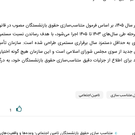
متناسب‌سازی حقوق بازنشستگان سازمان تأمین اجتماعی در سال ۱۴۰۵، بر اساس فرمول متناسب‌سازی حقوق بازنشستگان مصوب در ق
برنامه هفتم پیشرفت ادامه می‌یابد. این فرمول که در سه مرحله طی سال‌های ۱۴۰۳ تا ۱۴۰۵ اجرا می‌شود، با هدف رساندن نسبت م
رصد نسبت اولین مستمری به حداقل دستمزد سال برقراری مستمری طراحی شده است. سازمان تأم
نون جدید از سوی مجلس شورای اسلامی است و این سازمان هیچ گونه اختیا
ند برای اطلاع از جزئیات دقیق متناسب‌سازی حقوق بازنشستگان خود، به درگ
ل متناسب سازی
تامین اجتماعی
1
ی
متناسب سازی حقوق بازنشستگان تامین اجتماعی؛ وعده‌ها و واقعیت‌های