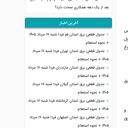
بعد از یک دهه همکاری صحت دارد؟
آخرین اخبار
قراری ۲۰ میلیون و ۸۴۶ هزار و ۳۸ ریال در سال ۱۳۹۷، پس
جدول قطعی برق استان قم فردا شنبه ۱۷ مرداد ۱۴۰۵
رمول
+ نحوه استعلام
مجموع
جدول قطعی برق استان تهران فردا شنبه ۱۷ مرداد
۱۴۰۵ + نحوه استعلام
جدول قطعی برق استان مازندران فردا شنبه ۱۷ مرداد
۱۴۰۵ + نحوه استعلام
وق
جدول قطعی برق استان گیلان فردا شنبه ۱۷ مرداد
۱۴۰۵ + نحوه استعلام
جدول قطعی برق استان کرمانشاه فردا شنبه ۱۷ مرداد
۱۴۰۵ + نحوه استعلام
و
جدول قطعی برق استان اصفهان فردا شنبه ۱۷ مرداد
ق
۱۴۰۵ + نحوه استعلام