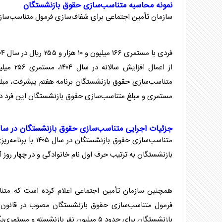
نمونه محاسبه متناسب‌سازی حقوق بازنشستگان
سازمان تأمین اجتماعی برای شفاف‌سازی فرمول متناسب‌سازی
مستمری و مبلغ متناسب‌سازی حقوق بازنشستگان این فرد در سال ۱۴۰۵ به ۲۸۰ میلیون و ۶۴۱ هزار و ۱۴۵ ریال 
جزئیات اجرایی متناسب‌سازی حقوق بازنشستگان در سال ۰۵
متناسب‌سازی حقوق
بازنشستگان به ترتیب حرف اول نام خانوادگی و در چهار روز آ
همچنین سازمان تأمین اجتماعی اعلام کرده است که متن
فرمول متناسب‌سازی حقوق بازنشستگان مصوب در قانون ب
بازنشستگان برای حدود ۵ میلیون نفر بازنشسته و مستمری‌بگیر تأمین اجتماعی صادر شده است.