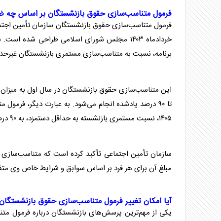
فرمول متناسب‌سازی حقوق بازنشستگان بر اساس چه 
خردادماه ۱۴۰۳ مجلس شورای اسلامی طراحی شده 
برنامه، نسبت به متناسب‌سازی مستمری بازنشستگان غیرحداقل
تا ۹۰ درصد یادشده انجام می‌شود. به عبارت دیگر، فرم
۱۴۰۵، نسبت مستمری بازنشسته به حداقل دستمزد، به ۹۰ درصد نسبت اولین مستمری به حداقل دستمزد سال برقراری مستمری برسد.
سازمان تأمین اجتماعی تأکید کرده است که متناسب‌ساز
مبلغ آن برای هر فرد بر اساس سوابق و شرایط خاص وی مت
آیا امکان تغییر فرمول متناسب‌سازی حقوق بازنشستگان
یکی از مهم‌ترین پرسش‌های بازنشستگان درباره فرمول مت