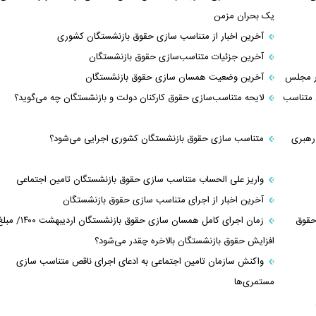
یک بحران مزمن
آخرین اخبار از متناسب سازی حقوق بازنشستگان کشوری
آخرین جزئیات متناسب‌سازی حقوق بازنشستگان
در مجلس
آخرین وضعیت همسان سازی حقوق بازنشستگان
دند، مشمول متناسب
لایحه متناسب‌سازی حقوق کارکنان دولت و بازنشستگان چه می‌گوید؟
ی رهبری
متناسب سازی حقوق بازنشستگان کشوری اجرایی می‌شود؟
واریز علی الحساب متناسب سازی حقوق بازنشستگان تامین اجتماعی
آخرین اخبار از اجرای متناسب سازی حقوق بازنشستگان
حقوق
زمان اجرای کامل همسان سازی حقوق بازنشستگان اردیبهشت ۰۰
افزایش حقوق بازنشستگان بالاخره چقدر می‌شود؟
واکنش سازمان تامین اجتماعی به ادعای اجرای ناقص متناسب سازی
مستمری‌ها