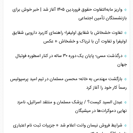
واریز مابه‌التفاوت حقوق فروردین ۱۴۰۵ آغاز شد | خبر خوش برای
بازنشستگان تأمین اجتماعی
تفاوت خشخاش با شقایق اولیفرا؛ راهنمای کاربرد دارویی شقایق
اولیفرا و تفاوت آن با تریاک و خشخاش + عکس
درگذشت مسی؛ پایان یک دوره ۳۰ ساله در کنار اسطوره فوتبال
جهان
بازگشت مهندس به خانه؛ محسن مسلمان در تیم امید پرسپولیس
رسماً کار خود را آغاز کرد
عبدل السید کیست؟ / پزشک مسلمان و منتقد اسرائیل، نامزد
نهایی دموکرات‌ها در میشیگان
شرایط فروش نیسان وانت اعلام شد + جزییات ثبت نام اعتباری