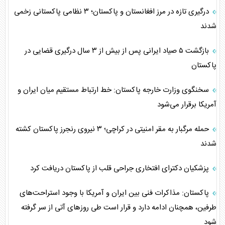
درگیری تازه در مرز افغانستان و پاکستان؛ ۳ نظامی پاکستانی زخمی
شدند
بازگشت ۵ صیاد ایرانی پس از بیش از ۳ سال درگیری قضایی در
پاکستان
سخنگوی وزارت خارجه پاکستان: خط ارتباط مستقیم میان ایران و
آمریکا برقرار می‌شود
حمله مرگبار به مقر امنیتی در کراچی؛ ۳ نیروی رنجرز پاکستان کشته
شدند
پزشکیان دکترای افتخاری جراحی قلب از پاکستان دریافت کرد
پاکستان: مذاکرات فنی بین ایران و آمریکا با وجود استراحت‌های
طرفین، همچنان ادامه دارد و قرار است طی روز‌های آتی از سر گرفته
شود