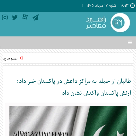
۱۸:۱۳
شنبه ۱۷ مرداد ۱۴۰۵
تغییر
وضعیت
منوی
عضو سازمان بد
سرویس
ها
طالبان از حمله به مراکز داعش در پاکستان خبر داد؛
ارتش پاکستان واکنش نشان داد