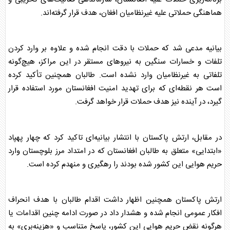
هماهنگی حملاتی علیه غیرنظامیان افغان، هدف قرار گرفته‌اند.
بیانیه مدعی شد که حملات با دقت انجام شده و علاوه بر وارد کردن
تلفات و خسارات سنگین به نیروهای مستقر در این مراکز، هیچ‌گونه
تلفاتی به غیرنظامیان وارد نشده است. طالبان همچنین تأکید کرده
است هر نقطه‌ای که برای تهدید امنیت افغانستان مورد استفاده قرار
گیرد، در آینده نیز هدف حملات قرار خواهد گرفت.
در مقابل، ارتش
پاکستان
با انتشار بیانیه‌ای تاکید کرد که چهار پهپاد
«ابتدایی» متعلق به طالبان افغانستان که در امتداد مرز بلوچستان وارد
حریم هوایی این کشور شده بودند را رهگیری و منهدم کرده است.
ارتش
پاکستان
همچنین اظهار داشت اقدام طالبان با هدف انحراف
افکار عمومی انجام شده و هشدار داد در صورت ادامه چنین اقدامات یا
هرگونه نقض حریم هوایی این کشور، پاسخ متناسب و «هزینه‌بری» به