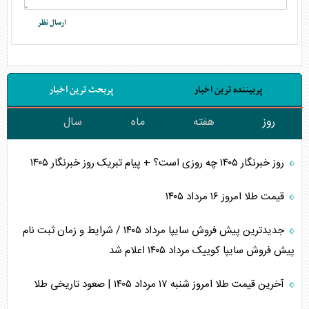
پربیننده ترین اخبار
پربحث ترین اخبار
روز
هفته
ماه
سال
روز خبرنگار ۱۴۰۵ چه روزی است؟ + پیام تبریک روز خبرنگار ۱۴۰۵
قیمت طلا امروز ۱۶ مرداد ۱۴۰۵
جدیدترین پیش فروش سایپا مرداد ۱۴۰۵ / شرایط و زمان ثبت نام
پیش فروش سایپا کوییک مرداد ۱۴۰۵ اعلام شد
آخرین قیمت طلا امروز شنبه ۱۷ مرداد ۱۴۰۵ | صعود تاریخی طلا