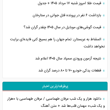
قیمت طلا امروز شنبه ۱۷ مرداد ۱۴۰۵ + جدول
بازداشت ۶ نفر در پرونده قتل جوانی در ستارخان
قیمت گوشی‌های موبایل در سال ۱۴۰۵ چقدر گران شد؟
المشاط به عربستان: تمام جهان را هم بسیج کنی فایده‌ای برایت
نخواهد داشت
نتیجه آزمون ورودی سمپاد سال ۱۴۰۵ اعلام شد
قطعات یدکی خودرو ۷۰ تا ۸۰ درصد گران شد
پرطرفدارترین اخبار
دانلود هزار و یک شب عرفان طهماسبی / عرفان طهماسبی با «هزار
و یک شب» مهمان قلب‌ها شد + متن آهنگ