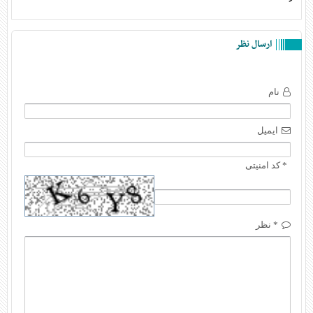
ارسال نظر
نام
ایمیل
* کد امنیتی
* نظر