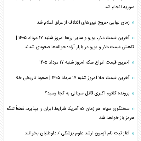
سوریه انجام شد
زمان نهایی خروج نیرو‌های ائتلاف از عراق اعلام شد
آخرین قیمت دلار، یورو و سایر ارز‌ها امروز شنبه ۱۷ مرداد ۱۴۰۵ |
کاهش قیمت دلار و یورو در بازار آزاد؛ حواله‌ها صعودی شدند
آخرین قیمت انواع سکه امروز شنبه ۱۷ مرداد ۱۴۰۵
آخرین قیمت طلا امروز شنبه ۱۷ مرداد ۱۴۰۵ | صعود تاریخی طلا
پرونده کلثوم اکبری قاتل سریالی به کجا رسید؟
سخنگوی سپاه: هر زمان که آمریکا شرایط ایران را بپذیرد، قطعاً تنگه
هرمز باز خواهد شد
آغاز ثبت نام آزمون ارشد علوم پزشکی / داوطلبان بخوانند