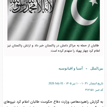
طالبان از حمله به مراکز داعش در پاکستان خبر داد و ارتش پاکستان نیز
اعلام کرد چهار پهپاد را منهدم کرده است.
بین‌الملل
آسیا و اقیانوسیه
»
تاریخ انتشار:
۱۰:۳۱ - ۱۰ تير ۱۴۰۵ -
2026 July 01
کد خبر:
۳۱۲۱۵۱
به گزارش راهبردمعاصر، وزارت دفاع حکومت طالبان اعلام کرد نیروهای