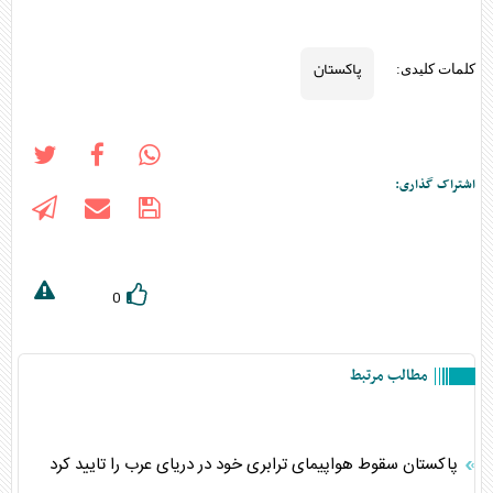
پاکستان
کلمات کلیدی:
اشتراک گذاری:
0
مطالب مرتبط
پاکستان سقوط هواپیمای ترابری خود در دریای عرب را تایید کرد