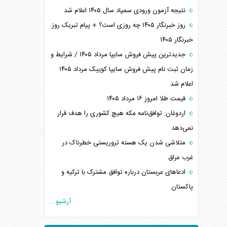
نتیجه آزمون ورودی سمپاد سال ۱۴۰۵ اعلام شد
روز خبرنگار ۱۴۰۵ چه روزی است؟ + پیام تبریک روز
خبرنگار ۱۴۰۵
جدیدترین پیش فروش سایپا مرداد ۱۴۰۵ / شرایط و
زمان ثبت نام پیش فروش سایپا کوییک مرداد ۱۴۰۵
اعلام شد
قیمت طلا امروز ۱۶ مرداد ۱۴۰۵
اردوغان: توافق‌نامه مکه هیچ کشوری را هدف قرار
نمی‌دهد
متلاشی شدن یک هسته تروریستی خطرناک در
غرب عراق
ادعاهای عربستان درباره توافق مشترک با ترکیه و
پاکستان
آرشیو...