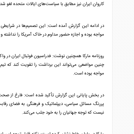
کاروان ایران نیز مطابق با سیاست‌های ایالات متحده لغو ش
در ادامه این گزارش آمده است: این تصمیم‌ها در شرایطی
مواجه بوده و اجازه حضور مداوم در خاک آمریکا را نداشته و
روزنامه مارکا همچنین نوشت: فدراسیون فوتبال ایران در واک
چنین مواضعی می‌تواند این برداشت را تقویت کند که
تیم 
مواجه بوده است.
پررنگ مسائل سیاسی، دیپلماتیک و فرهنگی به فضای رقابت‌ه
نیست که توجه جهانیان را به خود جلب می‌کند.