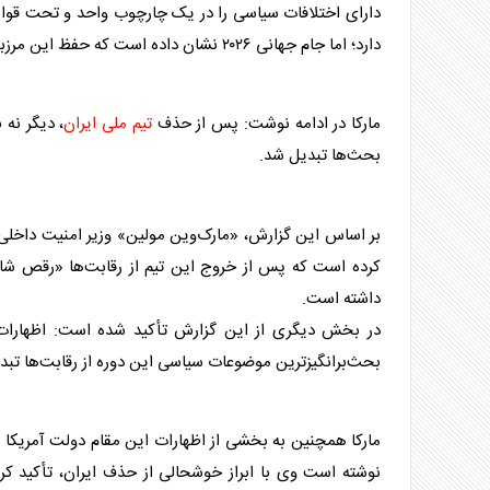
دارای اختلافات سیاسی را در یک چارچوب واحد و تحت قوانی
دارد؛ اما جام جهانی ۲۰۲۶ نشان داده است که حفظ این مرزبندی بیش از گذشته دشوار شده است.
مارکا در ادامه نوشت: پس از حذف
تیم ملی ایران
، دیگر نه 
بحث‌ها تبدیل شد.
بر اساس این گزارش، «مارک‌وین مولین» وزیر امنیت داخلی 
کرده است که پس از خروج این تیم از رقابت‌ها «رقص شادی
داشته است.
در بخش دیگری از این گزارش تأکید شده است: اظهارات ا
بحث‌برانگیزترین موضوعات سیاسی این دوره از رقابت‌ها تب
مارکا همچنین به بخشی از اظهارات این مقام دولت آمریکا
نوشته است وی با ابراز خوشحالی از حذف ایران، تأکید ک