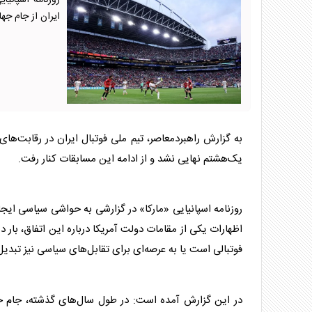
روزنامه اسپانیا
ایران از جام جها
یک‌هشتم نهایی نشد و از ادامه این مسابقات کنار رفت.
اظهارات یکی از مقامات دولت آمریکا درباره این اتفاق، بار
فوتبالی است یا به عرصه‌ای برای تقابل‌های سیاسی نیز تبد
در این گزارش آمده است: در طول سال‌های گذشته، جام جه