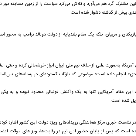
ن مشترک گرد هم می‌آورد و تلاش می‌کرد سیاست را از زمین مسابقه دور ن
بازیکنان و مربیان، بلکه یک مقام بلندپایه از دولت دونالد ترامپ به محور اص
آمریکا، به‌صورت علنی از حذف
تیم ملی ایران
ابراز خوشحالی کرده و حتی اعل
» انجام داده است؛ موضوعی که بازتاب گسترده‌ای در رسانه‌های بین‌المل
ین مقام آمریکایی تنها به یک واکنش فوتبالی محدود نبوده و به یکی ا
دیل شده است.
 در نشست خبری مرکز هماهنگی رویدادهای ویژه دولت این کشور اشاره کرده
رده است که پس از پایان حضور این تیم در رقابت‌ها، ویزاهای موقت اعضا