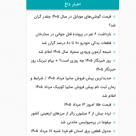
اخبار داغ
قیمت گوشی‌های موبایل در سال ۱۴۰۵ چقدر گران
شد؟
بازداشت ۶ نفر در پرونده قتل جوانی در ستارخان
قطعات یدکی خودرو ۷۰ تا ۸۰ درصد گران شد
نتیجه آزمون ورودی سمپاد سال ۱۴۰۵ اعلام شد
روز خبرنگار ۱۴۰۵ چه روزی است؟ + پیام تبریک روز
خبرنگار ۱۴۰۵
جدیدترین پیش فروش سایپا مرداد ۱۴۰۵ / شرایط و
زمان ثبت نام پیش فروش سایپا کوییک مرداد ۱۴۰۵
اعلام شد
قیمت طلا امروز ۱۶ مرداد ۱۴۰۵
تردد بیش از ۶ میلیون زائر از مرزهای اربعینی کشور
بیفوما در پرسپولیس ماندنی شد
جدول قطعی برق استان قم فردا شنبه ۱۷ مرداد ۱۴۰۵