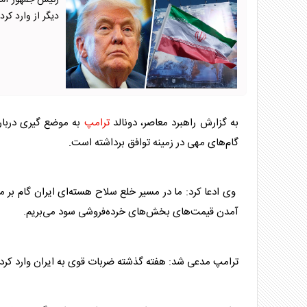
رئیس جمهور آمر
دیگر از وارد کر
به گزارش راهبرد معاصر، دونالد
ترامپ
به موضع گیری درباره
گام‌های مهی در زمینه توافق برداشته است.
وی ادعا کرد: ما در مسیر خلع سلاح هسته‌ای ایران گام بر م
آمدن قیمت‌های بخش‌های خرده‌فروشی سود می‌بریم.
ترامپ
مدعی شد: هفته گذشته ضربات قوی به ایران وارد کردی