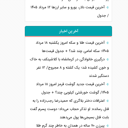
آخرین قیمت دلار، یورو و سایر ارز‌ها ۱۲ مرداد ۱۴۰۵
/ جدول
آخرین اخبار
آخرین قیمت طلا و سکه امروز یکشنبه ۱۸ مرداد
۱۴۰۵؛ سکه امامی چند شد؟ + جدول قیمت‌ها
درگیری خانوادگی در کرمانشاه با کلاشینکف به خاک
و خون کشیده شد؛ یک کشته و ۸ مجروح/ ۱۲ نفر
دستگیر شدند
آخرین قیمت جدید گوشت قرمز امروز ۱۸ مرداد
۱۴۰۵/ گوشت خورشتی کیلویی چند؟ + جدول
اعترافات دختر بلاگری که حمیدرضا رجب‌زاده را به
قتل رسانده: او تذکر حجاب می‌داد؛ دوست پسرم گفت
بابت قتل بسیجی‌ها پول می‌دهند
پیرزن ۷۰ ساله در همدان به خاطر چند گرم طلا