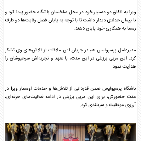
ویرا به اتفاق دو دستیار خود در محل ساختمان باشگاه حضور پیدا کرد و
با پیمان حدادی دیدار داشت تا با توجه به پایان فصل رقابت‌ها دو طرف
رسما به همکاری خود پایان دهند.
مدیرعامل
پرسپولیس
هم در جریان این ملاقات از تلاش‌های وی تشکر
کرد. این مربی برزیلی در این مدت، با تعهد و تجربه‌اش سرخپوشان را
هدایت نمود.
باشگاه
پرسپولیس
ضمن قدردانی از تلاش‌ها و خدمات
اوسمار
ویرا در
مدت حضورش، برای این مربی برزیلی در ادامه فعالیت‌های حرفه‌ای،
آرزوی موفقیت و سربلندی کرد.