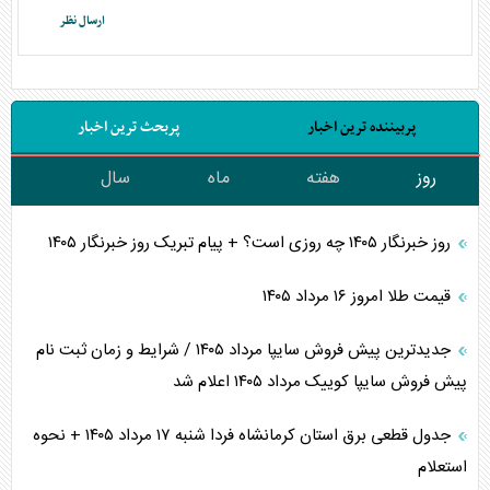
پربیننده ترین اخبار
پربحث ترین اخبار
روز
هفته
ماه
سال
روز خبرنگار ۱۴۰۵ چه روزی است؟ + پیام تبریک روز خبرنگار ۱۴۰۵
قیمت طلا امروز ۱۶ مرداد ۱۴۰۵
جدیدترین پیش فروش سایپا مرداد ۱۴۰۵ / شرایط و زمان ثبت نام
پیش فروش سایپا کوییک مرداد ۱۴۰۵ اعلام شد
جدول قطعی برق استان کرمانشاه فردا شنبه ۱۷ مرداد ۱۴۰۵ + نحوه
استعلام