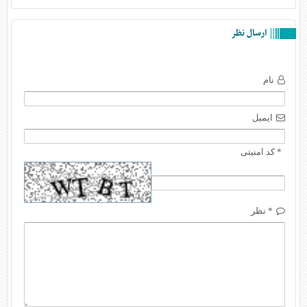
ارسال نظر
نام
ایمیل
* کد امنیتی
* نظر