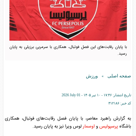
با پایان رقابت‌های این فصل فوتبال، همکاری با سرمربی برزیلی به پایان
رسید.
صفحه اصلی
ورزش
»
تاریخ انتشار:
۱۷:۴۶ - ۱۰ تير ۱۴۰۵ -
2026 July 01
کد خبر:
۳۱۲۱۸۶
به گزارش راهبرد معاصر، با پایان فصل رقابت‌های فوتبال، همکاری
باشگاه
پرسپولیس
و
اوسمار
لوس ویرا نیز به پایان رسید.