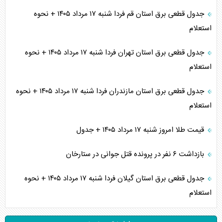
جدول قطعی برق استان قم فردا شنبه ۱۷ مرداد ۱۴۰۵ + نحوه
استعلام
جدول قطعی برق استان تهران فردا شنبه ۱۷ مرداد ۱۴۰۵ + نحوه
استعلام
جدول قطعی برق استان مازندران فردا شنبه ۱۷ مرداد ۱۴۰۵ + نحوه
استعلام
قیمت طلا امروز شنبه ۱۷ مرداد ۱۴۰۵ + جدول
بازداشت ۶ نفر در پرونده قتل جوانی در ستارخان
جدول قطعی برق استان گیلان فردا شنبه ۱۷ مرداد ۱۴۰۵ + نحوه
استعلام