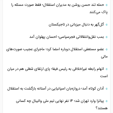
حمله تند حسن روشن به مدیران استقلال؛ فقط صورت مسئله را
پاک می‌کنند
گل‌گهر به دنبال میزبانی در تاجیکستان
بمب نقل‌وانتقالاتی فجرسپاسی؛ احسان پهلوان آمد
عضو مستعفی استقلال دوباره امضا کرد؛ ماجرای عجیب صورت‌های
مالی
اتهام رابطه غیراخلاقی به رئیس فیفا؛ پای ارتقای شغلی هم در میان
است
آدان کوتاه آمد؛ دروازه‌بان اسپانیایی در آستانه بازگشت به استقلال
پیاتزا وارد تهران شد؛ ۱۴ نفر نهایی تیم ملی والیبال چه کسانی
هستند؟