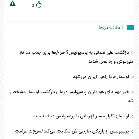
0
مطالب مرتبط
بازگشت علی نعمتی به پرسپولیس؟ سرخ‌ها برای جذب مدافع
ملی‌پوش وارد عمل شدند
اوسمار فردا راهی ایران می‌شود
خبر مهم برای هواداران پرسپولیس؛ زمان بازگشت اوسمار مشخص
شد
اوسمار: تکرار مسیر قهرمانی با پرسپولیس صاف نیست
پرسپولیس از بازیکن خارجی‌اش شکایت می‌کند/سرخ‌ها غرامت