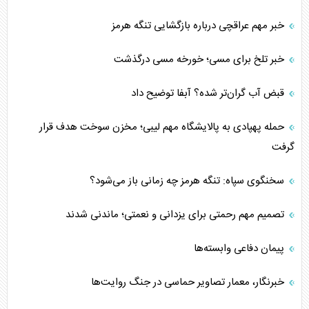
خبر مهم عراقچی درباره بازگشایی تنگه هرمز
خبر تلخ برای مسی؛ خورخه مسی درگذشت
قبض آب گران‌تر شده؟ آبفا توضیح داد
حمله پهپادی به پالایشگاه مهم لیبی؛ مخزن سوخت هدف قرار
گرفت
سخنگوی سپاه: تنگه هرمز چه زمانی باز می‌شود؟
تصمیم مهم رحمتی برای یزدانی و نعمتی؛ ماندنی شدند
پیمان دفاعی‌ وابسته‌ها
خبرنگار، معمار تصاویر حماسی در جنگ روایت‌ها