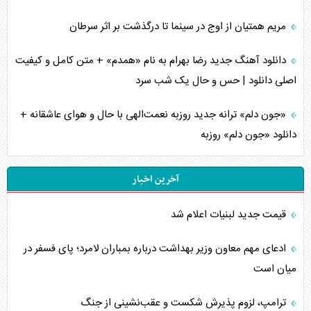
مریم همتیان از اوج در سینما تا درگذشت بر اثر سرطان
دانلود آهنگ جدید رضا بهرام به نام «همدم» + متن کامل و کیفیت
اصلی دانلود | حس و حال یک شب سرد
«جون دلم» ترانه جدید روزبه نعمت‌الهی با حال و هوای عاشقانه +
دانلود «جون دلم» روزبه
آخرین اخبار
قیمت جدید لبنیات اعلام شد
ادعای مهم معاون وزیر بهداشت درباره بمباران لامرد؛ پای فسفر در
میان است
ترامپ، لزوم پذیرش شکست و عقب‌نشینی از جنگ