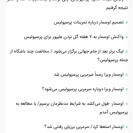
نتیجه گرفتیم
تصمیم اوسمار درباره تمرینات پرسپولیس
واکنش اوسمار به ۷ هفته گل نزدن علیپور برای پرسپولیس
لیگ برتر بعد از جام جهانی برگزار می‌شود / مخالفت چند باشگاه از
جمله پرسپولیس؟
اوسمار ویرا رسماً سرمربی پرسپولیس شد
اوسمار ویرا دوباره سرمربی پرسپولیس می‌شود؟
اوسمار: طول می‌کشد به شرایط مدنظرمان برسیم/ با مطالعه به
پرسپولیس آمدم
اوسمار استعفا کرد/ سرمربی برزیلی رفتنی شد؟