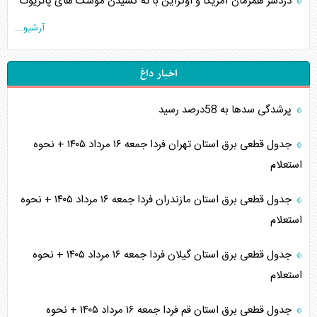
دردسر همزمان آمریکا و اوکراین با ته کشیدن موشک های پاتریوت
آرشیو...
اخبار داغ
پرشدگی سدها به 58درصد رسید
جدول قطعی برق استان تهران فردا جمعه ۱۶ مرداد ۱۴۰۵ + نحوه
استعلام
جدول قطعی برق استان مازندران فردا جمعه ۱۶ مرداد ۱۴۰۵ + نحوه
استعلام
جدول قطعی برق استان گیلان فردا جمعه ۱۶ مرداد ۱۴۰۵ + نحوه
استعلام
جدول قطعی برق استان قم فردا جمعه ۱۶ مرداد ۱۴۰۵ + نحوه