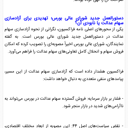
دستورالعمل جدید شورای عالی بورس؛ تهدیدی برای آزادسازی
سهام عدالت
یا نابودی آن؟
یکی از محور‌های اصلی نامه فراکسیون، نگرانی از نحوه آزادسازی
سهام
عدالت
در دستورالعمل جدید شورای عالی بورس است. به گفته
نمایندگان، شورای عالی بورس اخیراً مصوبه‌ای را تصویب کرده که امکان
فروش سهام و انحلال کامل تعاونی‌های
سهام عدالت
را فراهم می‌آورد.
فراکسیون هشدار داده است که آزادسازی
سهام عدالت
از این مسیر،
پیامد‌های منفی متعددی به دنبال خواهد داشت:
- فشار بر بازار سرمایه: فروش گسترده
سهام عدالت
در بورس می‌تواند به
ناآرامی‌های شدید در بازار منجر شود.
- نقض سیاست‌های اصل ۴۴: این مصوبه از ابعاد مختلف اقتصادی،