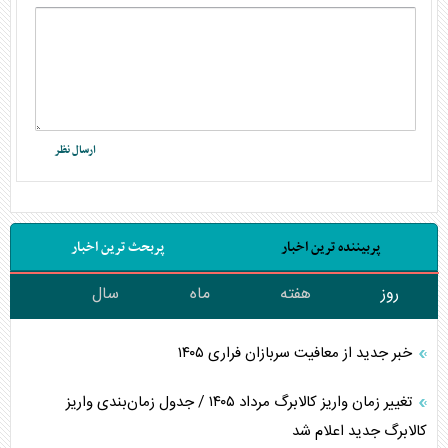
پربیننده ترین اخبار
پربحث ترین اخبار
روز
هفته
ماه
سال
خبر جدید از معافیت سربازان فراری ۱۴۰۵
تغییر زمان واریز کالابرگ مرداد ۱۴۰۵ / جدول زمان‌بندی واریز
کالابرگ جدید اعلام شد