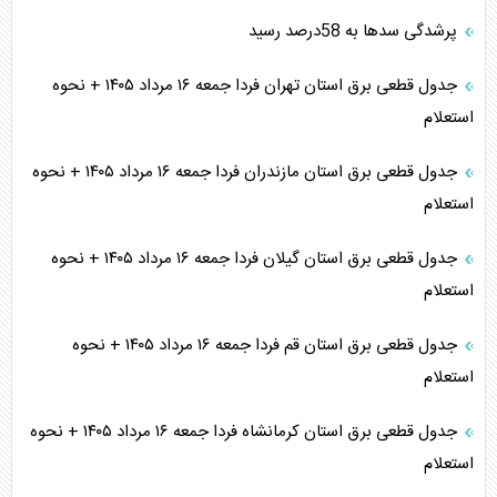
پرشدگی سدها به 58درصد رسید
جدول قطعی برق استان تهران فردا جمعه ۱۶ مرداد ۱۴۰۵ + نحوه
استعلام
جدول قطعی برق استان مازندران فردا جمعه ۱۶ مرداد ۱۴۰۵ + نحوه
استعلام
جدول قطعی برق استان گیلان فردا جمعه ۱۶ مرداد ۱۴۰۵ + نحوه
استعلام
جدول قطعی برق استان قم فردا جمعه ۱۶ مرداد ۱۴۰۵ + نحوه
استعلام
جدول قطعی برق استان کرمانشاه فردا جمعه ۱۶ مرداد ۱۴۰۵ + نحوه
استعلام