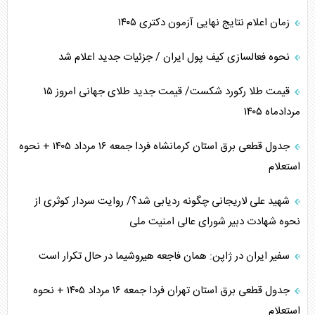
زمان اعلام نتایج نهایی آزمون دکتری ۱۴۰۵
نحوه فعالسازی کیف پول ایران / جزئیات جدید اعلام شد
قیمت طلا رکورد شکست/ قیمت جدید طلای جهانی امروز ۱۵
مردادماه ۱۴۰۵
جدول قطعی برق استان کرمانشاه فردا جمعه ۱۶ مرداد ۱۴۰۵ + نحوه
استعلام
شهید علی لاریجانی چگونه ردیابی شد؟/ روایت سردار کوثری از
نحوه شهادت دبیر شورای عالی امنیت ملی
سفیر ایران در ژاپن: همان فاجعه هیروشیما در حال تکرار است
جدول قطعی برق استان تهران فردا جمعه ۱۶ مرداد ۱۴۰۵ + نحوه
استعلام