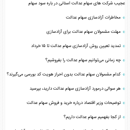
عجیب شرکت های سهام عدالت استانی در باره سود سهام
مخاطرات آزادسازی سهام عدالت
مهلت مشمولان سهام عدالت برای آزادسازی
تمدید تعیین روش آزادسازی سهام عدالت تا ۱۵ خرداد
چه زمانی می‌توانیم سهام عدالت را بفروشیم؟
کدام مشمولان سهام عدالت بدون احراز هویت کد بورسی می‌گیرند؟
هر سوالی درمورد آزادسازی سهام عدالت دارید، بپرسید
توضیحات وزیر اقتصاد درباره خرید و فروش سهام عدالت
از کجا بفهمیم سهام عدالت داریم؟