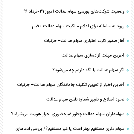
وضعیت شرکت‌های بورسی سهام عدالت امروز ۳۱ خرداد ۹۹
ورود به سامانه برای اعلام مالکیت سهام عدالت +فیلم
آغاز صدور کارت اعتباری سهام عدالت+ جزئیات
آخرین مهلت آزادسازی سهام عدالت
اگر سهام عدالت را نگه داریم چه می‌شود؟
آخرین اخبار از تعیین تکلیف جاماندگان سهام عدالت+ جزئیات
نحوه اصلاح و تغییر شماره تلفن سهام عدالت
سهامداران سهام عدالت چطور غیرحضوری احراز هویت می‌شوند؟
سهام داری مستقیم بهتر است یا غیر مستقیم؟/ بررسی ادعاهای