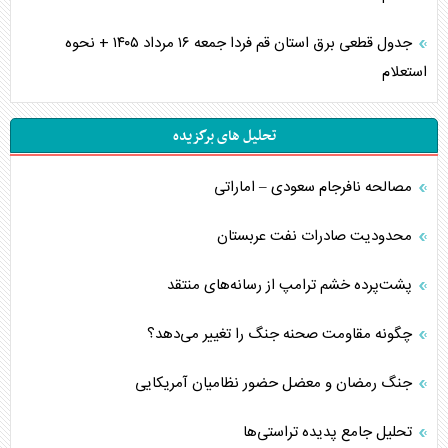
جدول قطعی برق استان قم فردا جمعه ۱۶ مرداد ۱۴۰۵ + نحوه
استعلام
تحلیل های برگزیده
مصالحه نافرجام سعودی – اماراتی
محدودیت صادرات نفت عربستان
پشت‌پرده خشم ترامپ از رسانه‌های منتقد
چگونه مقاومت صحنه جنگ را تغییر می‌دهد؟
جنگ رمضان و معضل حضور نظامیان آمریکایی
تحلیل جامع پدیده تراستی‌ها