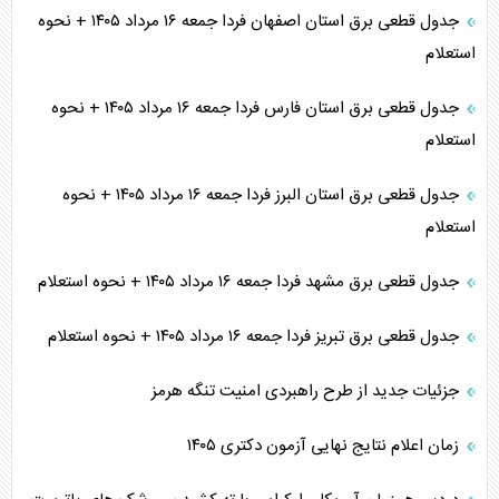
جدول قطعی برق استان اصفهان فردا جمعه ۱۶ مرداد ۱۴۰۵ + نحوه
استعلام
جدول قطعی برق استان فارس فردا جمعه ۱۶ مرداد ۱۴۰۵ + نحوه
استعلام
جدول قطعی برق استان البرز فردا جمعه ۱۶ مرداد ۱۴۰۵ + نحوه
استعلام
جدول قطعی برق مشهد فردا جمعه ۱۶ مرداد ۱۴۰۵ + نحوه استعلام
جدول قطعی برق تبریز فردا جمعه ۱۶ مرداد ۱۴۰۵ + نحوه استعلام
جزئیات جدید از طرح راهبردی امنیت تنگه هرمز
زمان اعلام نتایج نهایی آزمون دکتری ۱۴۰۵