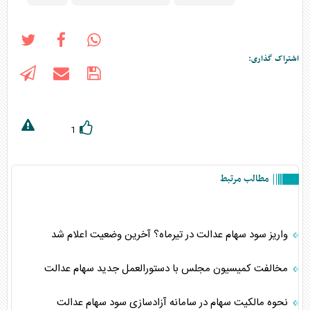
اشتراک گذاری:
1
مطالب مرتبط
واریز سود سهام عدالت در تیرماه؟ آخرین وضعیت اعلام شد
مخالفت کمیسیون مجلس با دستورالعمل جدید سهام عدالت
نحوه مالکیت سهام در سامانه آزادسازی سود سهام عدالت