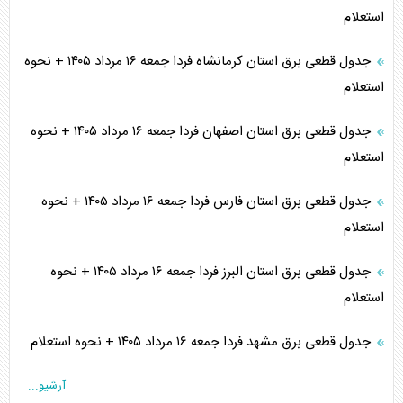
استعلام
جدول قطعی برق استان کرمانشاه فردا جمعه ۱۶ مرداد ۱۴۰۵ + نحوه
استعلام
جدول قطعی برق استان اصفهان فردا جمعه ۱۶ مرداد ۱۴۰۵ + نحوه
استعلام
جدول قطعی برق استان فارس فردا جمعه ۱۶ مرداد ۱۴۰۵ + نحوه
استعلام
جدول قطعی برق استان البرز فردا جمعه ۱۶ مرداد ۱۴۰۵ + نحوه
استعلام
جدول قطعی برق مشهد فردا جمعه ۱۶ مرداد ۱۴۰۵ + نحوه استعلام
آرشیو...