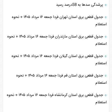
پرشدگی سدها به 58درصد رسید
جدول قطعی برق استان تهران فردا جمعه ۱۶ مرداد ۱۴۰۵ + نحوه
استعلام
جدول قطعی برق استان مازندران فردا جمعه ۱۶ مرداد ۱۴۰۵ + نحوه
استعلام
جدول قطعی برق استان گیلان فردا جمعه ۱۶ مرداد ۱۴۰۵ + نحوه
استعلام
جدول قطعی برق استان قم فردا جمعه ۱۶ مرداد ۱۴۰۵ + نحوه
استعلام
جدول قطعی برق استان کرمانشاه فردا جمعه ۱۶ مرداد ۱۴۰۵ + نحوه
استعلام