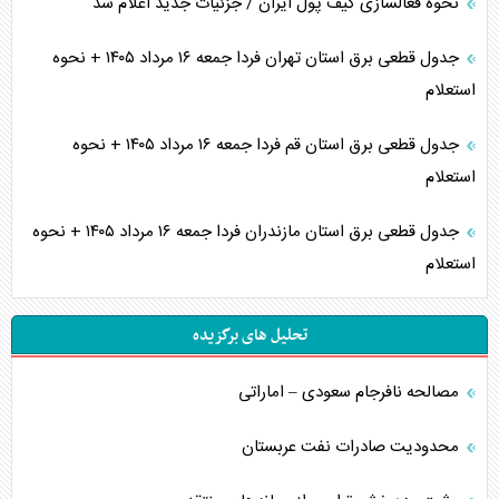
نحوه فعالسازی کیف پول ایران / جزئیات جدید اعلام شد
جدول قطعی برق استان تهران فردا جمعه ۱۶ مرداد ۱۴۰۵ + نحوه
استعلام
جدول قطعی برق استان قم فردا جمعه ۱۶ مرداد ۱۴۰۵ + نحوه
استعلام
جدول قطعی برق استان مازندران فردا جمعه ۱۶ مرداد ۱۴۰۵ + نحوه
استعلام
تحلیل های برگزیده
مصالحه نافرجام سعودی – اماراتی
محدودیت صادرات نفت عربستان