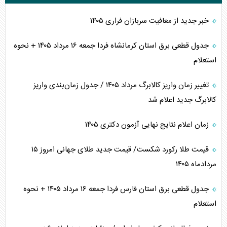
خبر جدید از معافیت سربازان فراری ۱۴۰۵
جدول قطعی برق استان کرمانشاه فردا جمعه ۱۶ مرداد ۱۴۰۵ + نحوه
استعلام
تغییر زمان واریز کالابرگ مرداد ۱۴۰۵ / جدول زمان‌بندی واریز
کالابرگ جدید اعلام شد
زمان اعلام نتایج نهایی آزمون دکتری ۱۴۰۵
قیمت طلا رکورد شکست/ قیمت جدید طلای جهانی امروز ۱۵
مردادماه ۱۴۰۵
جدول قطعی برق استان فارس فردا جمعه ۱۶ مرداد ۱۴۰۵ + نحوه
استعلام