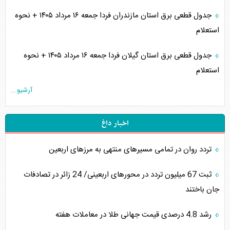
جدول قطعی برق استان مازندران فردا جمعه ۱۶ مرداد ۱۴۰۵ + نحوه
استعلام
جدول قطعی برق استان گیلان فردا جمعه ۱۶ مرداد ۱۴۰۵ + نحوه
استعلام
آرشیو...
اخبار داغ
تردد روان در تمامی مسیرهای منتهی به مرزهای اربعین
‌‌ثبت 67 میلیون تردد در محورهای اربعینی/ 24 زائر در تصادفات
جان باختند
رشد 4.8 درصدی قیمت جهانی طلا در معاملات هفته