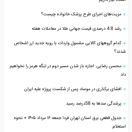
مزیت‌های اجرای طرح پزشک خانواده چیست؟
رشد 4.8 درصدی قیمت جهانی طلا در معاملات هفته
کدام گروههای کالایی مشمول واردات با رویه جدید ارز اشخاص
شدند؟
محسن رضایی: اجازه باز شدن مسیر دوم در تنگه هرمز را نخواهیم
داد
افشای برکناری در موساد پس از شکست پروژه علیه ایران
پرشدگی سدها به 58درصد رسید
جدول قطعی برق استان تهران فردا جمعه ۱۶ مرداد ۱۴۰۵ + نحوه
استعلام