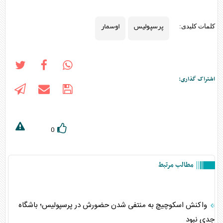
پرسپولیس
اوسمار
کلمات کلیدی:
اشتراک گذاری:
0
مطالب مرتبط
واکنش اسکوچیچ به منتفی شدن حضورش در پرسپولیس؛ باشگاه
جدی نبود