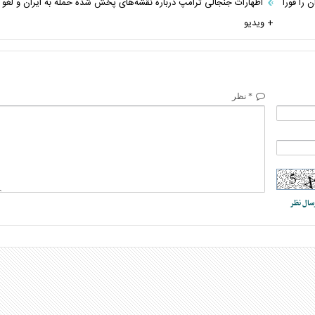
 را فورا
اظهارات جنجالی ترامپ درباره نقشه‌های پخش شده حمله به ایران و لغو 
+ ویدیو
* نظر