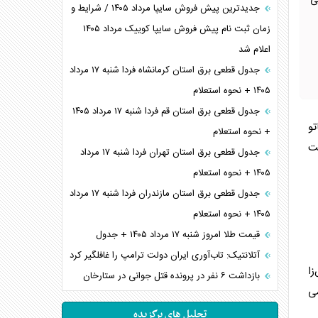
ی
جدیدترین پیش فروش سایپا مرداد ۱۴۰۵ / شرایط و
زمان ثبت نام پیش فروش سایپا کوییک مرداد ۱۴۰۵
اعلام شد
جدول قطعی برق استان کرمانشاه فردا شنبه ۱۷ مرداد
۱۴۰۵ + نحوه استعلام
جدول قطعی برق استان قم فردا شنبه ۱۷ مرداد ۱۴۰۵
تو
+ نحوه استعلام
یت
جدول قطعی برق استان تهران فردا شنبه ۱۷ مرداد
۱۴۰۵ + نحوه استعلام
جدول قطعی برق استان مازندران فردا شنبه ۱۷ مرداد
۱۴۰۵ + نحوه استعلام
قیمت طلا امروز شنبه ۱۷ مرداد ۱۴۰۵ + جدول
آتلانتیک: تاب‌آوری ایران دولت ترامپ را غافلگیر کرد
زا
بازداشت ۶ نفر در پرونده قتل جوانی در ستارخان
می
تحلیل های برگزیده