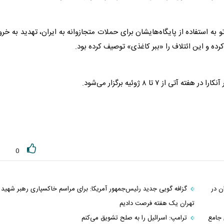
به استفاده از پایگاه‌هایشان برای حملات متجازوانه به ایران، تهدید به خر
کرده و این ائتلاف را «ببر کاغذی» توصیف کرده بود.
از ۷ تا ۸ ژوئیه برگزار می‌شود.
0
ن در
گزافه گویی جدید رئیس‌جمهور آمریکا: برای مراسم خاکسپاری رهبر شهید 
تهران یک هفته فرصت دادیم
 جامع
ترامپ: اسرائیل را به صلح تشویق می‌کنم