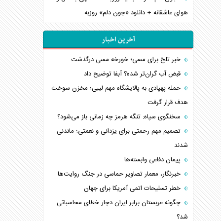
هوای عاشقانه + دانلود «جون دلم» روزبه
آخرین اخبار
خبر تلخ برای مسی؛ خورخه مسی درگذشت
قبض آب گران‌تر شده؟ آبفا توضیح داد
حمله پهپادی به پالایشگاه مهم لیبی؛ مخزن سوخت
هدف قرار گرفت
سخنگوی سپاه: تنگه هرمز چه زمانی باز می‌شود؟
تصمیم مهم رحمتی برای یزدانی و نعمتی؛ ماندنی
شدند
پیمان دفاعی‌ وابسته‌ها
خبرنگار، معمار تصاویر حماسی در جنگ روایت‌ها
خطر تسلیحات اتمی آمریکا برای جهان
چگونه عربستان برابر ایران دچار خطای محاسباتی
شد؟