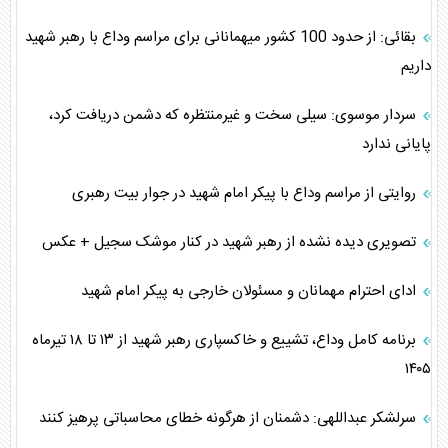
بقائی: از حدود 100 کشور میهمانانی برای مراسم وداع با رهبر شهید
داریم
سردار موسوی: سیلی سخت و غیرمنتظره که دشمن دریافت کرد،
پایانی ندارد
روایتی از مراسم وداع با پیکر امام شهید در جوار بیت رهبری
تصویری دیده نشده از رهبر شهید در کنار موشک سجیل + عکس
ادای احترام مهمانان و مسئولان خارجی به پیکر امام شهید
برنامه کامل وداع، تشییع و خاکسپاری رهبر شهید از ۱۳ تا ۱۸ تیرماه
۱۴۰۵
سرلشکر عبداللهی: دشمنان از هرگونه خطای محاسباتی پرهیز کنند