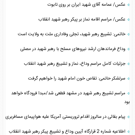
عکس/ عمامه آقای شهید ایران بر روی تابوت
عکس/ مراسم اقامه نماز بر پیکر رهبر شهید انقلاب
خاتمی: تشییع رهبر شهید، تجلی وفاداری ملت به ولایت است
وداع فرماندهان ارشد نیروهای مسلح با رهبر شهید در مصلی
جزئیات کامل مراسم وداع، نماز و تشییع رهبر شهید انقلاب
سرلشکر حاتمی: تقاص خون امام شهید را خواهیم گرفت
مراسم تشییع رهبر شهید در مشهد ‌قطعی شد/مبدا فرودگاه خواهد
بود
پیام بقائی در سالروز اقدام تروریستی آمریکا علیه هواپیمای مسافربری
اطلاعیه شماره 2 قرارگاه آیین وداع و تشییع پیکر رهبر شهید انقلاب