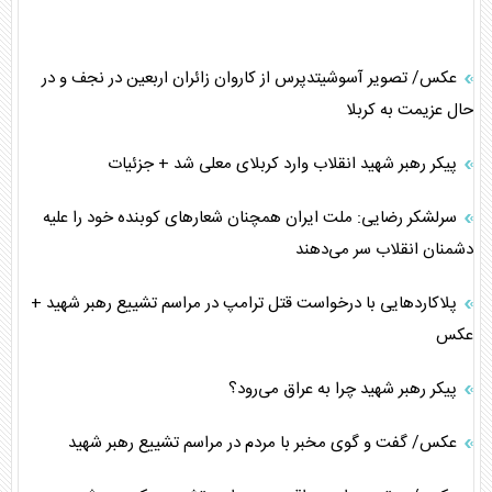
عکس/ تصویر آسوشیتدپرس از کاروان زائران اربعین در نجف و در
حال عزیمت به کربلا
پیکر رهبر شهید انقلاب وارد کربلای معلی شد + جزئیات
سرلشکر رضایی: ملت ایران همچنان شعار‌های کوبنده خود را علیه
دشمنان انقلاب سر می‌دهند
پلاکارد‌هایی با درخواست قتل ترامپ در مراسم تشییع رهبر شهید +
عکس
پیکر رهبر شهید چرا به عراق می‌رود؟
عکس/ گفت و گوی مخبر با مردم در مراسم تشییع رهبر شهید