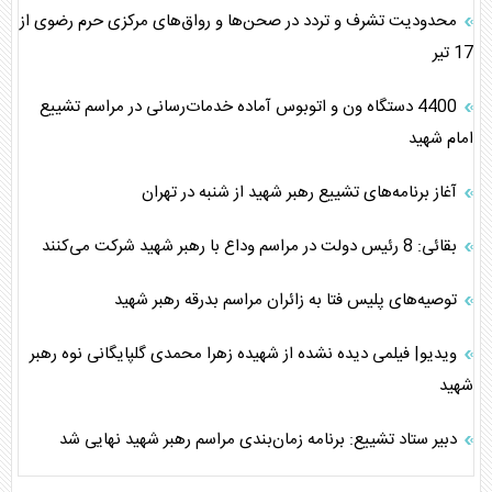
محدودیت‌ تشرف و تردد در صحن‌ها و رواق‌های مرکزی حرم رضوی از
17 تیر
4400 دستگاه ون و اتوبوس آماده خدمات‌رسانی در مراسم تشییع
امام شهید
آغاز برنامه‌های تشییع رهبر شهید از شنبه در تهران
بقائی: 8 رئیس دولت در مراسم وداع با رهبر شهید شرکت می‌کنند
توصیه‌های پلیس فتا به زائران مراسم بدرقه رهبر شهید
ویدیو| فیلمی دیده نشده از شهیده زهرا محمدی گلپایگانی نوه رهبر
شهید
دبیر ستاد تشییع: برنامه زمان‌بندی مراسم رهبر شهید نهایی شد