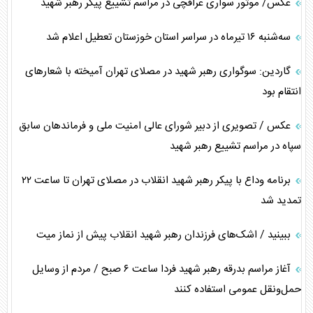
عکس/ موتور سواری عراقچی در مراسم تشییع پیکر رهبر شهید
سه‌شنبه ۱۶ تیرماه در سراسر استان خوزستان تعطیل اعلام شد
گاردین: سوگواری رهبر شهید در مصلای تهران آمیخته با شعار‌های
انتقام بود
عکس / تصویری از دبیر شورای عالی امنیت ملی و فرماندهان سابق
سپاه در مراسم تشییع رهبر شهید
برنامه وداع با پیکر رهبر شهید انقلاب در مصلای تهران تا ساعت ۲۲
تمدید شد
ببینید / اشک‌های فرزندان رهبر شهید انقلاب پیش از نماز میت
آغاز مراسم بدرقه رهبر شهید فردا ساعت ۶ صبح / مردم از وسایل
حمل‌ونقل عمومی استفاده کنند