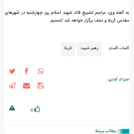
به گفته وی، مراسم تشییع قائد شهید اسلام روز چهارشنبه در شهرهای
مقدس
کربلا
و نجف برگزار خواهد شد./تسنیم
رهبر شهید
کربلا
کلمات کلیدی:
اشتراک گذاری:
0
مطالب مرتبط