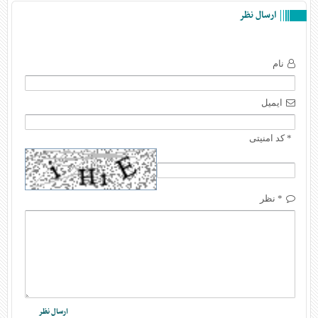
ارسال نظر
نام
ایمیل
* کد امنیتی
* نظر