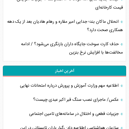
قیمت کارخانه‌ای
انحلال ماکان بند؛ جدایی امیر مقاره و رهام هادیان بعد از یک دهه
همکاری صحت دارد؟
حذف کارت سوخت جایگاه داران بازنگری می‌شود؟ / ادامه
مخالفت‌ها با افزایش نرخ بنزین
آخرین اخبار
اطلاعیه مهم وزارت آموزش و پرورش درباره امتحانات نهایی
عکس/ ماجرای نصب سنگ قبر اکبر عبدی چیست؟
جزییات قطعی و اختلال در سامانه‌های تامین اجتماعی
سازمان هواشناسی اطلاعیه داد: رگبار باران تابستانی در این