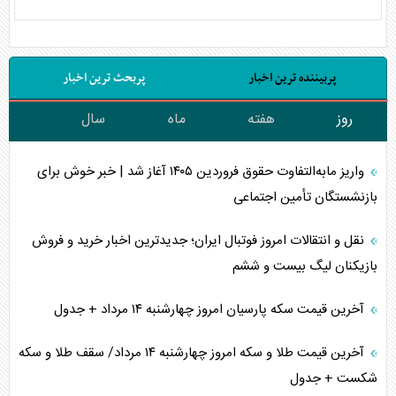
پربیننده ترین اخبار
پربحث ترین اخبار
روز
هفته
ماه
سال
واریز مابه‌التفاوت حقوق فروردین ۱۴۰۵ آغاز شد | خبر خوش برای
بازنشستگان تأمین اجتماعی
نقل و انتقالات امروز فوتبال ایران؛ جدیدترین اخبار خرید و فروش
بازیکنان لیگ بیست و ششم
آخرین قیمت سکه پارسیان امروز چهارشنبه ۱۴ مرداد + جدول
آخرین قیمت طلا و سکه امروز چهارشنبه ۱۴ مرداد/ سقف طلا و سکه
شکست + جدول