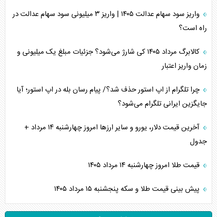
واریز سود سهام عدالت ۱۴۰۵ | واریز ۳ میلیونی سود سهام عدالت در
راه است؟
کالابرگ مرداد ۱۴۰۵ کی شارژ می‌شود؟ جزئیات مبلغ یک میلیونی و
زمان واریز اعتبار
چرا تلگرام از اپ استور حذف شد؟/ پیام رسان بله در اپ استور؛ آیا
جایگزین ایرانی تلگرام می‌شود؟
آخرین قیمت دلار، یورو و سایر ارز‌ها امروز چهارشنبه ۱۴ مرداد +
جدول
قیمت طلا امروز چهارشنبه ۱۴ مرداد ۱۴۰۵
پیش بینی قیمت طلا و سکه پنجشنبه ۱۵ مرداد ۱۴۰۵