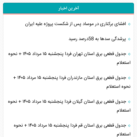
آخرین اخبار
افشای برکناری در موساد پس از شکست پروژه علیه ایران
پرشدگی سدها به 58درصد رسید
جدول قطعی برق استان تهران فردا پنجشنبه ۱۵ مرداد ۱۴۰۵ + نحوه
استعلام
جدول قطعی برق استان مازندران فردا پنجشنبه ۱۵ مرداد ۱۴۰۵ +
نحوه استعلام
جدول قطعی برق استان گیلان فردا پنجشنبه ۱۵ مرداد ۱۴۰۵ + نحوه
استعلام
جدول قطعی برق استان قم فردا پنجشنبه ۱۵ مرداد ۱۴۰۵ + نحوه
استعلام