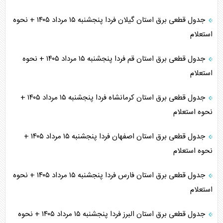
جدول قطعی برق استان گیلان فردا پنجشنبه ۱۵ مرداد ۱۴۰۵ + نحوه
استعلام
جدول قطعی برق استان قم فردا پنجشنبه ۱۵ مرداد ۱۴۰۵ + نحوه
استعلام
جدول قطعی برق استان کرمانشاه فردا پنجشنبه ۱۵ مرداد ۱۴۰۵ +
نحوه استعلام
جدول قطعی برق استان اصفهان فردا پنجشنبه ۱۵ مرداد ۱۴۰۵ +
نحوه استعلام
جدول قطعی برق استان فارس فردا پنجشنبه ۱۵ مرداد ۱۴۰۵ + نحوه
استعلام
جدول قطعی برق استان البرز فردا پنجشنبه ۱۵ مرداد ۱۴۰۵ + نحوه