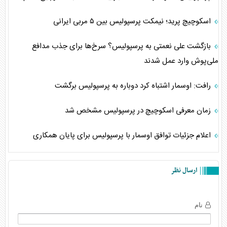
اسکوچیچ پرید؛ نیمکت پرسپولیس بین ۵ مربی ایرانی
بازگشت علی نعمتی به پرسپولیس؟ سرخ‌ها برای جذب مدافع
ملی‌پوش وارد عمل شدند
رافت: اوسمار اشتباه کرد دوباره به پرسپولیس برگشت
زمان معرفی اسکوچیچ در پرسپولیس مشخص شد
اعلام جزئیات توافق اوسمار با پرسپولیس برای پایان همکاری
ارسال نظر
نام