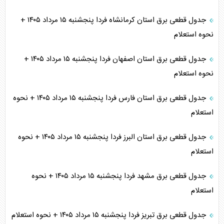
جدول قطعی برق استان کرمانشاه فردا پنجشنبه ۱۵ مرداد ۱۴۰۵ +
نحوه استعلام
جدول قطعی برق استان اصفهان فردا پنجشنبه ۱۵ مرداد ۱۴۰۵ +
نحوه استعلام
جدول قطعی برق استان فارس فردا پنجشنبه ۱۵ مرداد ۱۴۰۵ + نحوه
استعلام
جدول قطعی برق استان البرز فردا پنجشنبه ۱۵ مرداد ۱۴۰۵ + نحوه
استعلام
جدول قطعی برق مشهد فردا پنجشنبه ۱۵ مرداد ۱۴۰۵ + نحوه
استعلام
جدول قطعی برق تبریز فردا پنجشنبه ۱۵ مرداد ۱۴۰۵ + نحوه استعلام