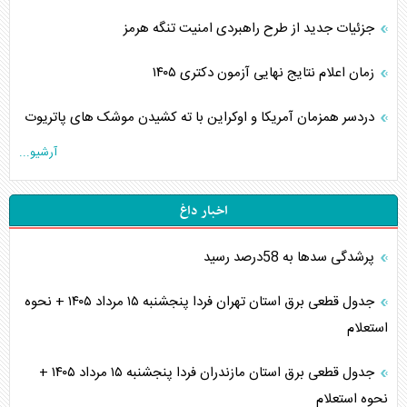
جزئیات جدید از طرح راهبردی امنیت تنگه هرمز
زمان اعلام نتایج نهایی آزمون دکتری ۱۴۰۵
دردسر همزمان آمریکا و اوکراین با ته کشیدن موشک های پاتریوت
آرشیو...
اخبار داغ
پرشدگی سدها به 58درصد رسید
جدول قطعی برق استان تهران فردا پنجشنبه ۱۵ مرداد ۱۴۰۵ + نحوه
استعلام
جدول قطعی برق استان مازندران فردا پنجشنبه ۱۵ مرداد ۱۴۰۵ +
نحوه استعلام