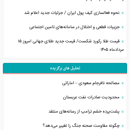
نحوه فعالسازی کیف پول ایران / جزئیات جدید اعلام شد
جزییات قطعی و اختلال در سامانه‌های تامین اجتماعی
قیمت طلا رکورد شکست/ قیمت جدید طلای جهانی امروز ۱۵
مردادماه ۱۴۰۵
تحلیل های برگزیده
مصالحه نافرجام سعودی – اماراتی
محدودیت صادرات نفت عربستان
پشت‌پرده خشم ترامپ از رسانه‌های منتقد
چگونه مقاومت صحنه جنگ را تغییر می‌دهد؟