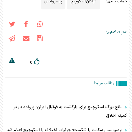
دراگان اسکوچیچ
پرسپولیس
کلمات کلیدی:
اشتراک گذاری:
0
مطالب مرتبط
مانع بزرگ اسکوچیچ برای بازگشت به فوتبال ایران؛ پرونده باز در
کمیته اخلاق
پرسپولیس سکوت را شکست؛ جزئیات اختلاف با اسکوچیچ اعلام شد