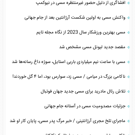
افشاگری از دلیل حضور غیرمنتظره مسی در نیوکمپ
واکنش مسی به اولین شکست آرژانتین بعد از جام جهانی
مسی بهترین ورزشکار سال 2023 از نگاه مجله تایم
مقصد جدید لیونل مسی مشخص شد
مسی با ساعت نیم میلیاردی باربی استایل، سوژه داغ رسانه‌ها شد
ناکامی بزرگ در میامی / مسی زد، سوارس بود، اما ۴ گل خوردند!
تلاش رئال مادرید برای مسی جدید جهان فوتبال
جزئیات مصدومیت مسی در آستانه جام جهانی
ماجرای تلخ مجری آرژانتینی / خبر مرگ پدر مسی، پایان کار او شد