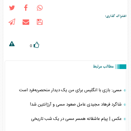
اشتراک گذاری:
0
مطالب مرتبط
مسی: بازی با انگلیس برای من یک دیدار منحصر‌به‌فرد است
شاگرد فرهاد مجیدی عامل صعود مسی و آرژانتین شد!
عکس | پیام عاشقانه همسر مسی در یک شب تاریخی