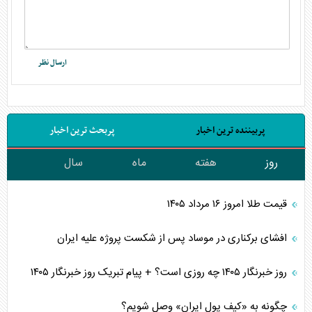
پربیننده ترین اخبار
پربحث ترین اخبار
روز
هفته
ماه
سال
قیمت طلا امروز ۱۶ مرداد ۱۴۰۵
افشای برکناری در موساد پس از شکست پروژه علیه ایران
روز خبرنگار ۱۴۰۵ چه روزی است؟ + پیام تبریک روز خبرنگار ۱۴۰۵
چگونه به «کیف پول ایران» وصل شویم؟