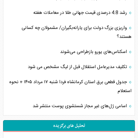
رشد 4.8 درصدی قیمت جهانی طلا در معاملات هفته
واریزی بزرگ دولت برای یارانه‌بگیران/ مشمولان چه کسانی
هستند؟
اسکناس‌های یورو بازطراحی می‌شوند
تکلیف مدیرعامل استقلال قبل از لیگ مشخص می شود
جدول قطعی برق استان کرمانشاه فردا شنبه ۱۷ مرداد ۱۴۰۵ + نحوه
استعلام
اسامی ژل‌های غیر مجاز شستشوی پوست منتشر شد
تحلیل های برگزیده