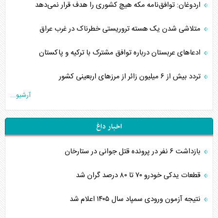
اردوغان: توافق‌نامه مکه هیچ کشوری را هدف قرار نمی‌دهد
متلاشی شدن یک هسته تروریستی خطرناک در غرب عراق
ادعاهای عربستان درباره توافق مشترک با ترکیه و پاکستان
تردد بیش از ۶ میلیون زائر از مرزهای اربعینی کشور
آرشیو...
اخبار داغ
بازداشت ۶ نفر در پرونده قتل جوانی در ستارخان
قطعات یدکی خودرو ۷۰ تا ۸۰ درصد گران شد
نتیجه آزمون ورودی سمپاد سال ۱۴۰۵ اعلام شد