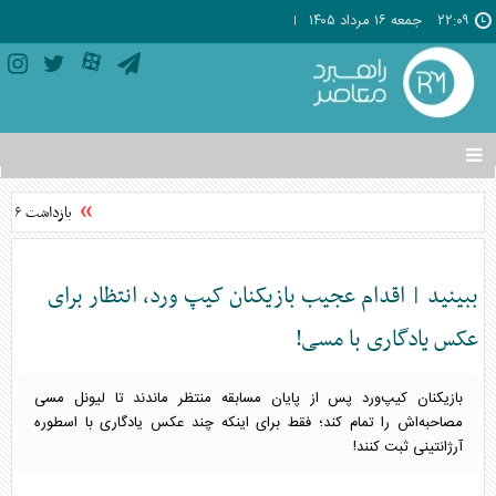
۲۲:۰۹
جمعه ۱۶ مرداد ۱۴۰۵
تغییر
وضعیت
منوی
بازداشت ۶ نفر در پرونده قتل جوانی در ستارخان
سرویس
ها
ببینید | اقدام عجیب بازیکنان کیپ ورد، انتظار برای
عکس یادگاری با مسی!
بازیکنان کیپ‌ورد پس از پایان مسابقه منتظر ماندند تا لیونل مسی
مصاحبه‌اش را تمام کند؛ فقط برای اینکه چند عکس یادگاری با اسطوره
آرژانتینی ثبت کنند!