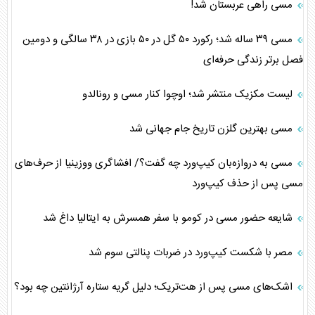
مسی راهی عربستان شد!
مسی ۳۹ ساله شد؛ رکورد ۵۰ گل در ۵۰ بازی در ۳۸ سالگی و دومین
فصل برتر زندگی حرفه‌ای
لیست مکزیک منتشر شد؛ اوچوا کنار مسی و رونالدو
مسی بهترین گلزن تاریخ جام جهانی شد
مسی به دروازه‌بان کیپ‌ورد چه گفت؟/ افشاگری ووزینیا از حرف‌های
مسی پس از حذف کیپ‌ورد
شایعه حضور مسی در کومو با سفر همسرش به ایتالیا داغ شد
مصر با شکست کیپ‌ورد در ضربات پنالتی سوم شد
اشک‌های مسی پس از هت‌تریک؛ دلیل گریه ستاره آرژانتین چه بود؟