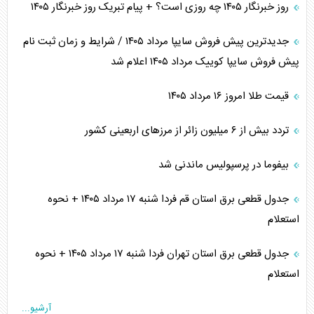
روز خبرنگار ۱۴۰۵ چه روزی است؟ + پیام تبریک روز خبرنگار ۱۴۰۵
جدیدترین پیش فروش سایپا مرداد ۱۴۰۵ / شرایط و زمان ثبت نام
پیش فروش سایپا کوییک مرداد ۱۴۰۵ اعلام شد
قیمت طلا امروز ۱۶ مرداد ۱۴۰۵
تردد بیش از ۶ میلیون زائر از مرزهای اربعینی کشور
بیفوما در پرسپولیس ماندنی شد
جدول قطعی برق استان قم فردا شنبه ۱۷ مرداد ۱۴۰۵ + نحوه
استعلام
جدول قطعی برق استان تهران فردا شنبه ۱۷ مرداد ۱۴۰۵ + نحوه
استعلام
آرشیو...