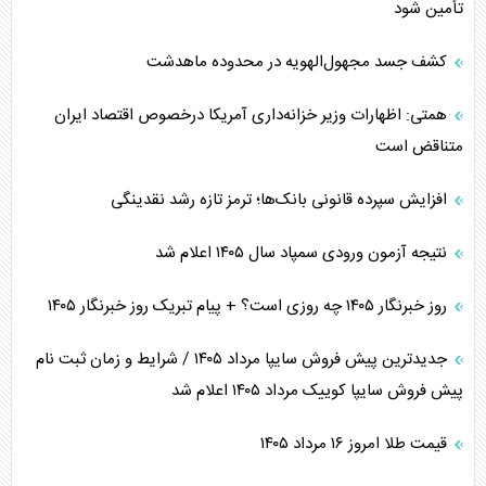
تأمین شود
کشف جسد مجهول‌الهویه در محدوده ماهدشت
همتی: اظهارات وزیر خزانه‌داری آمریکا درخصوص اقتصاد ایران
متناقض است
افزایش سپرده قانونی بانک‌ها؛ ترمز تازه رشد نقدینگی
نتیجه آزمون ورودی سمپاد سال ۱۴۰۵ اعلام شد
روز خبرنگار ۱۴۰۵ چه روزی است؟ + پیام تبریک روز خبرنگار ۱۴۰۵
جدیدترین پیش فروش سایپا مرداد ۱۴۰۵ / شرایط و زمان ثبت نام
پیش فروش سایپا کوییک مرداد ۱۴۰۵ اعلام شد
قیمت طلا امروز ۱۶ مرداد ۱۴۰۵