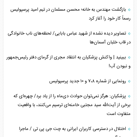
بازگشت مهندس به خانه؛ محسن مسلمان در تیم امید پرسپولیس
رسماً کار خود را آغاز کرد
تصاویر دیده نشده از شهید عباس بابایی/ لحظه‌های ناب خانوادگی
در قاب خلبان آسمان‌ها
ببینید | واکنش پزشکیان به انتقاد مجری از گرمای دفتر رئیس‌جمهور
و نبودن آب!
رونمایی از شماره ۷،۸ و ۱۰ جدید پرسپولیس
پزشکیان: هرگز نمی‌توان حوادث دی‌ماه را از یاد برد/ چهره‌ای که
برخی از آیت‌الله سید مجتبی خامنه‌ای ترسیم می‌کنند، با واقعیت
متفاوت است
اختلال در دسترسی کاربران ایرانی به چت جی پی تی / ماجرا