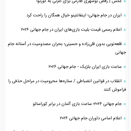
عکس | رقص بوشهری طارمی برای گلزنی به کورتوا
ایران در جام جهانی؛ اینفانتینو خیال همگان را راحت کرد
اعلام رسمی قیمت بلیت بازی‌های ایران در جام جهانی ۲۰۲۶
قلعه‌نویی بدون قلی‌زاده و حسینی؛ بحران مصدومیت در آستانه جام
جهانی
ساعت بازی ایران بلژیک - جام جهانی ۲۰۲۶
انقلاب در قوانین انضباطی / ستاره‌ها محرومیت در مراحل حذفی را
فراموش کنند
جام جهانی ۲۰۲۶؛ ساعت بازی آلمان در برابر کوراسائو
اعلام اسامی داوران جام جهانی ۲۰۲۶