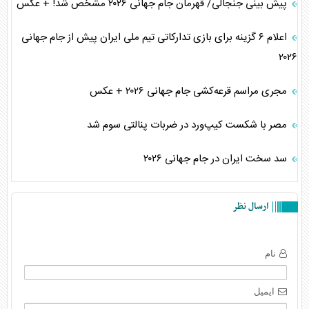
پیش بینی جنجالی/ قهرمان جام جهانی ۲۰۲۶ مشخص شد! + عکس
اعلام ۶ گزینه برای بازی تدارکاتی تیم ملی ایران پیش از جام جهانی
۲۰۲۶
مجری مراسم قرعه‌کشی جام جهانی ۲۰۲۶ + عکس
مصر با شکست کیپ‌ورد در ضربات پنالتی سوم شد
سد سخت ایران در جام جهانی ۲۰۲۶
ارسال نظر
نام
ایمیل