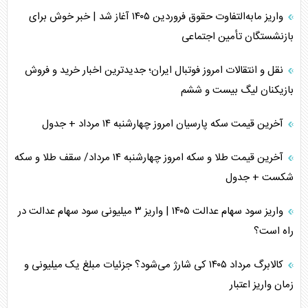
واریز مابه‌التفاوت حقوق فروردین ۱۴۰۵ آغاز شد | خبر خوش برای
بازنشستگان تأمین اجتماعی
نقل و انتقالات امروز فوتبال ایران؛ جدیدترین اخبار خرید و فروش
بازیکنان لیگ بیست و ششم
آخرین قیمت سکه پارسیان امروز چهارشنبه ۱۴ مرداد + جدول
آخرین قیمت طلا و سکه امروز چهارشنبه ۱۴ مرداد/ سقف طلا و سکه
شکست + جدول
واریز سود سهام عدالت ۱۴۰۵ | واریز ۳ میلیونی سود سهام عدالت در
راه است؟
کالابرگ مرداد ۱۴۰۵ کی شارژ می‌شود؟ جزئیات مبلغ یک میلیونی و
زمان واریز اعتبار