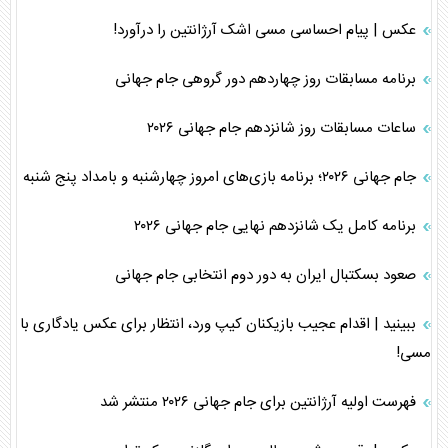
عکس | پیام احساسی مسی اشک آرژانتین را درآورد!
برنامه مسابقات روز چهاردهم دور گروهی جام جهانی
ساعات مسابقات روز شانزدهم جام جهانی ۲۰۲۶
جام جهانی ۲۰۲۶؛ برنامه بازی‌های امروز چهارشنبه و بامداد پنج شنبه
برنامه کامل یک شانزدهم نهایی جام جهانی ۲۰۲۶
صعود بسکتبال ایران به دور دوم انتخابی جام جهانی
ببینید | اقدام عجیب بازیکنان کیپ ورد، انتظار برای عکس یادگاری با
مسی!
فهرست اولیه آرژانتین برای جام جهانی ۲۰۲۶ منتشر شد