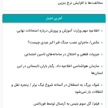
مخالفت‌ها با افزایش نرخ بنزین
آخرین اخبار
اطلاعیه مهم وزارت آموزش و پرورش درباره امتحانات نهایی
عکس/ ماجرای نصب سنگ قبر اکبر عبدی چیست؟
جزییات قطعی و اختلال در سامانه‌های تامین اجتماعی
سازمان هواشناسی اطلاعیه داد: رگبار باران تابستانی در این
استان‌ها
شوک بزرگ به استقلال در آستانه شروع لیگ برتر / پنجره نقل و
انتقالات باز نمی‌شود
فیلم/ گل سوم بتیس به آرسنال توسط فورنالس