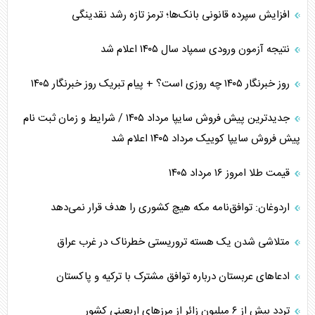
افزایش سپرده قانونی بانک‌ها؛ ترمز تازه رشد نقدینگی
نتیجه آزمون ورودی سمپاد سال ۱۴۰۵ اعلام شد
روز خبرنگار ۱۴۰۵ چه روزی است؟ + پیام تبریک روز خبرنگار ۱۴۰۵
جدیدترین پیش فروش سایپا مرداد ۱۴۰۵ / شرایط و زمان ثبت نام
پیش فروش سایپا کوییک مرداد ۱۴۰۵ اعلام شد
قیمت طلا امروز ۱۶ مرداد ۱۴۰۵
اردوغان: توافق‌نامه مکه هیچ کشوری را هدف قرار نمی‌دهد
متلاشی شدن یک هسته تروریستی خطرناک در غرب عراق
ادعاهای عربستان درباره توافق مشترک با ترکیه و پاکستان
تردد بیش از ۶ میلیون زائر از مرزهای اربعینی کشور