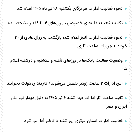
نحوه فعالیت ادارات هرمزگان یکشنبه ۲۸ تیرماه ۱۴۰۵ اعلام شد
تکلیف شعب بانک‌های خصوصی در روزهای ۱۴ تا ۱۶ تیر مشخص شد
نحوه فعالیت ادارات البرز اعلام شد؛ بازگشت به روال عادی از ۳۰
خرداد + جزییات ساعت کاری
وضعیت فعالیت بانک‌ها در روز‌های شنبه و یکشنبه و دوشنبه اعلام
شد
این ادارات ۲ ساعت زودتر تعطیل می‌شوند/ کارمندان دولت بخوانند
تغییر ساعت کار ادارات فردا شنبه ۶ تیر ۱۴۰۵ به دلیل دیدار تیم ملی
ایران و مصر
فعالیت ادارات استان مرکزی روز شنبه با تاخیر آغاز می‌شود