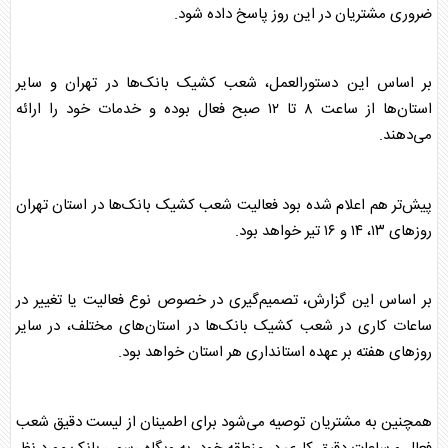
ضروری مشتریان در این روز پاسخ داده شود.
بر اساس این دستورالعمل، شعب کشیک
بانک
‌ها در تهران و سایر
استان‌ها از ساعت ۸ تا ۱۲ صبح فعال بوده و خدمات خود را ارائه
می‌دهند.
پیش‌تر هم اعلام شده بود فعالیت شعب کشیک
بانک
‌ها در استان تهران
روز‌های ۱۳، ۱۴ و ۱۶ تیر خواهد بود.
بر اساس این گزارش، تصمیم‌گیری در خصوص نوع فعالیت یا تغییر در
ساعات کاری در شعب کشیک
بانک
‌ها در استان‌های مختلف، در سایر
روز‌های هفته بر عهده استانداری هر استان خواهد بود.
همچنین به مشتریان توصیه می‌شود برای اطمینان از لیست دقیق شعب