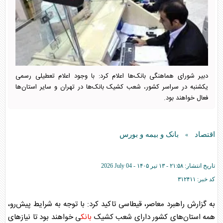
دبیر شورای هماهنگی بانک‌ها اعلام کرد: با وجود اعلام تعطیلی رسمی
یکشنبه در سراسر کشور، شعب کشیک بانک‌ها در تهران و سایر استان‌ها
فعال خواهند بود.
اقتصاد
بانک و بیمه و بورس
»
تاریخ انتشار:
۲۱:۵۸ - ۱۳ تير ۱۴۰۵ -
2026 July 04
کد خبر:
۳۱۲۴۱۱
به گزارش راهبرد معاصر، قیطاسی تاکید کرد: با توجه به شرایط پیش‌رو،
همه استان‌های کشور دارای شعب کشیک
بانک
ی خواهند بود تا نیاز‌های