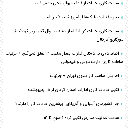
ساعت کاری ادارات از فردا به روال عادی باز می‌گردد
نحوه فعالیت بانک‌ها از امروز شنبه ۷ تیرماه
ساعت کاری ادارات کرمانشاه از شنبه به روال قبل برمی‌گردد/ لغو
دورکاری کارکنان
اضافه‌کاری به کارکنان ادارات بعداز ساعت ۱۳ تعلق نمی‌گیرد / جزئیات
ساعات کاری ادارات دولتی و غیردولتی
افزایش ساعت کار متروی تهران + جزئیات
تغییر ساعات کاری ادارات استان کرمان از ۱۵ اردیبهشت
چرا کشورهای آسیایی و آفریقایی بیشترین ساعات کار را دارند؟
ساعت فعالیت مدارس تغییر کرد؛ ۶ صبح تا ۱۳