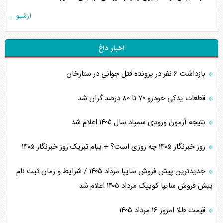
آرشیو...
اخبار داغ
بازداشت ۶ نفر در پرونده قتل جوانی در ستارخان
قطعات یدکی خودرو ۷۰ تا ۸۰ درصد گران شد
نتیجه آزمون ورودی سمپاد سال ۱۴۰۵ اعلام شد
روز خبرنگار ۱۴۰۵ چه روزی است؟ + پیام تبریک روز خبرنگار ۱۴۰۵
جدیدترین پیش فروش سایپا مرداد ۱۴۰۵ / شرایط و زمان ثبت نام
پیش فروش سایپا کوییک مرداد ۱۴۰۵ اعلام شد
قیمت طلا امروز ۱۶ مرداد ۱۴۰۵