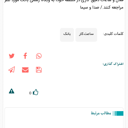
فعال و ساعات دقیق کاری در منطقه خود، به وبگاه رسمی
بانک
مورد نظر
مراجعه کنند./ صدا و سیما
ساعت کار
بانک
کلمات کلیدی:
اشتراک گذاری:
0
مطالب مرتبط