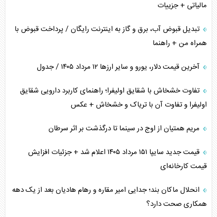
مالیاتی + جزییات
تبدیل قبوض آب، برق و گاز به اینترنت رایگان / پرداخت قبوض با
همراه من + راهنما
آخرین قیمت دلار، یورو و سایر ارز‌ها ۱۲ مرداد ۱۴۰۵ / جدول
تفاوت خشخاش با شقایق اولیفرا؛ راهنمای کاربرد دارویی شقایق
اولیفرا و تفاوت آن با تریاک و خشخاش + عکس
مریم همتیان از اوج در سینما تا درگذشت بر اثر سرطان
قیمت جدید سایپا ۱۵۱ مرداد ۱۴۰۵ اعلام شد + جزئیات افزایش
قیمت کارخانه‌ای
انحلال ماکان بند؛ جدایی امیر مقاره و رهام هادیان بعد از یک دهه
همکاری صحت دارد؟