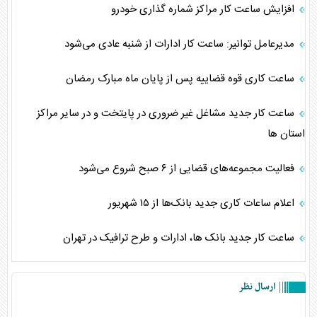
افزایش ساعت کار مراکز شماره گذاری خودرو
مدیرعامل توانیر: ساعت کار ادارات از شنبه عادی می‌شود
ساعت کاری قوه قضاییه پس از پایان ماه مبارک رمضان
ساعت کار جدید مشاغل غیر ضروری در پایتخت و در سایر مراکز
استان ها
فعالیت مجموعه‌های قضایی از ۶ صبح شروع می‌شود
اعلام ساعات کاری جدید بانک‌ها از ۱۵ شهریور
ساعت کار جدید بانک ها، ادارات و طرح ترافیک در تهران
ارسال نظر