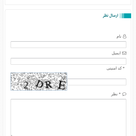
ارسال نظر
نام
ایمیل
* کد امنیتی
* نظر