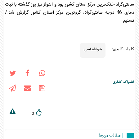
سانتی‌گراد خنک‌ترین مرکز استان کشور بود و اهواز نیز روز گذشته با ثبت
دمای 46 درجه سانتی‌گراد، گرم‌ترین مرکز استان کشور گزارش شد./
تسنیم
هواشناسی
کلمات کلیدی:
اشتراک گذاری:
0
مطالب مرتبط