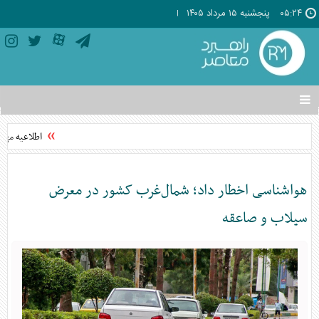
۰۵:۲۴
پنجشنبه ۱۵ مرداد ۱۴۰۵
تغییر
وضعیت
منوی
اطلاعیه مهم 
سرویس
ها
هواشناسی اخطار داد؛ شمال‌غرب کشور در معرض
سیلاب و صاعقه