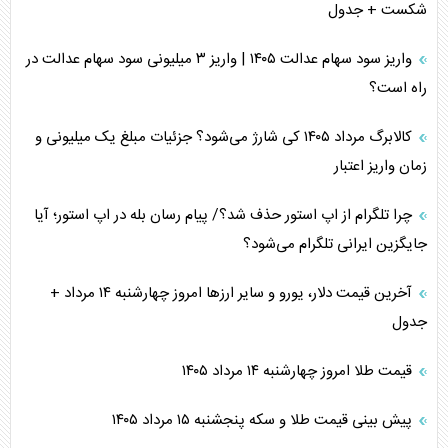
شکست + جدول
واریز سود سهام عدالت ۱۴۰۵ | واریز ۳ میلیونی سود سهام عدالت در
راه است؟
کالابرگ مرداد ۱۴۰۵ کی شارژ می‌شود؟ جزئیات مبلغ یک میلیونی و
زمان واریز اعتبار
چرا تلگرام از اپ استور حذف شد؟/ پیام رسان بله در اپ استور؛ آیا
جایگزین ایرانی تلگرام می‌شود؟
آخرین قیمت دلار، یورو و سایر ارز‌ها امروز چهارشنبه ۱۴ مرداد +
جدول
قیمت طلا امروز چهارشنبه ۱۴ مرداد ۱۴۰۵
پیش بینی قیمت طلا و سکه پنجشنبه ۱۵ مرداد ۱۴۰۵