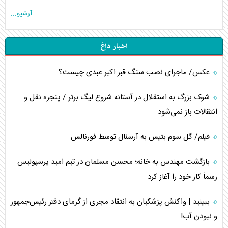
آرشیو...
اخبار داغ
عکس/ ماجرای نصب سنگ قبر اکبر عبدی چیست؟
شوک بزرگ به استقلال در آستانه شروع لیگ برتر / پنجره نقل و
انتقالات باز نمی‌شود
فیلم/ گل سوم بتیس به آرسنال توسط فورنالس
بازگشت مهندس به خانه؛ محسن مسلمان در تیم امید پرسپولیس
رسماً کار خود را آغاز کرد
ببینید | واکنش پزشکیان به انتقاد مجری از گرمای دفتر رئیس‌جمهور
و نبودن آب!