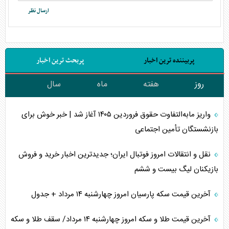
پربیننده ترین اخبار
پربحث ترین اخبار
روز
هفته
ماه
سال
واریز مابه‌التفاوت حقوق فروردین ۱۴۰۵ آغاز شد | خبر خوش برای
بازنشستگان تأمین اجتماعی
نقل و انتقالات امروز فوتبال ایران؛ جدیدترین اخبار خرید و فروش
بازیکنان لیگ بیست و ششم
آخرین قیمت سکه پارسیان امروز چهارشنبه ۱۴ مرداد + جدول
آخرین قیمت طلا و سکه امروز چهارشنبه ۱۴ مرداد/ سقف طلا و سکه