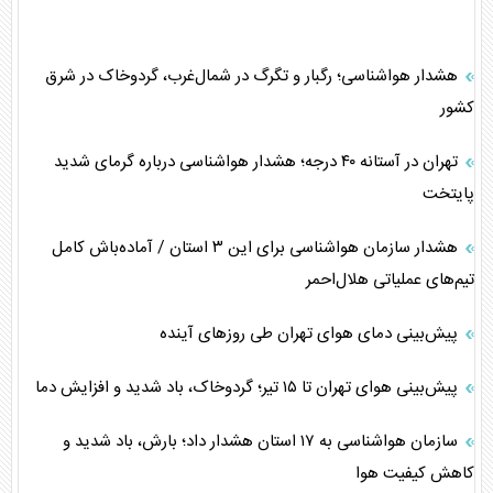
هشدار هواشناسی؛ رگبار و تگرگ در شمال‌غرب، گردوخاک در شرق
کشور
تهران در آستانه ۴۰ درجه؛ هشدار هواشناسی درباره گرمای شدید
پایتخت
هشدار سازمان هواشناسی برای این ۳ استان / آماده‌باش کامل
تیم‌های عملیاتی هلال‌احمر
پیش‌بینی دمای هوای تهران طی روزهای آینده
پیش‌بینی هوای تهران تا ۱۵ تیر؛ گردوخاک، باد شدید و افزایش دما
سازمان هواشناسی به ۱۷ استان هشدار داد؛ بارش، باد شدید و
کاهش کیفیت هوا