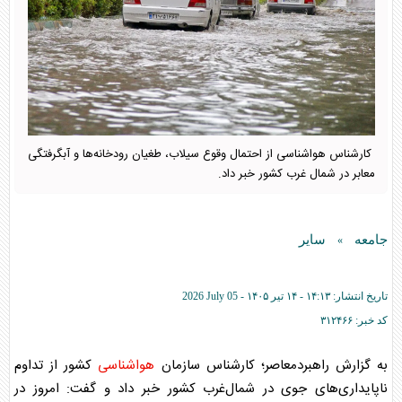
کارشناس هواشناسی از احتمال وقوع سیلاب، طغیان رودخانه‌ها و آبگرفتگی
معابر در شمال غرب کشور خبر داد.
جامعه
سایر
»
تاریخ انتشار:
۱۴:۱۳ - ۱۴ تير ۱۴۰۵ -
2026 July 05
کد خبر:
۳۱۲۴۶۶
به گزارش راهبردمعاصر؛ کارشناس سازمان
هواشناسی
کشور از تداوم
ناپایداری‌های جوی در شمال‌غرب کشور خبر داد و گفت: امروز در