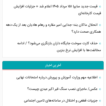
قیمت جدید سایپا ۱۵۱ مرداد ۱۴۰۵ اعلام شد + جزئیات افزایش
قیمت کارخانه‌ای
انحلال ماکان بند؛ جدایی امیر مقاره و رهام هادیان بعد از یک دهه
همکاری صحت دارد؟
حذف کارت سوخت جایگاه داران بازنگری می‌شود؟ / ادامه
مخالفت‌ها با افزایش نرخ بنزین
آخرین اخبار
اطلاعیه مهم وزارت آموزش و پرورش درباره امتحانات نهایی
عکس/ ماجرای نصب سنگ قبر اکبر عبدی چیست؟
جزییات قطعی و اختلال در سامانه‌های تامین اجتماعی